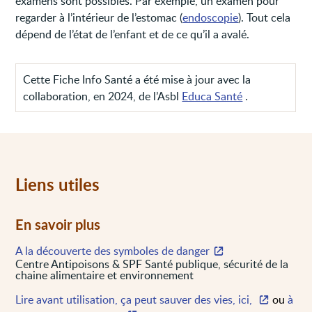
examens sont possibles. Par exemple, un examen pour
regarder à l’intérieur de l’estomac (
endoscopie
). Tout cela
dépend de l’état de l’enfant et de ce qu’il a avalé.
Cette Fiche Info Santé a été mise à jour avec la
collaboration, en 2024, de l’Asbl
Educa Santé
.
Liens utiles
En savoir plus
A la découverte des symboles de danger
Centre Antipoisons & SPF Santé publique, sécurité de la
chaine alimentaire et environnement
Lire avant utilisation, ça peut sauver des vies, ici,
ou
à