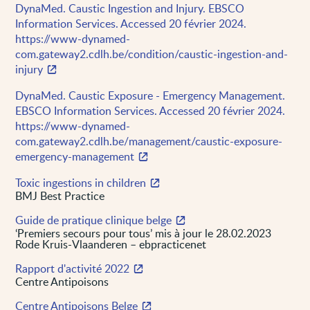
DynaMed. Caustic Ingestion and Injury. EBSCO
Information Services. Accessed 20 février 2024.
https://www-dynamed-
com.gateway2.cdlh.be/condition/caustic-ingestion-and-
injury
DynaMed. Caustic Exposure - Emergency Management.
EBSCO Information Services. Accessed 20 février 2024.
https://www-dynamed-
com.gateway2.cdlh.be/management/caustic-exposure-
emergency-management
Toxic ingestions in children
BMJ Best Practice
Guide de pratique clinique belge
‘Premiers secours pour tous’ mis à jour le 28.02.2023
Rode Kruis-Vlaanderen – ebpracticenet
Rapport d'activité 2022
Centre Antipoisons
Centre Antipoisons Belge