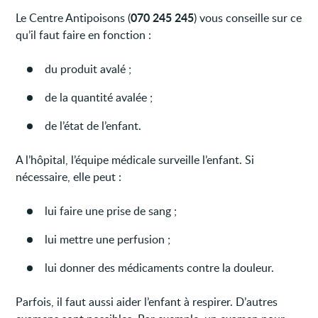
070 245 245
Le Centre Antipoisons (
) vous conseille sur ce
qu’il faut faire en fonction :
du produit avalé ;
de la quantité avalée ;
de l’état de l’enfant.
A l’hôpital, l’équipe médicale surveille l’enfant. Si
nécessaire, elle peut :
lui faire une prise de sang ;
lui mettre une perfusion ;
lui donner des médicaments contre la douleur.
Parfois, il faut aussi aider l’enfant à respirer. D’autres