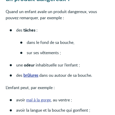
Quand un enfant avale un produit dangereux, vous
pouvez remarquer, par exemple :
tâches
des
:
dans le fond de sa bouche,
sur ses vêtements ;
odeur
une
inhabituelle sur l’enfant ;
des
brûlures
dans ou autour de sa bouche.
L’enfant peut, par exemple :
avoir
mal à la gorge
, au ventre ;
avoir la langue et la bouche qui gonflent ;