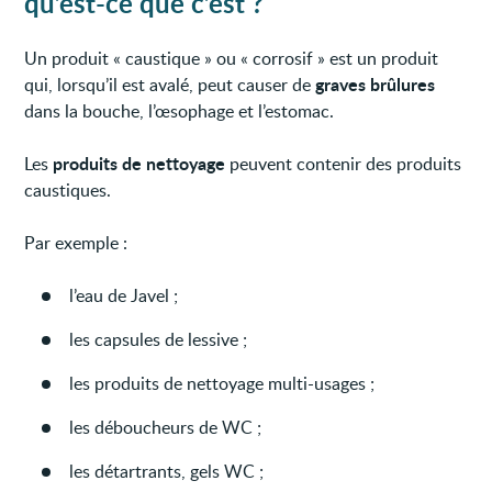
qu’est-ce que c’est ?
Un produit « caustique » ou « corrosif » est un produit
graves brûlures
qui, lorsqu’il est avalé, peut causer de
dans la bouche, l’œsophage et l’estomac.
produits de nettoyage
Les
peuvent contenir des produits
caustiques.
Par exemple :
l’eau de Javel ;
les capsules de lessive ;
les produits de nettoyage multi-usages ;
les déboucheurs de WC ;
les détartrants, gels WC ;