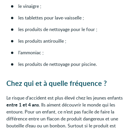
le vinaigre ;
les tablettes pour lave-vaisselle ;
les produits de nettoyage pour le four ;
les produits antirouille ;
l’ammoniac ;
les produits de nettoyage pour piscine.
Chez qui et à quelle fréquence ?
Le risque d’accident est plus élevé chez les jeunes enfants
entre 1 et 4 ans
. Ils aiment découvrir le monde qui les
entoure. Pour un enfant, ce n’est pas facile de faire la
différence entre un flacon de produit dangereux et une
bouteille d’eau ou un bonbon. Surtout si le produit est