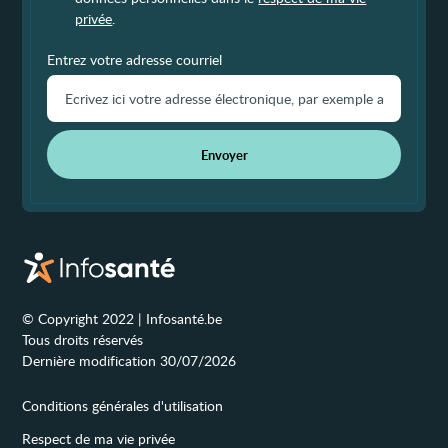
privée
.
Entrez votre adresse courriel
Envoyer
© Copyright 2022 | Infosanté.be
Tous droits réservés
Dernière modification 30/07/2026
Conditions générales d'utilisation
Respect de ma vie privée