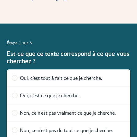
Étape 1 sur 6
Est-ce que ce texte correspond à ce que vous
cherchez ?
Oui, c’est tout à fait ce que je cherche.
Oui, c’est ce que je cherche.
Non, ce n’est pas vraiment ce que je cherche.
Non, ce n’est pas du tout ce que je cherche.