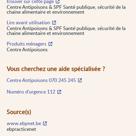
trouver sur cette page
Centre Antipoisons & SPF Santé publique, sécurité de la
chaine alimentaire et environnement
Lire avant utilisation
Centre Antipoisons & SPF Santé publique, sécurité de la
chaine alimentaire et environnement
Produits ménagers
Centre Antipoisons
Vous cherchez une aide spécialisée ?
Centre Antipoisons 070 245 245
Numéro d'urgence 112
Source(s)
www.ebpnet.be
ebpracticenet