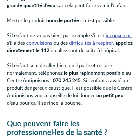
grande quantité
d’eau
car cela peut faire vomir l’enfant.
hors de portée
Mettez le produit
si c’est possible.
Si l’enfant ne va pas bien, par exemple s’il est
inconscient
,
appelez
s’il a des
convulsions
ou des
difficultés à respirer
,
directement le 112
ou allez tout de suite à l’hôpital.
Si l’enfant semble aller bien, qu'il parle et respire
le plus rapidement possible
normalement, téléphonez
au
070 245 245
Centre Antipoisons :
. Si l'enfant a avalé un
produit dangereux caustique, il est possible que le Centre
un petit peu
Antipoisons vous conseille de lui donner
d’eau pour qu’il se rince la bouche.
Que peuvent faire les
professionnel·les de la santé ?