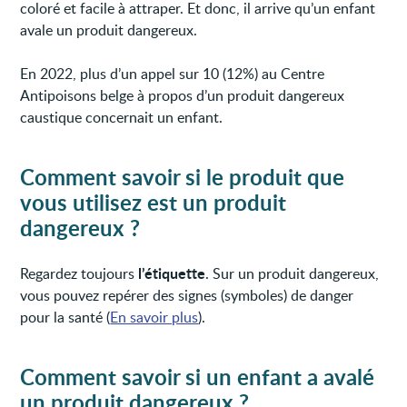
coloré et facile à attraper. Et donc, il arrive qu’un enfant
avale un produit dangereux.
En 2022, plus d’un appel sur 10 (12%) au Centre
Antipoisons belge à propos d’un produit dangereux
caustique concernait un enfant.
Comment savoir si le produit que
vous utilisez est un produit
dangereux ?
l’étiquette
Regardez toujours
. Sur un produit dangereux,
vous pouvez repérer des signes (symboles) de danger
pour la santé (
En savoir plus
).
Comment savoir si un enfant a avalé
un produit dangereux ?