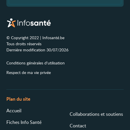
© Copyright 2022 | Infosanté.be
Tous droits réservés
Dernière modification 30/07/2026
Conditions générales d'utilisation
Respect de ma vie privée
Plan du site
Accueil
Collaborations et soutiens
Fiches Info Santé
Contact