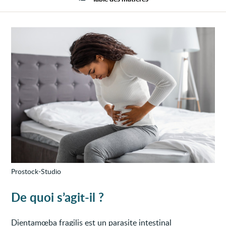
Prostock-Studio
De quoi s’agit-il ?
Dientamœba fragilis est un parasite intestinal