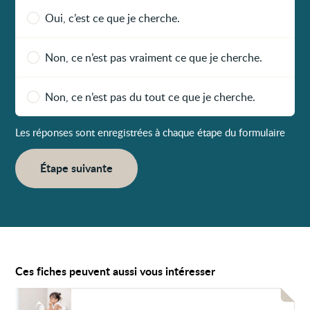
Oui, c’est ce que je cherche.
Non, ce n’est pas vraiment ce que je cherche.
Non, ce n’est pas du tout ce que je cherche.
Les réponses sont enregistrées à chaque étape du formulaire
Étape suivante
Ces fiches peuvent aussi vous intéresser
Voir
Diarrhée