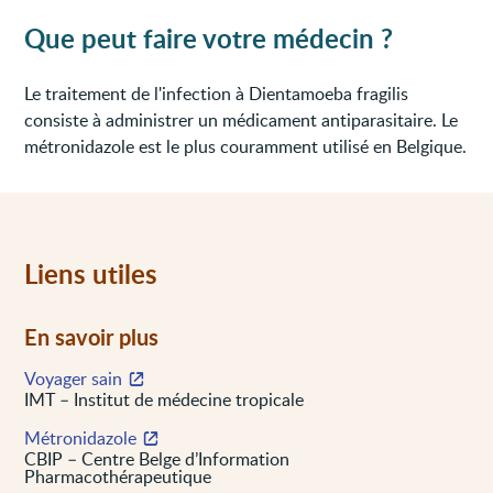
Que peut faire votre médecin ?
Le traitement de l'infection à Dientamoeba fragilis
consiste à administrer un médicament antiparasitaire. Le
métronidazole est le plus couramment utilisé en Belgique.
Liens utiles
En savoir plus
Voyager sain
IMT – Institut de médecine tropicale
Métronidazole
CBIP – Centre Belge d’Information
Pharmacothérapeutique