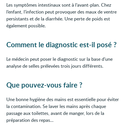
Les symptômes intestinaux sont à l’avant-plan. Chez
l’enfant, l’infection peut provoquer des maux de ventre
persistants et de la diarrhée. Une perte de poids est
également possible.
Comment le diagnostic est-il posé ?
Le médecin peut poser le diagnostic sur la base d’une
analyse de selles prélevées trois jours différents.
Que pouvez-vous faire ?
Une bonne hygiène des mains est essentielle pour éviter
la contamination. Se laver les mains après chaque
passage aux toilettes, avant de manger, lors de la
préparation des repas...