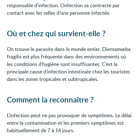
responsable d’infection. L’infection se contracte par
contact avec les selles d'une personne infectée.
Où et chez qui survient-elle ?
On trouve le parasite dans le monde entier. Dientamœba
fragilis est plus fréquente dans des environnements où
les conditions d’hygiène sont insuffisantes. C’est la
principale cause d'infection intestinale chez les touristes
dans les zones tropicales et subtropicales.
Comment la reconnaître ?
L’infection peut ne pas provoquer de symptômes. Le délai
entre la contamination et les premiers symptômes est
habituellement de 7 à 14 jours.