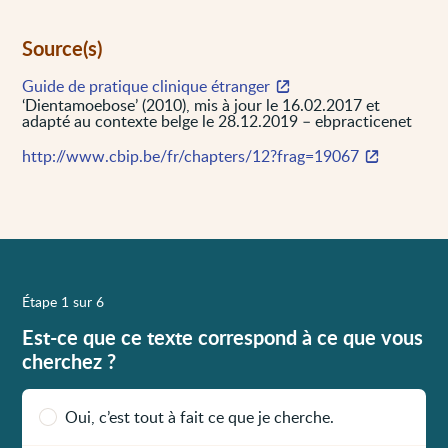
Source(s)
Guide de pratique clinique étranger
‘Dientamoebose’ (2010), mis à jour le 16.02.2017 et
adapté au contexte belge le 28.12.2019 – ebpracticenet
http://www.cbip.be/fr/chapters/12?frag=19067
Étape 1 sur 6
Est-ce que ce texte correspond à ce que vous
cherchez ?
Oui, c’est tout à fait ce que je cherche.