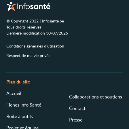
© Copyright 2022 | Infosanté.be
Tous droits réservés
Dernière modification 30/07/2026
Conditions générales d'utilisation
Respect de ma vie privée
Plan du site
Accueil
Collaborations et soutiens
Fiches Info Santé
Contact
Boîte à outils
Presse
Projet et équipe