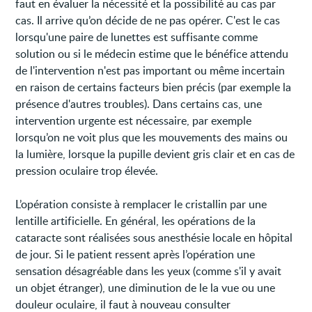
faut en évaluer la nécessité et la possibilité au cas par
cas. Il arrive qu’on décide de ne pas opérer. C'est le cas
lorsqu'une paire de lunettes est suffisante comme
solution ou si le médecin estime que le bénéfice attendu
de l'intervention n'est pas important ou même incertain
en raison de certains facteurs bien précis (par exemple la
présence d'autres troubles). Dans certains cas, une
intervention urgente est nécessaire, par exemple
lorsqu’on ne voit plus que les mouvements des mains ou
la lumière, lorsque la pupille devient gris clair et en cas de
pression oculaire trop élevée.
L’opération consiste à remplacer le cristallin par une
lentille artificielle. En général, les opérations de la
cataracte sont réalisées sous anesthésie locale en hôpital
de jour. Si le patient ressent après l’opération une
sensation désagréable dans les yeux (comme s'il y avait
un objet étranger), une diminution de le la vue ou une
douleur oculaire, il faut à nouveau consulter