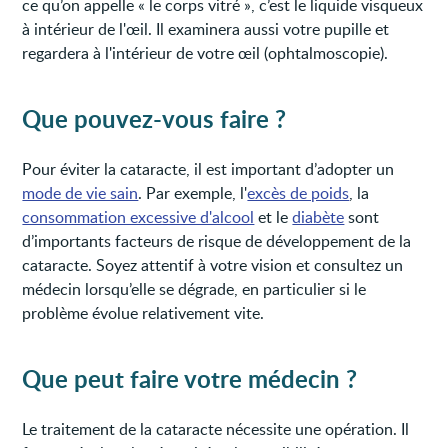
ce qu’on appelle « le corps vitré », c’est le liquide visqueux
à intérieur de l'œil. Il examinera aussi votre pupille et
regardera à l'intérieur de votre œil (ophtalmoscopie).
Que pouvez-vous faire ?
Pour éviter la cataracte, il est important d’adopter un
mode de vie sain
. Par exemple, l'
excès de poids
, la
consommation excessive d'alcool
et le
diabète
sont
d’importants facteurs de risque de développement de la
cataracte. Soyez attentif à votre vision et consultez un
médecin lorsqu’elle se dégrade, en particulier si le
problème évolue relativement vite.
Que peut faire votre médecin ?
Le traitement de la cataracte nécessite une opération. Il