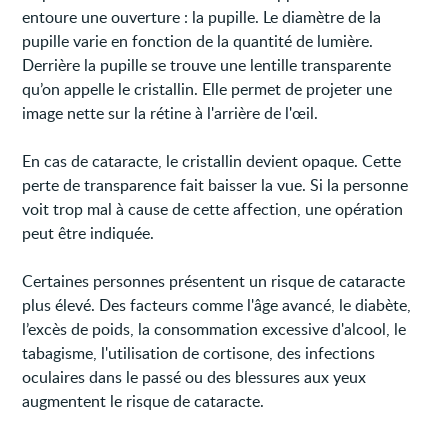
entoure une ouverture : la pupille. Le diamètre de la
pupille varie en fonction de la quantité de lumière.
Derrière la pupille se trouve une lentille transparente
qu’on appelle le cristallin. Elle permet de projeter une
image nette sur la rétine à l'arrière de l'œil.
En cas de cataracte, le cristallin devient opaque. Cette
perte de transparence fait baisser la vue. Si la personne
voit trop mal à cause de cette affection, une opération
peut être indiquée.
Certaines personnes présentent un risque de cataracte
plus élevé. Des facteurs comme l'âge avancé, le diabète,
l’excès de poids, la consommation excessive d'alcool, le
tabagisme, l'utilisation de cortisone, des infections
oculaires dans le passé ou des blessures aux yeux
augmentent le risque de cataracte.