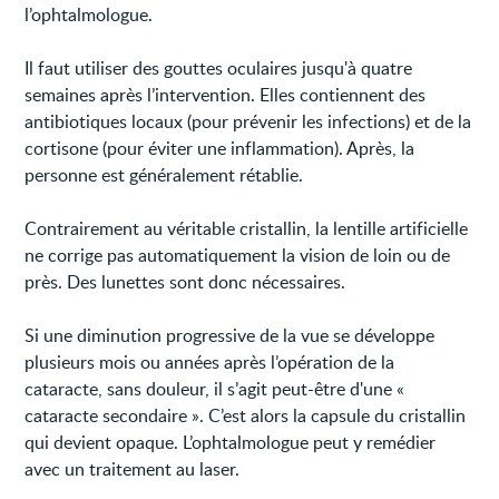
l’ophtalmologue.
Il faut utiliser des gouttes oculaires jusqu'à quatre
semaines après l’intervention. Elles contiennent des
antibiotiques locaux (pour prévenir les infections) et de la
cortisone (pour éviter une inflammation). Après, la
personne est généralement rétablie.
Contrairement au véritable cristallin, la lentille artificielle
ne corrige pas automatiquement la vision de loin ou de
près. Des lunettes sont donc nécessaires.
Si une diminution progressive de la vue se développe
plusieurs mois ou années après l’opération de la
cataracte, sans douleur, il s’agit peut-être d'une «
cataracte secondaire ». C’est alors la capsule du cristallin
qui devient opaque. L’ophtalmologue peut y remédier
avec un traitement au laser.