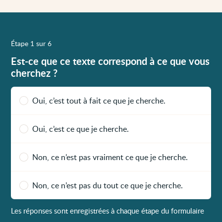
Étape 1 sur 6
Est-ce que ce texte correspond à ce que vous
cherchez ?
Oui, c’est tout à fait ce que je cherche.
Oui, c’est ce que je cherche.
Non, ce n’est pas vraiment ce que je cherche.
Non, ce n’est pas du tout ce que je cherche.
Les réponses sont enregistrées à chaque étape du formulaire