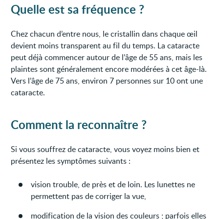
Quelle est sa fréquence ?
Chez chacun d’entre nous, le cristallin dans chaque œil
devient moins transparent au fil du temps. La cataracte
peut déjà commencer autour de l’âge de 55 ans, mais les
plaintes sont généralement encore modérées à cet âge-là.
Vers l’âge de 75 ans, environ 7 personnes sur 10 ont une
cataracte.
Comment la reconnaître ?
Si vous souffrez de cataracte, vous voyez moins bien et
présentez les symptômes suivants :
vision trouble, de près et de loin. Les lunettes ne
permettent pas de corriger la vue,
modification de la vision des couleurs ; parfois elles