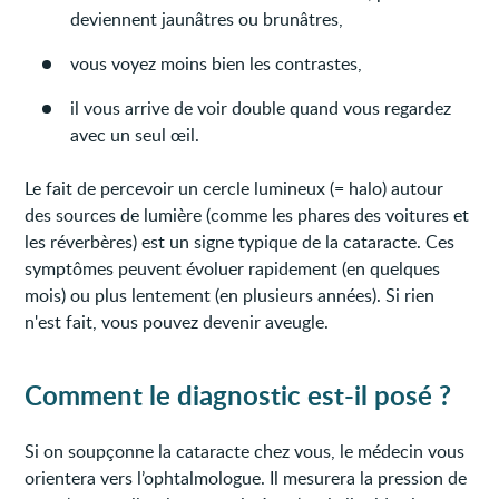
deviennent jaunâtres ou brunâtres,
vous voyez moins bien les contrastes,
il vous arrive de voir double quand vous regardez
avec un seul œil.
Le fait de percevoir un cercle lumineux (= halo) autour
des sources de lumière (comme les phares des voitures et
les réverbères) est un signe typique de la cataracte. Ces
symptômes peuvent évoluer rapidement (en quelques
mois) ou plus lentement (en plusieurs années). Si rien
n'est fait, vous pouvez devenir aveugle.
Comment le diagnostic est-il posé ?
Si on soupçonne la cataracte chez vous, le médecin vous
orientera vers l’ophtalmologue. Il mesurera la pression de