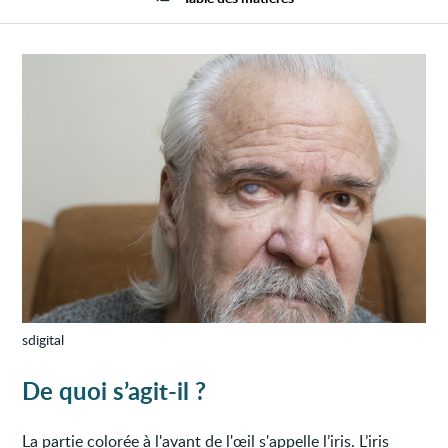
sdigital
De quoi s’agit-il ?
La partie colorée à l'avant de l'œil s'appelle l’iris. L’iris