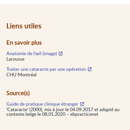
Liens utiles
En savoir plus
Anatomie de l’œil (image)
Larousse
Traiter une cataracte par une opération
CHU Montréal
Source(s)
Guide de pratique clinique étranger
‘Cataracte’ (2000), mis à jour le 04.09.2017 et adapté au
contexte belge le 08.01.2020 – ebpracticenet