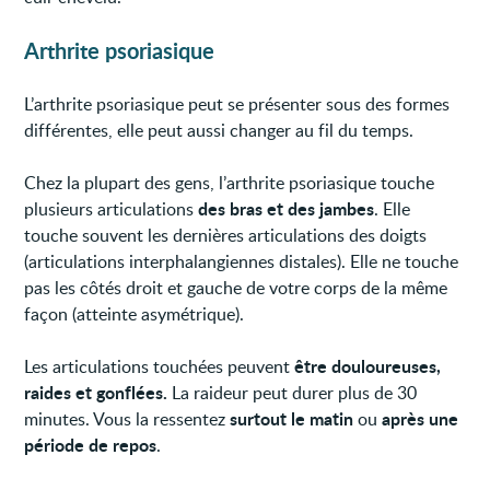
Arthrite psoriasique
L’arthrite psoriasique peut se présenter sous des formes
différentes, elle peut aussi changer au fil du temps.
Chez la plupart des gens, l’arthrite psoriasique touche
des bras et des jambes
plusieurs articulations
. Elle
touche souvent les dernières articulations des doigts
(articulations interphalangiennes distales). Elle ne touche
pas les côtés droit et gauche de votre corps de la même
façon (atteinte asymétrique).
être douloureuses,
Les articulations touchées peuvent
raides et gonflées.
La raideur peut durer plus de 30
surtout le matin
après une
minutes. Vous la ressentez
ou
période de repos
.