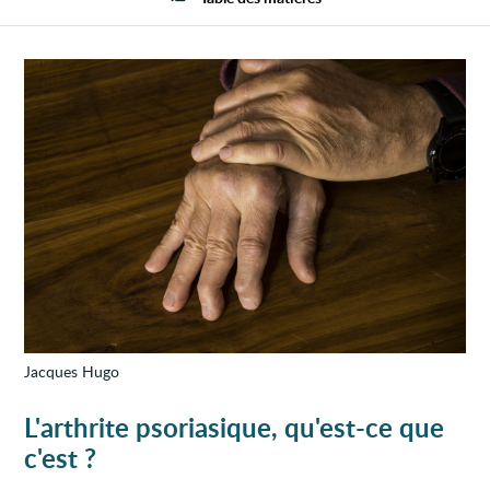
Jacques Hugo
L'arthrite psoriasique, qu'est-ce que
c'est ?