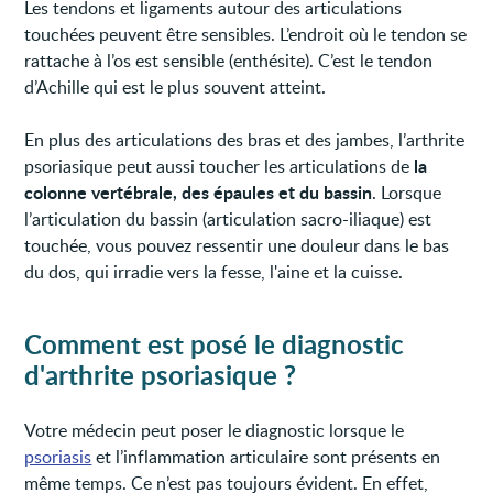
Les tendons et ligaments autour des articulations
touchées peuvent être sensibles. L’endroit où le tendon se
rattache à l’os est sensible (enthésite). C’est le tendon
d’Achille qui est le plus souvent atteint.
En plus des articulations des bras et des jambes, l’arthrite
la
psoriasique peut aussi toucher les articulations de
colonne vertébrale, des épaules et du bassin
. Lorsque
l’articulation du bassin (articulation sacro-iliaque) est
touchée, vous pouvez ressentir une douleur dans le bas
du dos, qui irradie vers la fesse, l'aine et la cuisse.
Comment est posé le diagnostic
d'arthrite psoriasique ?
Votre médecin peut poser le diagnostic lorsque le
psoriasis
et l’inflammation articulaire sont présents en
même temps. Ce n’est pas toujours évident. En effet,