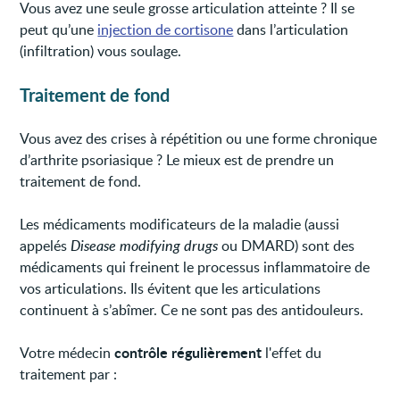
Vous avez une seule grosse articulation atteinte ? Il se
peut qu’une
injection de cortisone
dans l’articulation
(infiltration) vous soulage.
Traitement de fond
Vous avez des crises à répétition ou une forme chronique
d’arthrite psoriasique ? Le mieux est de prendre un
traitement de fond.
Les médicaments modificateurs de la maladie (aussi
appelés
Disease modifying drugs
ou DMARD) sont des
médicaments qui freinent le processus inflammatoire de
vos articulations. Ils évitent que les articulations
continuent à s’abîmer. Ce ne sont pas des antidouleurs.
contrôle régulièrement
Votre médecin
l'effet du
traitement par :