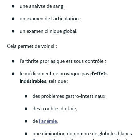
une analyse de sang ;
un examen de l’articulation ;
un examen clinique global.
Cela permet de voir si :
l’arthrite psoriasique est sous contrôle ;
d'effets
le médicament ne provoque pas
indésirables,
tels que :
des problèmes gastro-intestinaux,
des troubles du foie,
de
l'anémie
,
une diminution du nombre de globules blancs