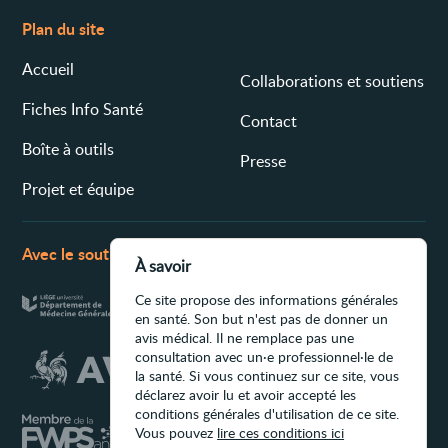
Plan du site
Accueil
Collaborations et soutiens
Fiches Info Santé
Contact
Boîte à outils
Presse
Projet et équipe
Avec le soutien de
À savoir
Ce site propose des informations générales
en santé. Son but n'est pas de donner un
avis médical. Il ne remplace pas une
consultation avec un·e professionnel·le de
la santé. Si vous continuez sur ce site, vous
déclarez avoir lu et avoir accepté les
conditions générales d'utilisation de ce site.
Vous pouvez
lire ces conditions ici