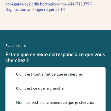
com.gateway2.cdlh.be/topics/dmp~AN~T113795.
Registration and login required.
Étape 1 sur 6
Est-ce que ce texte correspond à ce que vous
cherchez ?
Oui, c’est tout à fait ce que je cherche.
Oui, c’est ce que je cherche.
Non, ce n’est pas vraiment ce que je cherche.