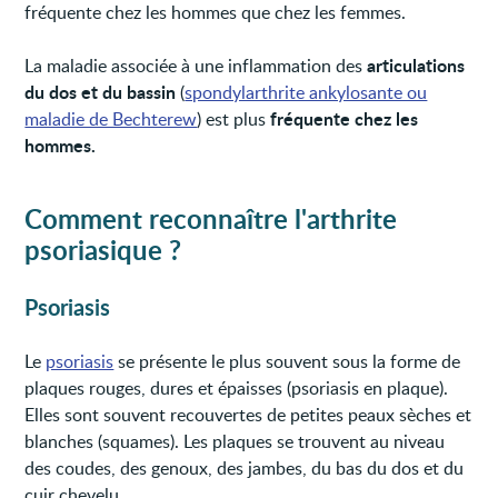
fréquente chez les hommes que chez les femmes.
articulations
La maladie associée à une inflammation des
du dos et du bassin
(
spondylarthrite ankylosante ou
fréquente chez les
maladie de Bechterew
) est plus
hommes.
Comment reconnaître l'arthrite
psoriasique ?
Psoriasis
Le
psoriasis
se présente le plus souvent sous la forme de
plaques rouges, dures et épaisses (psoriasis en plaque).
Elles sont souvent recouvertes de petites peaux sèches et
blanches (squames). Les plaques se trouvent au niveau
des coudes, des genoux, des jambes, du bas du dos et du
cuir chevelu.