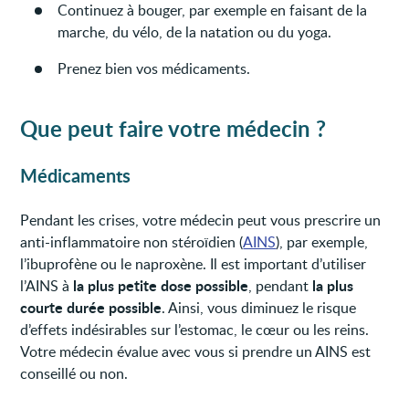
Continuez à bouger, par exemple en faisant de la
marche, du vélo, de la natation ou du yoga.
Prenez bien vos médicaments.
Que peut faire votre médecin ?
Médicaments
Pendant les crises, votre médecin peut vous prescrire un
anti-inflammatoire non stéroïdien (
AINS
), par exemple,
l’ibuprofène ou le naproxène. Il est important d’utiliser
la plus petite dose possible
la plus
l’AINS à
, pendant
courte durée possible
. Ainsi, vous diminuez le risque
d’effets indésirables sur l’estomac, le cœur ou les reins.
Votre médecin évalue avec vous si prendre un AINS est
conseillé ou non.