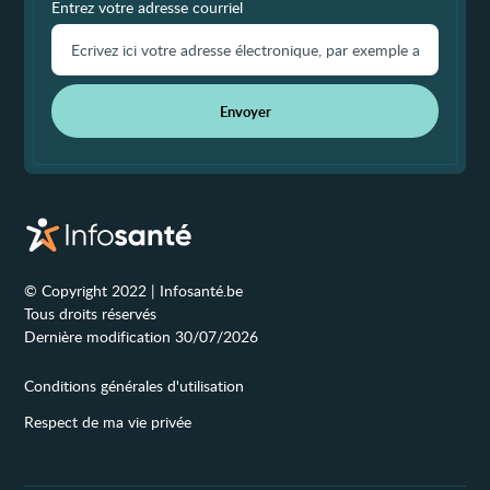
Entrez votre adresse courriel
Envoyer
© Copyright 2022 | Infosanté.be
Tous droits réservés
Dernière modification 30/07/2026
Conditions générales d'utilisation
Respect de ma vie privée