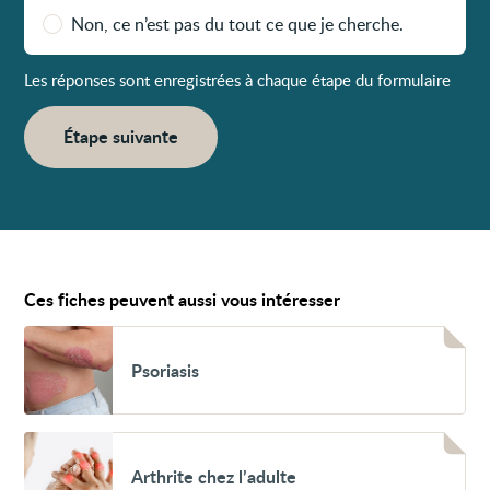
Non, ce n’est pas du tout ce que je cherche.
Les réponses sont enregistrées à chaque étape du formulaire
Étape suivante
Ces fiches peuvent aussi vous intéresser
Voir
Psoriasis
Psoriasis
Voir
Arthrite
Arthrite chez l’adulte
chez