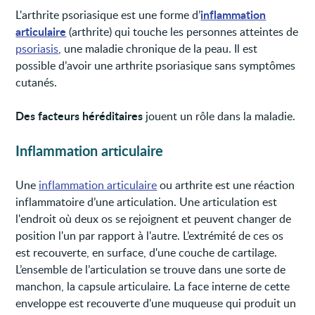
inflammation
L'arthrite psoriasique est une forme d’
articulaire
(arthrite) qui touche les personnes atteintes de
psoriasis
, une maladie chronique de la peau. Il est
possible d’avoir une arthrite psoriasique sans symptômes
cutanés.
Des facteurs héréditaires
jouent un rôle dans la maladie.
Inflammation articulaire
Une
inflammation articulaire
ou arthrite est une réaction
inflammatoire d’une articulation. Une articulation est
l'endroit où deux os se rejoignent et peuvent changer de
position l'un par rapport à l'autre. L’extrémité de ces os
est recouverte, en surface, d'une couche de cartilage.
L’ensemble de l’articulation se trouve dans une sorte de
manchon, la capsule articulaire. La face interne de cette
enveloppe est recouverte d'une muqueuse qui produit un