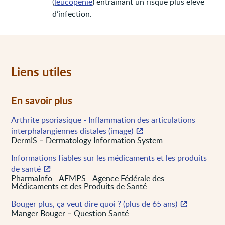
(
leucopénie
) entraînant un risque plus élevé
d’infection.
Liens utiles
En savoir plus
Arthrite psoriasique - Inflammation des articulations
interphalangiennes distales (image)
DermIS – Dermatology Information System
Informations fiables sur les médicaments et les produits
de santé
PharmaInfo - AFMPS - Agence Fédérale des
Médicaments et des Produits de Santé
Bouger plus, ça veut dire quoi ? (plus de 65 ans)
Manger Bouger – Question Santé