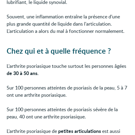
lubrifiant, le liquide synovial.
Souvent, une inflammation entraîne la présence d’une
plus grande quantité de liquide dans l'articulation.
L’articulation a alors du mal à fonctionner normalement.
Chez qui et à quelle fréquence ?
L’arthrite psoriasique touche surtout les personnes âgées
de 30 à 50 ans.
Sur 100 personnes atteintes de psoriasis de la peau, 5 à 7
ont une arthrite psoriasique.
Sur 100 personnes atteintes de psoriasis sévère de la
peau, 40 ont une arthrite psoriasique.
petites articulations
L’arthrite psoriasique de
est aussi