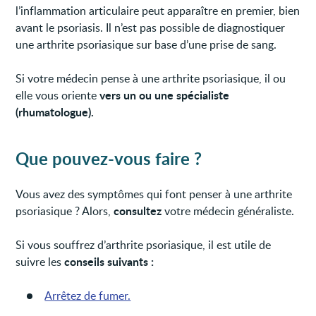
l’inflammation articulaire peut apparaître en premier, bien
avant le psoriasis. Il n’est pas possible de diagnostiquer
une arthrite psoriasique sur base d’une prise de sang.
Si votre médecin pense à une arthrite psoriasique, il ou
vers un ou une spécialiste
elle vous oriente
(rhumatologue).
Que pouvez-vous faire ?
Vous avez des symptômes qui font penser à une arthrite
consultez
psoriasique ? Alors,
votre médecin généraliste.
Si vous souffrez d’arthrite psoriasique, il est utile de
conseils suivants :
suivre les
Arrêtez de fumer.