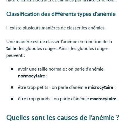
Classification des différents types d'anémie
Il existe plusieurs manières de classer les anémies.
Une manière est de classer l’anémie en fonction de la
taille
des globules rouges. Ainsi, les globules rouges
peuvent :
avoir une taille normale : on parle d’anémie
normocytaire
;
microcytaire
être trop petits : on parle d’anémie
;
macrocytaire
être trop grands : on parle d’anémie
.
Quelles sont les causes de l’anémie ?