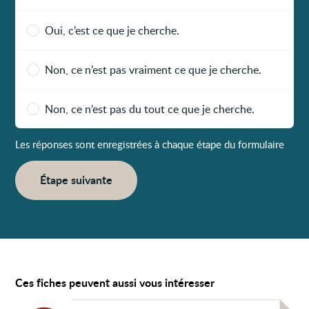
Oui, c’est ce que je cherche.
Non, ce n’est pas vraiment ce que je cherche.
Non, ce n’est pas du tout ce que je cherche.
Les réponses sont enregistrées à chaque étape du formulaire
Étape suivante
Ces fiches peuvent aussi vous intéresser
Voir