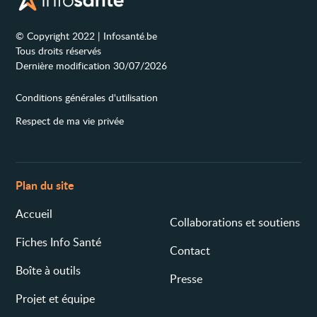
© Copyright 2022 | Infosanté.be
Tous droits réservés
Dernière modification 30/07/2026
Conditions générales d'utilisation
Respect de ma vie privée
Plan du site
Accueil
Collaborations et soutiens
Fiches Info Santé
Contact
Boîte à outils
Presse
Projet et équipe