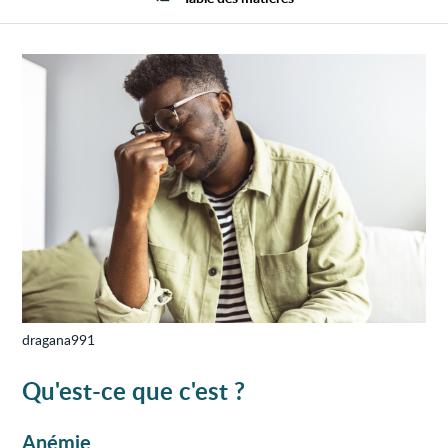
dragana991
Qu'est-ce que c'est ?
Anémie