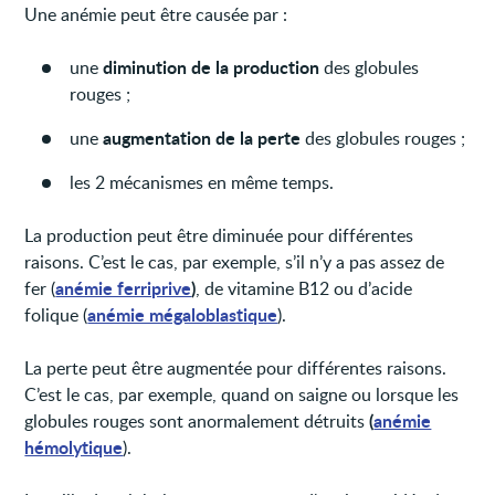
Une anémie peut être causée par :
diminution de la production
une
des globules
rouges ;
augmentation de la perte
une
des globules rouges ;
les 2 mécanismes en même temps.
La production peut être diminuée pour différentes
raisons. C’est le cas, par exemple, s’il n’y a pas assez de
anémie ferriprive
)
fer (
, de vitamine B12 ou d’acide
anémie mégaloblastique
folique (
).
La perte peut être augmentée pour différentes raisons.
C’est le cas, par exemple, quand on saigne ou lorsque les
(
anémie
globules rouges sont anormalement détruits
hémolytique
).