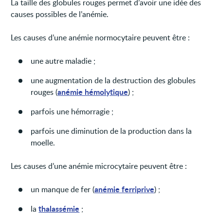
La taille des globules rouges permet d’avoir une idée des
causes possibles de l’anémie.
Les causes d’une anémie normocytaire peuvent être :
une autre maladie ;
une augmentation de la destruction des globules
anémie hémolytique
rouges (
) ;
parfois une hémorragie ;
parfois une diminution de la production dans la
moelle.
Les causes d’une anémie microcytaire peuvent être :
anémie ferriprive
un manque de fer (
) ;
thalassémie
la
;