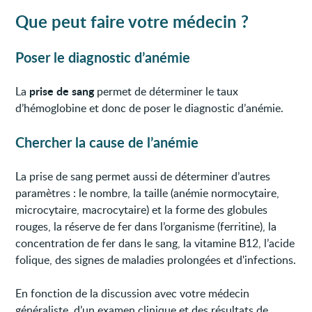
Que peut faire votre médecin ?
Poser le diagnostic d’anémie
prise de sang
La
permet de déterminer le taux
d’hémoglobine et donc de poser le diagnostic d’anémie.
Chercher la cause de l’anémie
La prise de sang permet aussi de déterminer d’autres
paramètres : le nombre, la taille (anémie normocytaire,
microcytaire, macrocytaire) et la forme des globules
rouges, la réserve de fer dans l’organisme (ferritine), la
concentration de fer dans le sang, la vitamine B12, l’acide
folique, des signes de maladies prolongées et d'infections.
En fonction de la discussion avec votre médecin
généraliste, d’un examen clinique et des résultats de