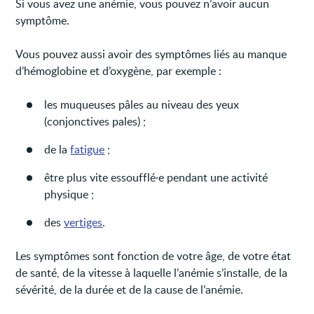
Si vous avez une anémie, vous pouvez n’avoir aucun
symptôme.
Vous pouvez aussi avoir des symptômes liés au manque
d’hémoglobine et d’oxygène, par exemple :
les muqueuses pâles au niveau des yeux
(conjonctives pales) ;
de la
fatigue
;
être plus vite essoufflé·e pendant une activité
physique ;
des
vertiges
.
Les symptômes sont fonction de votre âge, de votre état
de santé, de la vitesse à laquelle l’anémie s’installe, de la
sévérité, de la durée et de la cause de l’anémie.