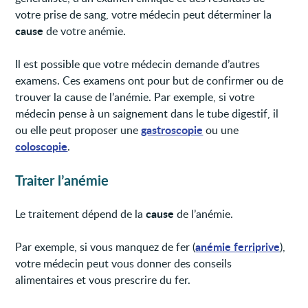
votre prise de sang, votre médecin peut déterminer la
cause
de votre anémie.
Il est possible que votre médecin demande d’autres
examens. Ces examens ont pour but de confirmer ou de
trouver la cause de l’anémie. Par exemple, si votre
médecin pense à un saignement dans le tube digestif, il
gastroscopie
ou elle peut proposer une
ou une
coloscopie
.
Traiter l’anémie
cause
Le traitement dépend de la
de l’anémie.
anémie ferriprive
Par exemple, si vous manquez de fer (
),
votre médecin peut vous donner des conseils
alimentaires et vous prescrire du fer.