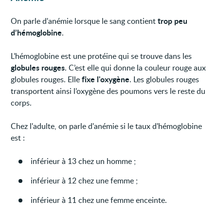
trop peu
On parle d'anémie lorsque le sang contient
d’hémoglobine
.
L’hémoglobine est une protéine qui se trouve dans les
globules rouges
. C’est elle qui donne la couleur rouge aux
fixe l'oxygène
globules rouges. Elle
. Les globules rouges
transportent ainsi l’oxygène des poumons vers le reste du
corps.
Chez l'adulte, on parle d'anémie si le taux d'hémoglobine
est :
inférieur à 13 chez un homme ;
inférieur à 12 chez une femme ;
inférieur à 11 chez une femme enceinte.