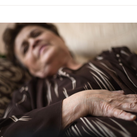
volume