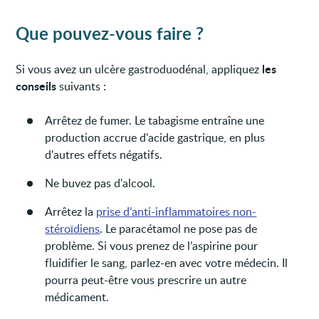
Que pouvez-vous faire ?
les
Si vous avez un ulcère gastroduodénal, appliquez
conseils
suivants :
Arrêtez de fumer. Le tabagisme entraîne une
production accrue d'acide gastrique, en plus
d'autres effets négatifs.
Ne buvez pas d'alcool.
Arrêtez la
prise d’anti-inflammatoires non-
stéroïdiens
. Le paracétamol ne pose pas de
problème. Si vous prenez de l’aspirine pour
fluidifier le sang, parlez-en avec votre médecin. Il
pourra peut-être vous prescrire un autre
médicament.