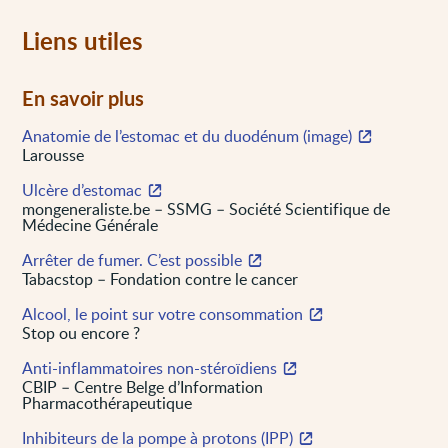
Liens utiles
En savoir plus
Anatomie de l’estomac et du duodénum (image)
Larousse
Ulcère d’estomac
mongeneraliste.be – SSMG – Société Scientifique de
Médecine Générale
Arrêter de fumer. C’est possible
Tabacstop – Fondation contre le cancer
Alcool, le point sur votre consommation
Stop ou encore ?
Anti-inflammatoires non-stéroïdiens
CBIP – Centre Belge d’Information
Pharmacothérapeutique
Inhibiteurs de la pompe à protons (IPP)