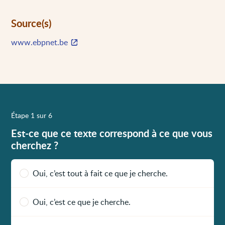
Source(s)
www.ebpnet.be
Étape 1 sur 6
Est-ce que ce texte correspond à ce que vous
cherchez ?
Oui, c’est tout à fait ce que je cherche.
Oui, c’est ce que je cherche.