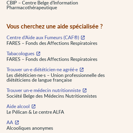
CBIP – Centre Belge d’Information
Pharmacothérapeutique
Vous cherchez une aide spécialisée ?
Centre d’Aide aux Fumeurs (CAF®)
FARES – Fonds des Affections Respiratoires
Tabacologues
FARES – Fonds des Affections Respiratoires
Trouver un∙e diététicien∙ne agréé∙e
Les diététicien∙ne∙s – Union professionnelle des
diététiciens de langue française
Trouver un·e médecin nutritionniste
Société Belge des Médecins Nutritionnistes
Aide alcool
Le Pélican & Le centre ALFA
AA
Alcooliques anonymes