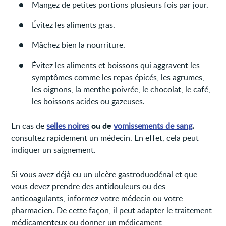
Mangez de petites portions plusieurs fois par jour.
Évitez les aliments gras.
Mâchez bien la nourriture.
Évitez les aliments et boissons qui aggravent les
symptômes comme les repas épicés, les agrumes,
les oignons, la menthe poivrée, le chocolat, le café,
les boissons acides ou gazeuses.
ou de
,
En cas de
selles noires
vomissements de sang
consultez rapidement un médecin. En effet, cela peut
indiquer un saignement.
Si vous avez déjà eu un ulcère gastroduodénal et que
vous devez prendre des antidouleurs ou des
anticoagulants, informez votre médecin ou votre
pharmacien. De cette façon, il peut adapter le traitement
médicamenteux ou donner un médicament