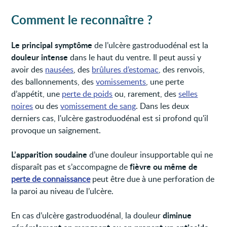
Comment le reconnaître ?
Le principal symptôme
de l’ulcère gastroduodénal est la
douleur intense
dans le haut du ventre. Il peut aussi y
avoir des
nausées
, des
brûlures d’estomac
, des renvois,
des ballonnements, des
vomissements
, une perte
d’appétit, une
perte de poids
ou, rarement, des
selles
noires
ou des
vomissement de sang
. Dans les deux
derniers cas, l'ulcère gastroduodénal est si profond qu'il
provoque un saignement.
L’apparition soudaine
d’une douleur insupportable qui ne
fièvre ou même de
disparaît pas et s’accompagne de
perte de connaissance
peut être due à une perforation de
la paroi au niveau de l’ulcère.
diminue
En cas d’ulcère gastroduodénal, la douleur