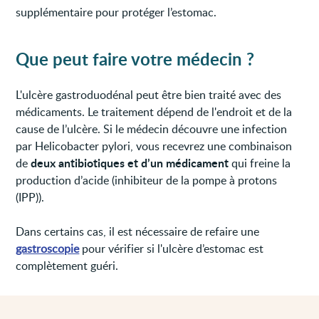
supplémentaire pour protéger l’estomac.
Que peut faire votre médecin ?
L'ulcère gastroduodénal peut être bien traité avec des
médicaments. Le traitement dépend de l'endroit et de la
cause de l’ulcère. Si le médecin découvre une infection
par Helicobacter pylori, vous recevrez une combinaison
deux antibiotiques et d’un médicament
de
qui freine la
production d’acide (inhibiteur de la pompe à protons
(IPP)).
Dans certains cas, il est nécessaire de refaire une
gastroscopie
pour vérifier si l'ulcère d’estomac est
complètement guéri.