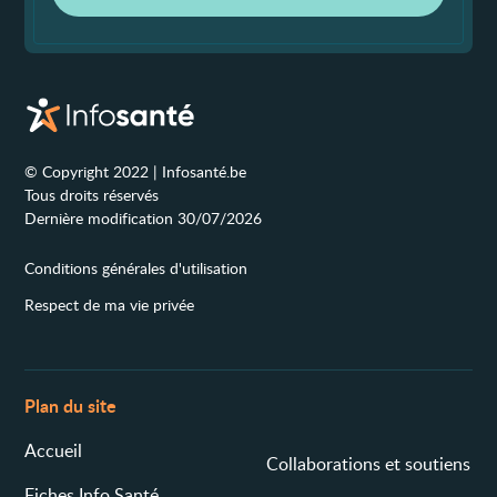
© Copyright 2022 | Infosanté.be
Tous droits réservés
Dernière modification 30/07/2026
Conditions générales d'utilisation
Respect de ma vie privée
Plan du site
Accueil
Collaborations et soutiens
Fiches Info Santé