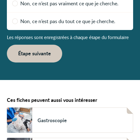
Non, ce n’est pas vraiment ce que je cherche.
Non, ce n’est pas du tout ce que je cherche.
Les réponses sont enregistrées à chaque étape du formulaire
Étape suivante
Ces fiches peuvent aussi vous intéresser
Voir
Gastroscopie
Gastroscopie