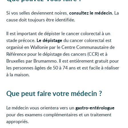
consultez le médecin.
Si vos selles deviennent noires,
La
cause doit toujours être identifiée.
Il est important de dépister le cancer colorectal à un
Le dépistage
stade précoce.
du cancer colorectal est
organisé en Wallonie par le Centre Communautaire de
Référence pour le dépistage des cancers (CCR) et à
Bruxelles par Brumammo. Il est entièrement gratuit pour
les personnes âgées de 50 à 74 ans et est facile à réaliser
à la maison.
Que peut faire votre médecin ?
gastro-entérologue
Le médecin vous orientera vers un
pour des examens complémentaires et un traitement
appropriés.