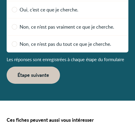
Oui, c’est ce que je cherche.
Non, ce n’est pas vraiment ce que je cherche.
Non, ce n’est pas du tout ce que je cherche.
Les réponses sont enregistrées à chaque étape du formulaire
Étape suivante
Ces fiches peuvent aussi vous intéresser