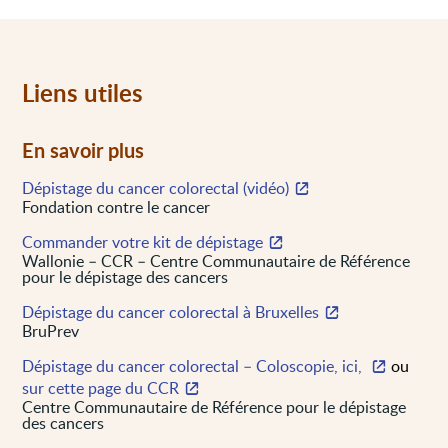
Liens utiles
En savoir plus
Dépistage du cancer colorectal (vidéo)
Fondation contre le cancer
Commander votre kit de dépistage
Wallonie – CCR – Centre Communautaire de Référence
pour le dépistage des cancers
Dépistage du cancer colorectal à Bruxelles
BruPrev
Dépistage du cancer colorectal – Coloscopie, ici,
ou
sur cette page du CCR
Centre Communautaire de Référence pour le dépistage
des cancers