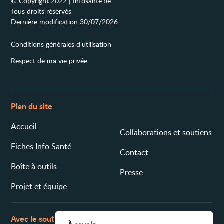
© Copyright 2022 | Infosanté.be
Tous droits réservés
Dernière modification 30/07/2026
Conditions générales d'utilisation
Respect de ma vie privée
Plan du site
Accueil
Collaborations et soutiens
Fiches Info Santé
Contact
Boîte à outils
Presse
Projet et équipe
Avec le soutien de