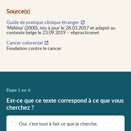
Source(s)
Guide de pratique clinique étranger
‘Méléna’ (2000), mis à jour le 28.03.2017 et adapté au
contexte belge le 23.09.2019 – ebpracticenet
Cancer colorectal
Fondation contre le cancer
Étape 1 sur 6
Est-ce que ce texte correspond à ce que vous
cherchez ?
Oui, c’est tout à fait ce que je cherche.