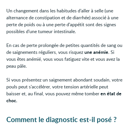
Un changement dans les habitudes d’aller à selle (une
alternance de constipation et de diarrhée) associé à une
perte de poids ou à une perte d'appétit sont des signes
possibles d'une tumeur intestinale.
En cas de perte prolongée de petites quantités de sang ou
une anémie
de saignements réguliers, vous risquez
. Si
vous êtes anémié, vous vous fatiguez vite et vous avez la
peau pâle.
Si vous présentez un saignement abondant soudain, votre
pouls peut s'accélérer, votre tension artérielle peut
en état de
baisser et, au final, vous pouvez même tomber
choc.
Comment le diagnostic est-il posé ?