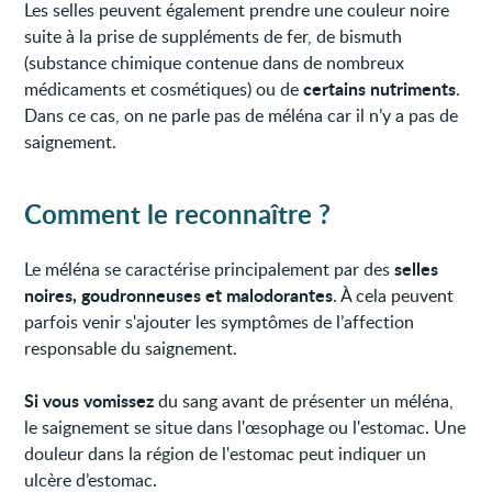
Les selles peuvent également prendre une couleur noire
suite à la prise de suppléments de fer, de bismuth
(substance chimique contenue dans de nombreux
certains nutriments
médicaments et cosmétiques) ou de
.
Dans ce cas, on ne parle pas de méléna car il n’y a pas de
saignement.
Comment le reconnaître ?
selles
Le méléna se caractérise principalement par des
noires, goudronneuses et malodorantes
. À cela peuvent
parfois venir s'ajouter les symptômes de l’affection
responsable du saignement.
Si vous vomissez
du sang avant de présenter un méléna,
le saignement se situe dans l'œsophage ou l'estomac. Une
douleur dans la région de l'estomac peut indiquer un
ulcère d’estomac.