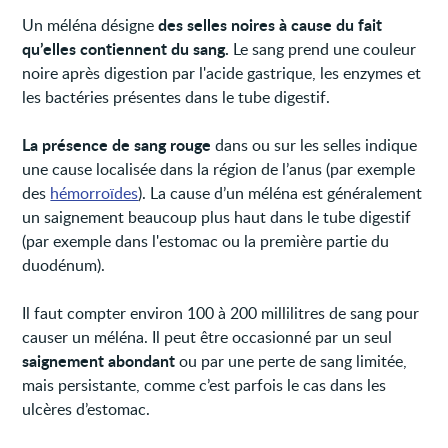
des selles noires à cause du fait
Un méléna désigne
qu’elles contiennent du sang.
Le sang prend une couleur
noire après digestion par l'acide gastrique, les enzymes et
les bactéries présentes dans le tube digestif.
La présence de sang rouge
dans ou sur les selles indique
une cause localisée dans la région de l’anus (par exemple
des
hémorroïdes
). La cause d’un méléna est généralement
un saignement beaucoup plus haut dans le tube digestif
(par exemple dans l'estomac ou la première partie du
duodénum).
Il faut compter environ 100 à 200 millilitres de sang pour
causer un méléna. Il peut être occasionné par un seul
saignement abondant
ou par une perte de sang limitée,
mais persistante, comme c’est parfois le cas dans les
ulcères d’estomac.