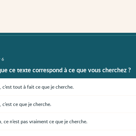
r 6
que ce texte correspond à ce que vous cherchez ?
, c’est tout à fait ce que je cherche.
, c’est ce que je cherche.
, ce n’est pas vraiment ce que je cherche.