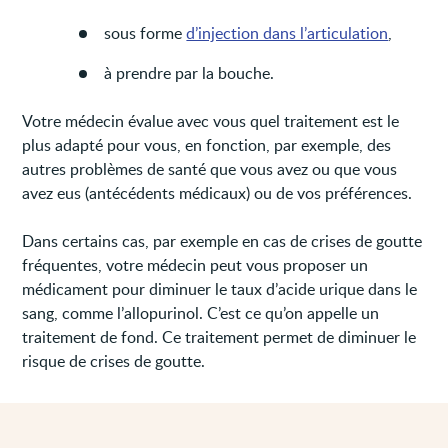
sous forme
d’injection dans l’articulation
,
à prendre par la bouche.
Votre médecin évalue avec vous quel traitement est le
plus adapté pour vous, en fonction, par exemple, des
autres problèmes de santé que vous avez ou que vous
avez eus (antécédents médicaux) ou de vos préférences.
Dans certains cas, par exemple en cas de crises de goutte
fréquentes, votre médecin peut vous proposer un
médicament pour diminuer le taux d’acide urique dans le
sang, comme l’allopurinol. C’est ce qu’on appelle un
traitement de fond. Ce traitement permet de diminuer le
risque de crises de goutte.