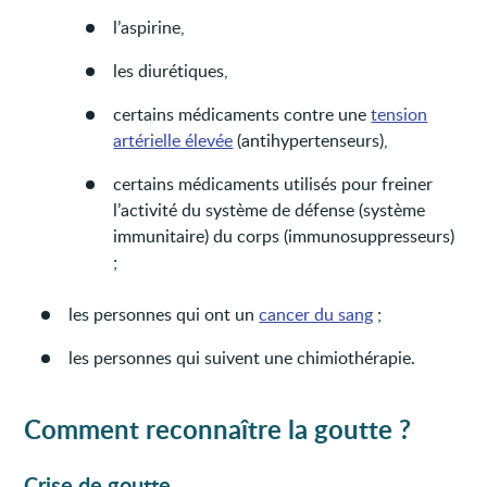
l’aspirine,
les diurétiques,
certains médicaments contre une
tension
artérielle élevée
(antihypertenseurs),
certains médicaments utilisés pour freiner
l’activité du système de défense (système
immunitaire) du corps (immunosuppresseurs)
;
les personnes qui ont un
cancer du sang
;
les personnes qui suivent une chimiothérapie.
Comment reconnaître la goutte ?
Crise de goutte