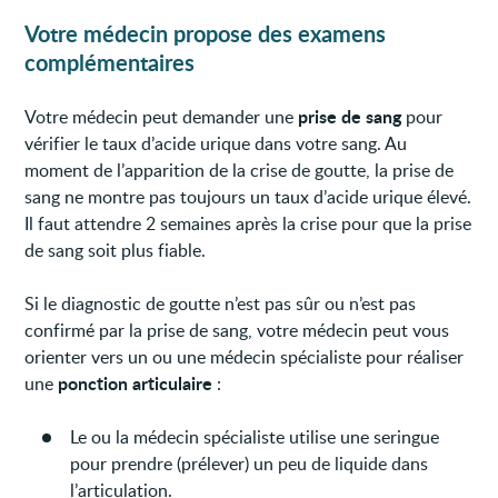
Votre médecin propose des examens
complémentaires
prise de sang
Votre médecin peut demander une
pour
vérifier le taux d’acide urique dans votre sang. Au
moment de l’apparition de la crise de goutte, la prise de
sang ne montre pas toujours un taux d’acide urique élevé.
Il faut attendre 2 semaines après la crise pour que la prise
de sang soit plus fiable.
Si le diagnostic de goutte n’est pas sûr ou n’est pas
confirmé par la prise de sang, votre médecin peut vous
orienter vers un ou une médecin spécialiste pour réaliser
ponction articulaire
une
:
Le ou la médecin spécialiste utilise une seringue
pour prendre (prélever) un peu de liquide dans
l’articulation.