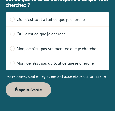
cherchez ?
Oui, c’est tout à fait ce que je cherche.
Oui, c’est ce que je cherche.
Non, ce n’est pas vraiment ce que je cherche.
Non, ce n’est pas du tout ce que je cherche.
Les réponses sont enregistrées à chaque étape du formulaire
Étape suivante