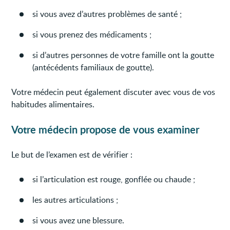
si vous avez d’autres problèmes de santé ;
si vous prenez des médicaments ;
si d’autres personnes de votre famille ont la goutte
(antécédents familiaux de goutte).
Votre médecin peut également discuter avec vous de vos
habitudes alimentaires.
Votre médecin propose de vous examiner
Le but de l’examen est de vérifier :
si l’articulation est rouge, gonflée ou chaude ;
les autres articulations ;
si vous avez une blessure.