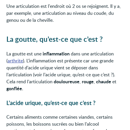
Une articulation est l'endroit où 2 os se rejoignent. Il y a,
par exemple, une articulation au niveau du coude, du
genou ou de la cheville.
La goutte, qu’est-ce que c’est ?
inflammation
La goutte est une
dans une articulation
(
arthrite
). L’inflammation est présente car une grande
quantité d’acide urique vient se déposer dans
l’articulation (voir l’acide urique, qu’est-ce que c’est ?).
douloureuse
rouge
chaude
Cela rend l’articulation
,
,
et
gonflée
.
L’acide urique, qu’est-ce que c’est ?
Certains aliments comme certaines viandes, certains
poissons, les boissons sucrées ou bien l’alcool