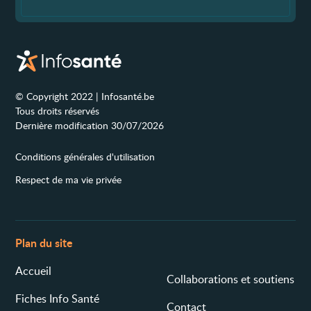
© Copyright 2022 | Infosanté.be
Tous droits réservés
Dernière modification 30/07/2026
Conditions générales d'utilisation
Respect de ma vie privée
Plan du site
Accueil
Collaborations et soutiens
Fiches Info Santé
Contact