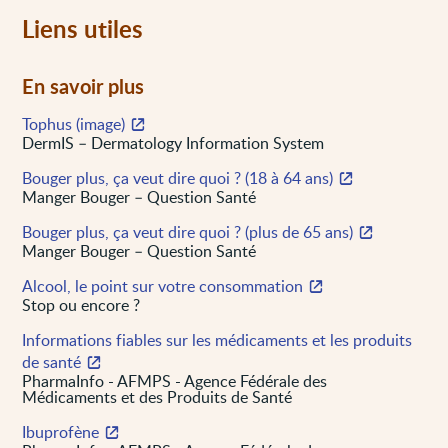
Liens utiles
En savoir plus
Tophus (image)
DermIS – Dermatology Information System
Bouger plus, ça veut dire quoi ? (18 à 64 ans)
Manger Bouger – Question Santé
Bouger plus, ça veut dire quoi ? (plus de 65 ans)
Manger Bouger – Question Santé
Alcool, le point sur votre consommation
Stop ou encore ?
Informations fiables sur les médicaments et les produits
de santé
PharmaInfo - AFMPS - Agence Fédérale des
Médicaments et des Produits de Santé
Ibuprofène