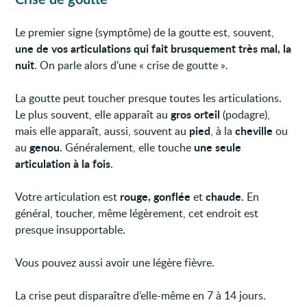
Le premier signe (symptôme) de la goutte est, souvent,
une de vos articulations qui fait brusquement très mal, la
nuit
. On parle alors d’une « crise de goutte ».
La goutte peut toucher presque toutes les articulations.
gros orteil
Le plus souvent, elle apparaît au
(podagre),
pied
cheville
mais elle apparaît, aussi, souvent au
, à la
ou
genou
une seule
au
. Généralement, elle touche
articulation à la fois
.
rouge, gonflée
chaude
Votre articulation est
et
. En
général, toucher, même légèrement, cet endroit est
presque insupportable.
Vous pouvez aussi avoir une légère fièvre.
La crise peut disparaître d’elle-même en 7 à 14 jours.