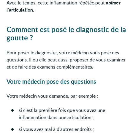
abîmer
Avec le temps, cette inflammation répétée peut
l’articulation
.
Comment est posé le diagnostic de la
goutte ?
Pour poser le diagnostic, votre médecin vous pose des
questions. Il ou elle peut aussi proposer de vous examiner
et de faire des examens complémentaires.
Votre médecin pose des questions
Votre médecin vous demande, par exemple :
si c'est la première fois que vous avez une
inflammation dans une articulation ;
si vous avez mal à d’autres endroits ;