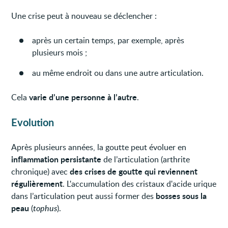
Une crise peut à nouveau se déclencher :
après un certain temps, par exemple, après
plusieurs mois ;
au même endroit ou dans une autre articulation.
varie d’une personne à l’autre
Cela
.
Evolution
Après plusieurs années, la goutte peut évoluer en
inflammation persistante
de l’articulation (arthrite
des crises de goutte qui reviennent
chronique) avec
régulièrement
. L'accumulation des cristaux d'acide urique
bosses sous la
dans l’articulation peut aussi former des
peau
(
tophus
).