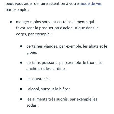
peut vous aider de faire attention à votre
mode de vie
,
par exemple :
manger moins souvent certains aliments qui
favorisent la production d’acide urique dans le
corps, par exemple :
certaines viandes, par exemple, les abats et le
gibier,
certains poissons, par exemple, le thon, les
anchois et les sardines,
les crustacés,
l’alcool, surtout la bière ;
les aliments très sucrés, par exemple les
sodas ;