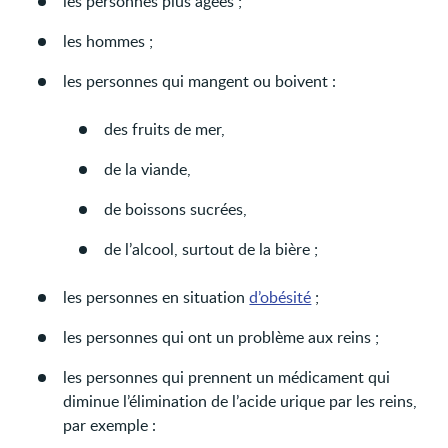
les personnes plus âgées ;
les hommes ;
les personnes qui mangent ou boivent :
des fruits de mer,
de la viande,
de boissons sucrées,
de l’alcool, surtout de la bière ;
les personnes en situation
d’obésité
;
les personnes qui ont un problème aux reins ;
les personnes qui prennent un médicament qui
diminue l’élimination de l’acide urique par les reins,
par exemple :