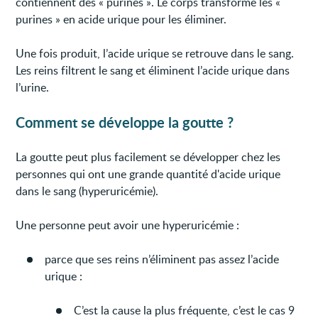
contiennent des « purines ». Le corps transforme les «
purines » en acide urique pour les éliminer.
Une fois produit, l’acide urique se retrouve dans le sang.
Les reins filtrent le sang et éliminent l’acide urique dans
l’urine.
Comment se développe la goutte ?
La goutte peut plus facilement se développer chez les
personnes qui ont une grande quantité d'acide urique
dans le sang (hyperuricémie).
Une personne peut avoir une hyperuricémie :
parce que ses reins n’éliminent pas assez l’acide
urique :
C’est la cause la plus fréquente, c’est le cas 9