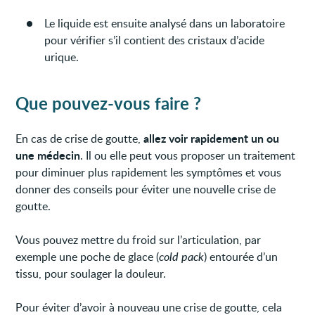
Le liquide est ensuite analysé dans un laboratoire
pour vérifier s’il contient des cristaux d’acide
urique.
Que pouvez-vous faire ?
allez voir rapidement un ou
En cas de crise de goutte,
une médecin
. Il ou elle peut vous proposer un traitement
pour diminuer plus rapidement les symptômes et vous
donner des conseils pour éviter une nouvelle crise de
goutte.
Vous pouvez mettre du froid sur l’articulation, par
exemple une poche de glace (
cold pack
) entourée d’un
tissu, pour soulager la douleur.
Pour éviter d’avoir à nouveau une crise de goutte, cela