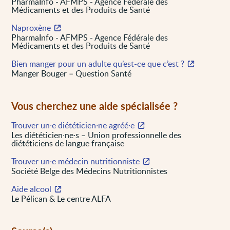
PharmaInfo - AFMPS - Agence Fédérale des
Médicaments et des Produits de Santé
Naproxène
PharmaInfo - AFMPS - Agence Fédérale des
Médicaments et des Produits de Santé
Bien manger pour un adulte qu’est-ce que c’est ?
Manger Bouger – Question Santé
Vous cherchez une aide spécialisée ?
Trouver un∙e diététicien∙ne agréé∙e
Les diététicien∙ne∙s – Union professionnelle des
diététiciens de langue française
Trouver un∙e médecin nutritionniste
Société Belge des Médecins Nutritionnistes
Aide alcool
Le Pélican & Le centre ALFA