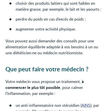
choisir des produits laitiers qui sont faibles en
matière grasse, par exemple, le lait et les yaourts ;
perdre du poids en cas d’excès de poids ;
augmenter votre activité physique.
Vous pouvez aussi demander des conseils pour une
alimentation équilibrée adaptée à vos besoins à un ou
une diététicien·ne ou médecin nutritionniste.
Que peut faire votre médecin ?
à
Votre médecin vous propose un traitement,
commencer le plus tôt possible
, pour calmer
l'inflammation, par exemple :
un anti-inflammatoire non stéroïdien (
AINS
), par