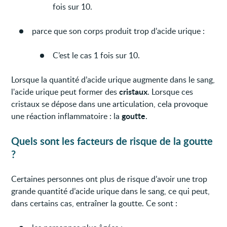
fois sur 10.
parce que son corps produit trop d’acide urique :
C’est le cas 1 fois sur 10.
Lorsque la quantité d’acide urique augmente dans le sang,
cristaux
l'acide urique peut former des
. Lorsque ces
cristaux se dépose dans une articulation, cela provoque
goutte
une réaction inflammatoire : la
.
Quels sont les facteurs de risque de la goutte
?
Certaines personnes ont plus de risque d’avoir une trop
grande quantité d’acide urique dans le sang, ce qui peut,
dans certains cas, entraîner la goutte. Ce sont :