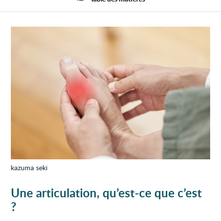
kazuma seki
Une articulation, qu’est-ce que c’est
?