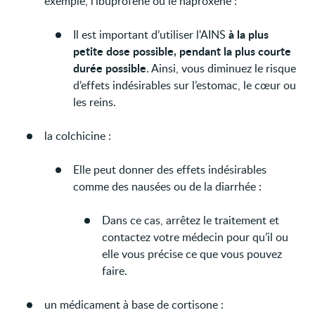
exemple, l’ibuprofène ou le naproxène :
à la plus
Il est important d’utiliser l'AINS
petite dose possible, pendant la plus courte
durée possible
. Ainsi, vous diminuez le risque
d’effets indésirables sur l’estomac, le cœur ou
les reins.
la colchicine :
Elle peut donner des effets indésirables
comme des nausées ou de la diarrhée :
Dans ce cas, arrêtez le traitement et
contactez votre médecin pour qu’il ou
elle vous précise ce que vous pouvez
faire.
un médicament à base de cortisone :