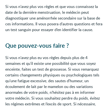
Si vous n'avez plus vos règles et que vous connaissez la
date de la dernière menstruation, le médecin peut
diagnostiquer une aménorrhée secondaire sur la base de
ces informations. Il vous posera d’autres questions et fera
un test sanguin pour essayer d’en identifier la cause.
Que pouvez-vous faire ?
Si vous n'avez plus eu vos règles depuis plus de 4
semaines et qu’il existe une possibilité que vous soyez
enceinte, faites un test de grossesse. Si vous remarquez
certains changements physiques ou psychologiques tels
qu'une fatigue excessive, des sautes d'humeur, un
écoulement de lait par le mamelon ou des variations
anormales de votre poids, n'hésitez pas à en informer
votre médecin. Si vous souhaitez perdre du poids, évitez
les régimes extrêmes et l’excès de sport. Si nécessaire,