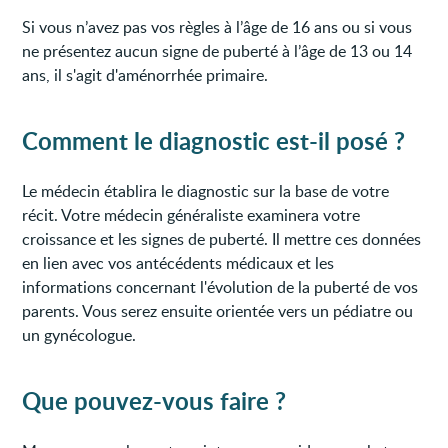
Si vous n’avez pas vos règles à l’âge de 16 ans ou si vous
ne présentez aucun signe de puberté à l’âge de 13 ou 14
ans, il s'agit d'aménorrhée primaire.
Comment le diagnostic est-il posé ?
Le médecin établira le diagnostic sur la base de votre
récit. Votre médecin généraliste examinera votre
croissance et les signes de puberté. Il mettre ces données
en lien avec vos antécédents médicaux et les
informations concernant l'évolution de la puberté de vos
parents. Vous serez ensuite orientée vers un pédiatre ou
un gynécologue.
Que pouvez-vous faire ?