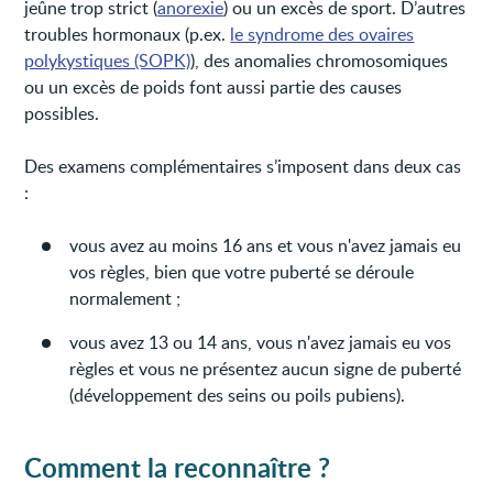
jeûne trop strict (
anorexie
) ou un excès de sport. D’autres
troubles hormonaux (p.ex.
le syndrome des ovaires
polykystiques (SOPK)
), des anomalies chromosomiques
ou un excès de poids font aussi partie des causes
possibles.
Des examens complémentaires s’imposent dans deux cas
:
vous avez au moins 16 ans et vous n'avez jamais eu
vos règles, bien que votre puberté se déroule
normalement ;
vous avez 13 ou 14 ans, vous n'avez jamais eu vos
règles et vous ne présentez aucun signe de puberté
(développement des seins ou poils pubiens).
Comment la reconnaître ?