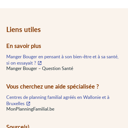
Liens utiles
En savoir plus
Manger Bouger en pensant à son bien-être et à sa santé,
si on essayait ?
Manger Bouger – Question Santé
Vous cherchez une aide spécialisée ?
Centres de planning familial agréés en Wallonie et à
Bruxelles
MonPlanningFamilial.be
Source(s)