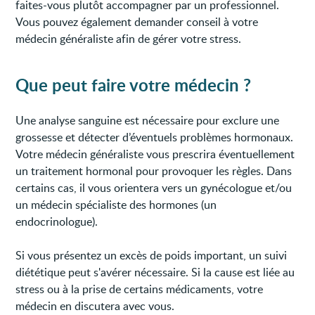
faites-vous plutôt accompagner par un professionnel.
Vous pouvez également demander conseil à votre
médecin généraliste afin de gérer votre stress.
Que peut faire votre médecin ?
Une analyse sanguine est nécessaire pour exclure une
grossesse et détecter d’éventuels problèmes hormonaux.
Votre médecin généraliste vous prescrira éventuellement
un traitement hormonal pour provoquer les règles. Dans
certains cas, il vous orientera vers un gynécologue et/ou
un médecin spécialiste des hormones (un
endocrinologue).
Si vous présentez un excès de poids important, un suivi
diététique peut s'avérer nécessaire. Si la cause est liée au
stress ou à la prise de certains médicaments, votre
médecin en discutera avec vous.