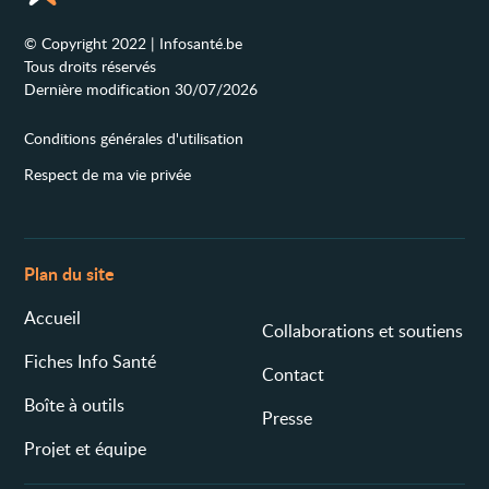
© Copyright 2022 | Infosanté.be
Tous droits réservés
Dernière modification 30/07/2026
Conditions générales d'utilisation
Respect de ma vie privée
Plan du site
Accueil
Collaborations et soutiens
Fiches Info Santé
Contact
Boîte à outils
Presse
Projet et équipe