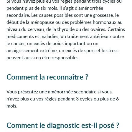
Si vous n’avez plus eu vos règles pendant trois cycles ou
pendant plus de six mois, il s'agit d'aménorrhée
secondaire. Les causes possibles sont une grossesse, le
début de la ménopause ou des problèmes hormonaux au
niveau du cerveau, de la thyroïde ou des ovaires. Certains
médicaments et maladies, un traitement antérieur contre
le cancer, un excès de poids important ou un
amaigrissement extrême, un excès de sport et le stress
peuvent aussi en être responsables.
Comment la reconnaître ?
Vous présentez une aménorrhée secondaire si vous
n’avez plus eu vos règles pendant 3 cycles ou plus de 6
mois.
Comment le diagnostic est-il posé ?