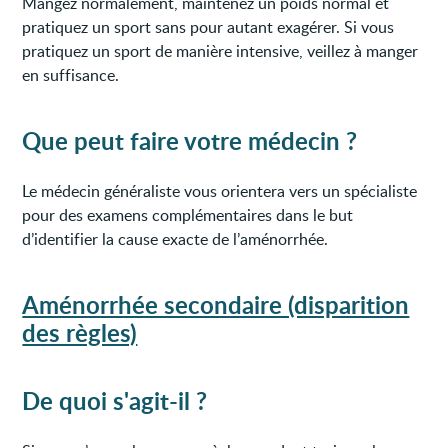
Mangez normalement, maintenez un poids normal et
pratiquez un sport sans pour autant exagérer. Si vous
pratiquez un sport de manière intensive, veillez à manger
en suffisance.
Que peut faire votre médecin ?
Le médecin généraliste vous orientera vers un spécialiste
pour des examens complémentaires dans le but
d’identifier la cause exacte de l’aménorrhée.
Aménorrhée secondaire (disparition
des règles)
De quoi s'agit-il ?