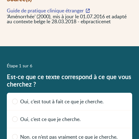
Guide de pratique clinique étranger
‘Aménorrhée’ (2000), mis à jour le 01.07.2016 et adapté
au contexte belge le 28.03.2018 - ebpracticenet
Étape 1 sur 6
Est-ce que ce texte correspond à ce que vous
cherchez ?
Oui, c’est tout à fait ce que je cherche.
Oui, c’est ce que je cherche.
Non, ce n’est pas vraiment ce que je cherche.