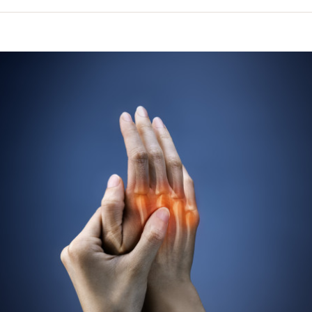
volume