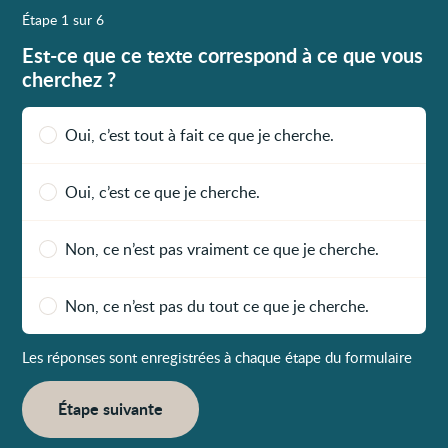
Étape 1 sur 6
Est-ce que ce texte correspond à ce que vous
cherchez ?
Oui, c’est tout à fait ce que je cherche.
Oui, c’est ce que je cherche.
Non, ce n’est pas vraiment ce que je cherche.
Non, ce n’est pas du tout ce que je cherche.
Les réponses sont enregistrées à chaque étape du formulaire
Étape suivante