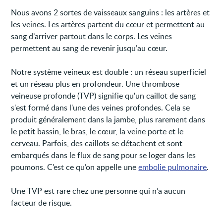
Nous avons 2 sortes de vaisseaux sanguins : les artères et
les veines. Les artères partent du cœur et permettent au
sang d’arriver partout dans le corps. Les veines
permettent au sang de revenir jusqu’au cœur.
Notre système veineux est double : un réseau superficiel
et un réseau plus en profondeur. Une thrombose
veineuse profonde (TVP) signifie qu'un caillot de sang
s'est formé dans l'une des veines profondes. Cela se
produit généralement dans la jambe, plus rarement dans
le petit bassin, le bras, le cœur, la veine porte et le
cerveau. Parfois, des caillots se détachent et sont
embarqués dans le flux de sang pour se loger dans les
poumons. C’est ce qu’on appelle une
embolie pulmonaire
.
Une TVP est rare chez une personne qui n’a aucun
facteur de risque.