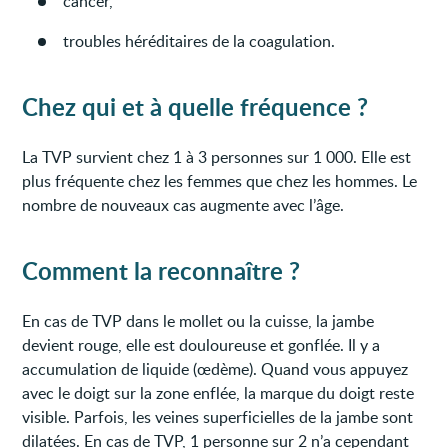
cancer,
troubles héréditaires de la coagulation.
Chez qui et à quelle fréquence ?
La TVP survient chez 1 à 3 personnes sur 1 000. Elle est
plus fréquente chez les femmes que chez les hommes. Le
nombre de nouveaux cas augmente avec l’âge.
Comment la reconnaître ?
En cas de TVP dans le mollet ou la cuisse, la jambe
devient rouge, elle est douloureuse et gonflée. Il y a
accumulation de liquide (œdème). Quand vous appuyez
avec le doigt sur la zone enflée, la marque du doigt reste
visible. Parfois, les veines superficielles de la jambe sont
dilatées. En cas de TVP, 1 personne sur 2 n’a cependant