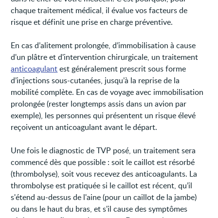
chaque traitement médical, il évalue vos facteurs de
risque et définit une prise en charge préventive.
En cas d’alitement prolongée, d’immobilisation à cause
d'un plâtre et d'intervention chirurgicale, un traitement
anticoagulant
est généralement prescrit sous forme
d’injections sous-cutanées, jusqu’à la reprise de la
mobilité complète. En cas de voyage avec immobilisation
prolongée (rester longtemps assis dans un avion par
exemple), les personnes qui présentent un risque élevé
reçoivent un anticoagulant avant le départ.
Une fois le diagnostic de TVP posé, un traitement sera
commencé dès que possible : soit le caillot est résorbé
(thrombolyse), soit vous recevez des anticoagulants. La
thrombolyse est pratiquée si le caillot est récent, qu’il
s'étend au-dessus de l'aine (pour un caillot de la jambe)
ou dans le haut du bras, et s'il cause des symptômes