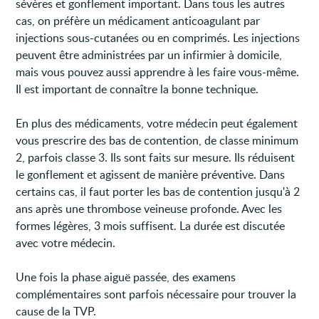
sévères et gonflement important. Dans tous les autres
cas, on préfère un médicament anticoagulant par
injections sous-cutanées ou en comprimés. Les injections
peuvent être administrées par un infirmier à domicile,
mais vous pouvez aussi apprendre à les faire vous-même.
Il est important de connaître la bonne technique.
En plus des médicaments, votre médecin peut également
vous prescrire des bas de contention, de classe minimum
2, parfois classe 3. Ils sont faits sur mesure. Ils réduisent
le gonflement et agissent de manière préventive. Dans
certains cas, il faut porter les bas de contention jusqu'à 2
ans après une thrombose veineuse profonde. Avec les
formes légères, 3 mois suffisent. La durée est discutée
avec votre médecin.
Une fois la phase aiguë passée, des examens
complémentaires sont parfois nécessaire pour trouver la
cause de la TVP.