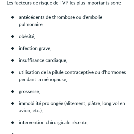
Les facteurs de risque de TVP les plus importants sont:
antécédents de thrombose ou d’embolie
pulmonaire,
obésité,
infection grave,
insuffisance cardiaque,
utilisation de la pilule contraceptive ou d’hormones
pendant la ménopause,
grossesse,
immobilité prolongée (alitement, plâtre, long vol en
avion, etc.),
intervention chirurgicale récente,