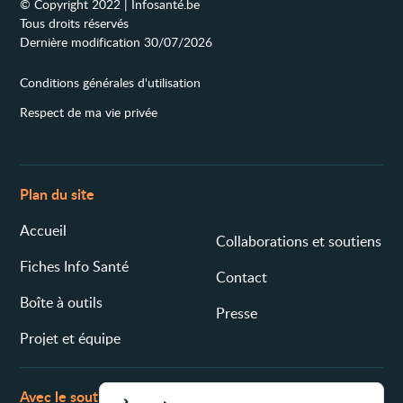
© Copyright 2022 | Infosanté.be
Tous droits réservés
Dernière modification 30/07/2026
Conditions générales d'utilisation
Respect de ma vie privée
Plan du site
Accueil
Collaborations et soutiens
Fiches Info Santé
Contact
Boîte à outils
Presse
Projet et équipe
Avec le soutien de