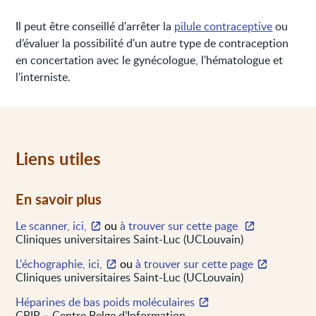
Il peut être conseillé d'arrêter la
pilule contraceptive
ou
d’évaluer la possibilité d'un autre type de contraception
en concertation avec le gynécologue, l'hématologue et
l'interniste.
Liens utiles
En savoir plus
Le scanner, ici,
ou
à trouver sur cette page
Cliniques universitaires Saint-Luc (UCLouvain)
L'échographie, ici,
ou
à trouver sur cette page
Cliniques universitaires Saint-Luc (UCLouvain)
Héparines de bas poids moléculaires
CBIP – Centre Belge d’Information