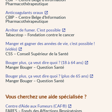
Pharmacothérapeutique
Anticoagulants oraux
CBIP – Centre Belge d’Information
Pharmacothérapeutique
Arrêter de fumer. C’est possible
Tabacstop – Fondation contre le cancer
Manger et gagner des années de vie, c’est possible !
(vidéo)
CSS – Conseil Supérieur de la Santé
Bouger plus, ça veut dire quoi ? (18 à 64 ans)
Manger Bouger – Question Santé
Bouger plus, ça veut dire quoi ? (plus de 65 ans)
Manger Bouger – Question Santé
Vous cherchez une aide spécialisée ?
Centre d’Aide aux Fumeurs (CAF®)
FARES – Fonds des Affections Respiratoires