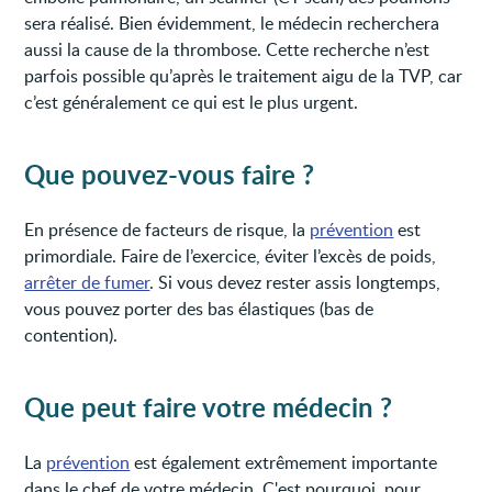
sera réalisé. Bien évidemment, le médecin recherchera
aussi la cause de la thrombose. Cette recherche n’est
parfois possible qu’après le traitement aigu de la TVP, car
c’est généralement ce qui est le plus urgent.
Que pouvez-vous faire ?
En présence de facteurs de risque, la
prévention
est
primordiale. Faire de l’exercice, éviter l’excès de poids,
arrêter de fumer
. Si vous devez rester assis longtemps,
vous pouvez porter des bas élastiques (bas de
contention).
Que peut faire votre médecin ?
La
prévention
est également extrêmement importante
dans le chef de votre médecin. C'est pourquoi, pour