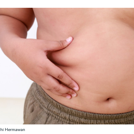
Adhi Hermawan