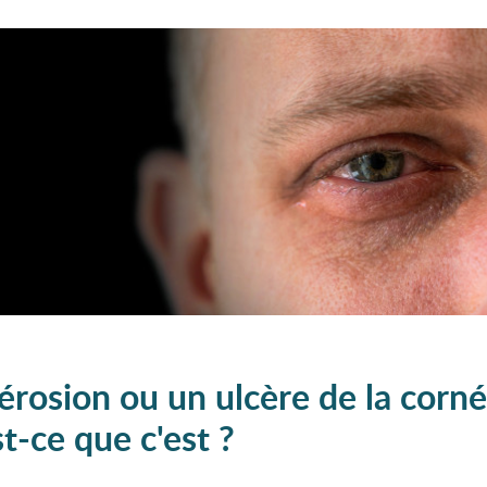
érosion ou un ulcère de la corné
t-ce que c'est ?