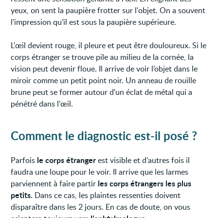
yeux, on sent la paupière frotter sur l'objet. On a souvent
l’impression qu’il est sous la paupière supérieure.
L'œil devient rouge, il pleure et peut être douloureux. Si le
corps étranger se trouve pile au milieu de la cornée, la
vision peut devenir floue. Il arrive de voir l’objet dans le
miroir comme un petit point noir. Un anneau de rouille
brune peut se former autour d'un éclat de métal qui a
pénétré dans l'œil.
Comment le diagnostic est-il posé ?
le corps étranger
Parfois
est visible et d’autres fois il
faudra une loupe pour le voir. Il arrive que les larmes
les corps étrangers les plus
parviennent à faire partir
petits.
Dans ce cas, les plaintes ressenties doivent
disparaître dans les 2 jours. En cas de doute, on vous