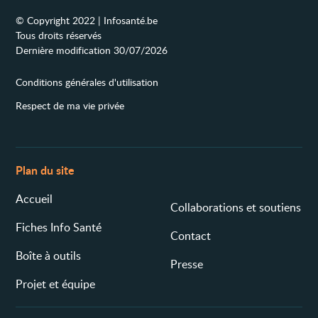
© Copyright 2022 | Infosanté.be
Tous droits réservés
Dernière modification 30/07/2026
Conditions générales d'utilisation
Respect de ma vie privée
Plan du site
Accueil
Collaborations et soutiens
Fiches Info Santé
Contact
Boîte à outils
Presse
Projet et équipe