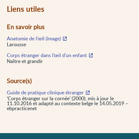
Liens utiles
En savoir plus
Anatomie de l’œil (image)
Larousse
Corps étranger dans l’œil d’un enfant
Naître et grandir
Source(s)
Guide de pratique clinique étranger
‘Corps étranger sur la cornée’ (2000), mis à jour le
11.10.2016 et adapté au contexte belge le 14.05.2019 –
ebpracticenet