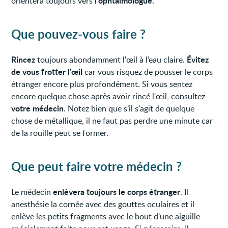
l’ophtalmologue.
orientera toujours vers
Que pouvez-vous faire ?
Rincez
Évitez
toujours abondamment l'œil à l’eau claire.
de vous frotter l'œil
car vous risquez de pousser le corps
étranger encore plus profondément. Si vous sentez
encore quelque chose après avoir rincé l'œil, consultez
votre médecin
. Notez bien que s’il s’agit de quelque
chose de métallique, il ne faut pas perdre une minute car
de la rouille peut se former.
Que peut faire votre médecin ?
enlèvera toujours le corps étranger
Le médecin
. Il
anesthésie la cornée avec des gouttes oculaires et il
enlève les petits fragments avec le bout d'une aiguille