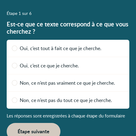
Étape 1 sur 6
Est-ce que ce texte correspond à ce que vous
cherchez ?
Oui, c’est tout à fait ce que je cherche.
Oui, c’est ce que je cherche.
Non, ce n’est pas vraiment ce que je cherche.
Non, ce n’est pas du tout ce que je cherche.
Les réponses sont enregistrées à chaque étape du formulaire
Étape suivante