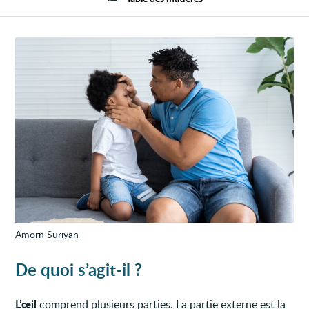
dans
l'œil
Amorn Suriyan
De quoi s’agit-il ?
L’œil
comprend plusieurs parties. La partie externe est la