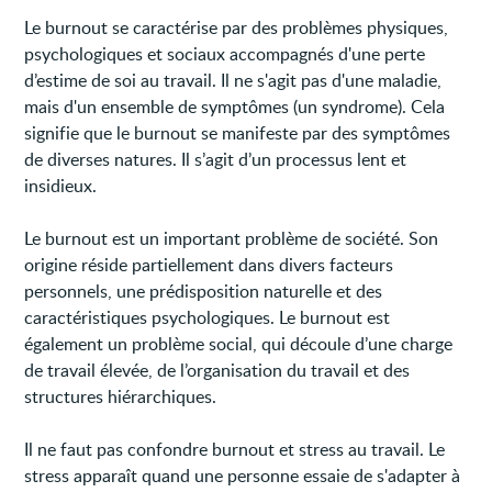
Le burnout se caractérise par des problèmes physiques,
psychologiques et sociaux accompagnés d'une perte
d’estime de soi au travail. Il ne s'agit pas d'une maladie,
mais d'un ensemble de symptômes (un syndrome). Cela
signifie que le burnout se manifeste par des symptômes
de diverses natures. Il s’agit d’un processus lent et
insidieux.
Le burnout est un important problème de société. Son
origine réside partiellement dans divers facteurs
personnels, une prédisposition naturelle et des
caractéristiques psychologiques. Le burnout est
également un problème social, qui découle d’une charge
de travail élevée, de l’organisation du travail et des
structures hiérarchiques.
Il ne faut pas confondre burnout et stress au travail. Le
stress apparaît quand une personne essaie de s'adapter à