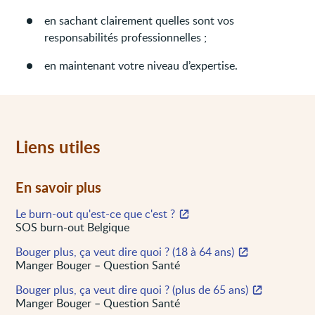
en sachant clairement quelles sont vos
responsabilités professionnelles ;
en maintenant votre niveau d’expertise.
Liens utiles
En savoir plus
Le burn-out qu'est-ce que c'est ?
SOS burn-out Belgique
Bouger plus, ça veut dire quoi ? (18 à 64 ans)
Manger Bouger – Question Santé
Bouger plus, ça veut dire quoi ? (plus de 65 ans)
Manger Bouger – Question Santé