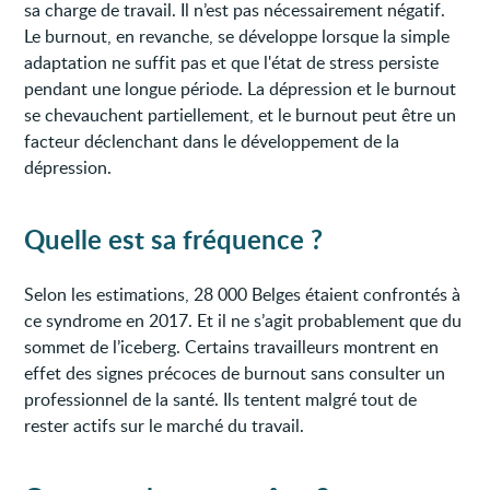
sa charge de travail. Il n’est pas nécessairement négatif.
Le burnout, en revanche, se développe lorsque la simple
adaptation ne suffit pas et que l'état de stress persiste
pendant une longue période. La dépression et le burnout
se chevauchent partiellement, et le burnout peut être un
facteur déclenchant dans le développement de la
dépression.
Quelle est sa fréquence ?
Selon les estimations, 28 000 Belges étaient confrontés à
ce syndrome en 2017. Et il ne s’agit probablement que du
sommet de l’iceberg. Certains travailleurs montrent en
effet des signes précoces de burnout sans consulter un
professionnel de la santé. Ils tentent malgré tout de
rester actifs sur le marché du travail.