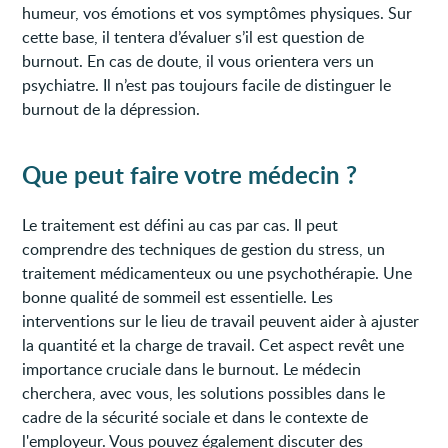
humeur, vos émotions et vos symptômes physiques. Sur
cette base, il tentera d’évaluer s’il est question de
burnout. En cas de doute, il vous orientera vers un
psychiatre. Il n’est pas toujours facile de distinguer le
burnout de la dépression.
Que peut faire votre médecin ?
Le traitement est défini au cas par cas. Il peut
comprendre des techniques de gestion du stress, un
traitement médicamenteux ou une psychothérapie. Une
bonne qualité de sommeil est essentielle. Les
interventions sur le lieu de travail peuvent aider à ajuster
la quantité et la charge de travail. Cet aspect revêt une
importance cruciale dans le burnout. Le médecin
cherchera, avec vous, les solutions possibles dans le
cadre de la sécurité sociale et dans le contexte de
l'employeur. Vous pouvez également discuter des