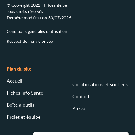
© Copyright 2022 | Infosanté.be
Tous droits réservés
Dernière modification 30/07/2026
Conditions générales d'utilisation
Respect de ma vie privée
Plan du site
Accueil
Collaborations et soutiens
Fiches Info Santé
Contact
Boîte à outils
Presse
Projet et équipe