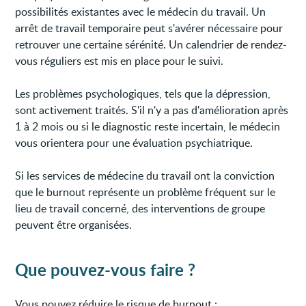
possibilités existantes avec le médecin du travail. Un
arrêt de travail temporaire peut s'avérer nécessaire pour
retrouver une certaine sérénité. Un calendrier de rendez-
vous réguliers est mis en place pour le suivi.
Les problèmes psychologiques, tels que la dépression,
sont activement traités. S'il n'y a pas d'amélioration après
1 à 2 mois ou si le diagnostic reste incertain, le médecin
vous orientera pour une évaluation psychiatrique.
Si les services de médecine du travail ont la conviction
que le burnout représente un problème fréquent sur le
lieu de travail concerné, des interventions de groupe
peuvent être organisées.
Que pouvez-vous faire ?
Vous pouvez réduire le risque de burnout :