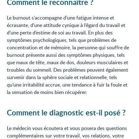
Comment le reconnaître ?
Le burnout s’accompagne d’une fatigue intense et
écrasante, d’une attitude cynique à l’égard du travail et
d’une perte d’estime de soi au travail. En plus des
symptômes psychologiques, tels que problèmes de
concentration et de mémoire, la personne qui souffre de
burnout présente aussi des symptômes physiques, tels
que maux de tête, maux de dos, douleurs musculaires et
troubles du sommeil. Des problèmes peuvent également
survenir dans la sphère sociale et relationnelle, tels
qu’une irritabilité accrue, une tendance à fuir la foule et
la sensation de moins bien récupérer.
Comment le diagnostic est-il posé ?
Le médecin vous écoutera et vous posera des questions
complémentaires sur votre travail, vos relations, votre