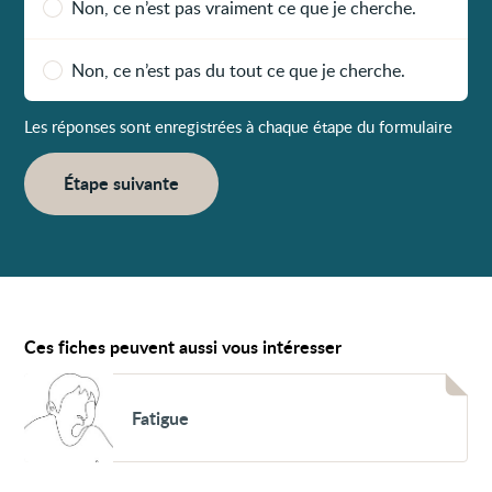
Non, ce n’est pas vraiment ce que je cherche.
Non, ce n’est pas du tout ce que je cherche.
Les réponses sont enregistrées à chaque étape du formulaire
Étape suivante
Ces fiches peuvent aussi vous intéresser
Voir
Fatigue
Fatigue