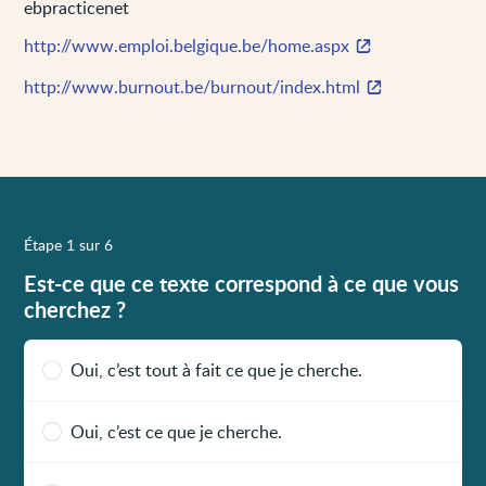
ebpracticenet
http://www.emploi.belgique.be/home.aspx
http://www.burnout.be/burnout/index.html
Étape 1 sur 6
Est-ce que ce texte correspond à ce que vous
cherchez ?
Oui, c’est tout à fait ce que je cherche.
Oui, c’est ce que je cherche.