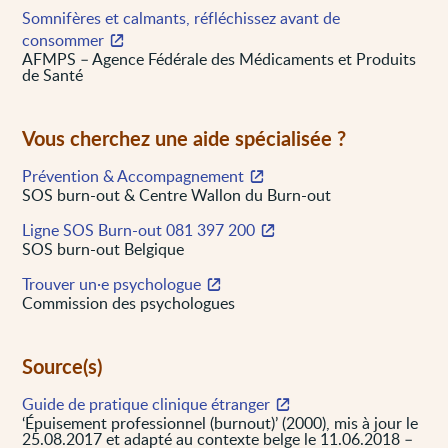
Somnifères et calmants, réfléchissez avant de
consommer
AFMPS – Agence Fédérale des Médicaments et Produits
de Santé
Vous cherchez une aide spécialisée ?
Prévention & Accompagnement
SOS burn-out & Centre Wallon du Burn-out
Ligne SOS Burn-out 081 397 200
SOS burn-out Belgique
Trouver un·e psychologue
Commission des psychologues
Source(s)
Guide de pratique clinique étranger
‘Épuisement professionnel (burnout)’ (2000), mis à jour le
25.08.2017 et adapté au contexte belge le 11.06.2018 –