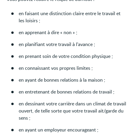
en faisant une distinction claire entre le travail et
les loisirs ;
en apprenant à dire « non » ;
en planifiant votre travail à l'avance ;
en prenant soin de votre condition physique ;
en connaissant vos propres limites ;
en ayant de bonnes relations à la maison ;
en entretenant de bonnes relations de travail ;
en dessinant votre carrière dans un climat de travail
ouvert, de telle sorte que votre travail ait/garde du
sens ;
en ayant un employeur encourageant ;