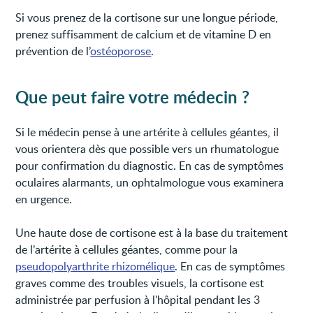
Si vous prenez de la cortisone sur une longue période,
prenez suffisamment de calcium et de vitamine D en
prévention de l’
ostéoporose
.
Que peut faire votre médecin ?
Si le médecin pense à une artérite à cellules géantes, il
vous orientera dès que possible vers un rhumatologue
pour confirmation du diagnostic. En cas de symptômes
oculaires alarmants, un ophtalmologue vous examinera
en urgence.
Une haute dose de cortisone est à la base du traitement
de l’artérite à cellules géantes, comme pour la
pseudopolyarthrite rhizomélique
. En cas de symptômes
graves comme des troubles visuels, la cortisone est
administrée par perfusion à l'hôpital pendant les 3