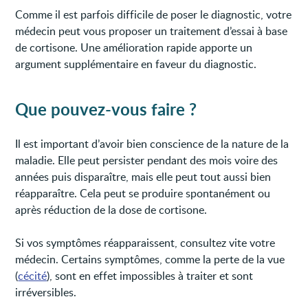
Comme il est parfois difficile de poser le diagnostic, votre
médecin peut vous proposer un traitement d’essai à base
de cortisone. Une amélioration rapide apporte un
argument supplémentaire en faveur du diagnostic.
Que pouvez-vous faire ?
Il est important d’avoir bien conscience de la nature de la
maladie. Elle peut persister pendant des mois voire des
années puis disparaître, mais elle peut tout aussi bien
réapparaître. Cela peut se produire spontanément ou
après réduction de la dose de cortisone.
Si vos symptômes réapparaissent, consultez vite votre
médecin. Certains symptômes, comme la perte de la vue
(
cécité
), sont en effet impossibles à traiter et sont
irréversibles.