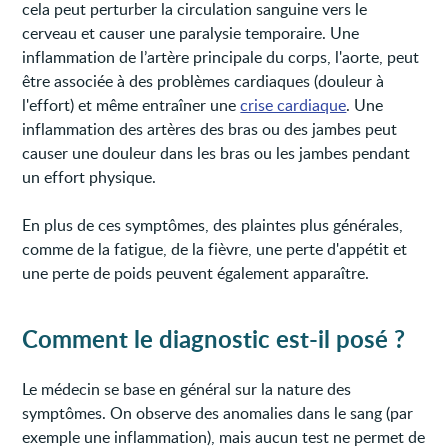
cela peut perturber la circulation sanguine vers le
cerveau et causer une paralysie temporaire. Une
inflammation de l’artère principale du corps, l'aorte, peut
être associée à des problèmes cardiaques (douleur à
l'effort) et même entraîner une
crise cardiaque
. Une
inflammation des artères des bras ou des jambes peut
causer une douleur dans les bras ou les jambes pendant
un effort physique.
En plus de ces symptômes, des plaintes plus générales,
comme de la fatigue, de la fièvre, une perte d'appétit et
une perte de poids peuvent également apparaître.
Comment le diagnostic est-il posé ?
Le médecin se base en général sur la nature des
symptômes. On observe des anomalies dans le sang (par
exemple une inflammation), mais aucun test ne permet de