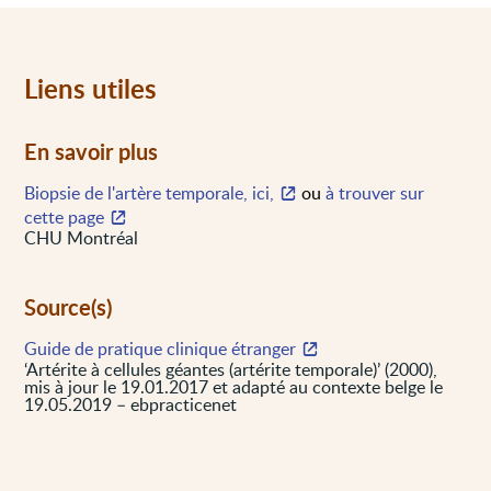
Liens utiles
En savoir plus
Biopsie de l'artère temporale, ici,
ou
à trouver sur
cette page
CHU Montréal
Source(s)
Guide de pratique clinique étranger
‘Artérite à cellules géantes (artérite temporale)’ (2000),
mis à jour le 19.01.2017 et adapté au contexte belge le
19.05.2019 – ebpracticenet