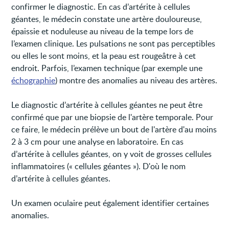
confirmer le diagnostic. En cas d’artérite à cellules
géantes, le médecin constate une artère douloureuse,
épaissie et noduleuse au niveau de la tempe lors de
l’examen clinique. Les pulsations ne sont pas perceptibles
ou elles le sont moins, et la peau est rougeâtre à cet
endroit. Parfois, l’examen technique (par exemple une
échographie
) montre des anomalies au niveau des artères.
Le diagnostic d’artérite à cellules géantes ne peut être
confirmé que par une biopsie de l'artère temporale. Pour
ce faire, le médecin prélève un bout de l'artère d'au moins
2 à 3 cm pour une analyse en laboratoire. En cas
d’artérite à cellules géantes, on y voit de grosses cellules
inflammatoires (« cellules géantes »). D'où le nom
d’artérite à cellules géantes.
Un examen oculaire peut également identifier certaines
anomalies.