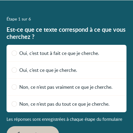
Étape 1 sur 6
Est-ce que ce texte correspond à ce que vous
cherchez ?
Oui, c’est tout à fait ce que je cherche.
Oui, c’est ce que je cherche.
Non, ce n’est pas vraiment ce que je cherche.
Non, ce n’est pas du tout ce que je cherche.
Les réponses sont enregistrées à chaque étape du formulaire