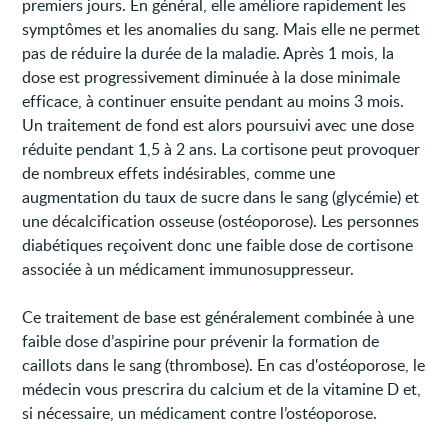
premiers jours. En général, elle améliore rapidement les
symptômes et les anomalies du sang. Mais elle ne permet
pas de réduire la durée de la maladie. Après 1 mois, la
dose est progressivement diminuée à la dose minimale
efficace, à continuer ensuite pendant au moins 3 mois.
Un traitement de fond est alors poursuivi avec une dose
réduite pendant 1,5 à 2 ans. La cortisone peut provoquer
de nombreux effets indésirables, comme une
augmentation du taux de sucre dans le sang (glycémie) et
une décalcification osseuse (ostéoporose). Les personnes
diabétiques reçoivent donc une faible dose de cortisone
associée à un médicament immunosuppresseur.
Ce traitement de base est généralement combinée à une
faible dose d’aspirine pour prévenir la formation de
caillots dans le sang (thrombose). En cas d'ostéoporose, le
médecin vous prescrira du calcium et de la vitamine D et,
si nécessaire, un médicament contre l’ostéoporose.