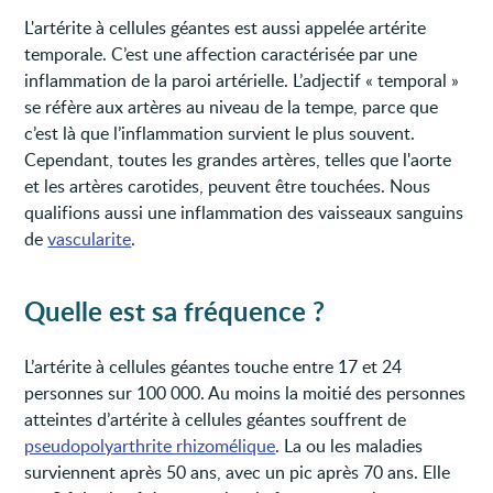
L'artérite à cellules géantes est aussi appelée artérite
temporale. C’est une affection caractérisée par une
inflammation de la paroi artérielle. L’adjectif « temporal »
se réfère aux artères au niveau de la tempe, parce que
c’est là que l’inflammation survient le plus souvent.
Cependant, toutes les grandes artères, telles que l'aorte
et les artères carotides, peuvent être touchées. Nous
qualifions aussi une inflammation des vaisseaux sanguins
de
vascularite
.
Quelle est sa fréquence ?
L’artérite à cellules géantes touche entre 17 et 24
personnes sur 100 000. Au moins la moitié des personnes
atteintes d’artérite à cellules géantes souffrent de
pseudopolyarthrite rhizomélique
. La ou les maladies
surviennent après 50 ans, avec un pic après 70 ans. Elle