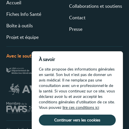
Accueil
Collaborations et soutiens
Fiches Info Santé
Contact
Boîte à outils
Presse
Projet et équipe
Avec le soutien de
À savoir
Ce site propose des informations générales
en santé. Son but n'est pas de donner un
avis médical. Il ne remplace pas une
consultation avec un·e professionnel·le de
la santé. Si vous continuez sur ce site, vous
déclarez avoir lu et avoir accepté les
conditions générales d'utilisation de ce site.
Vous pouvez
lire ces conditions ici
Continuer vers les cookies