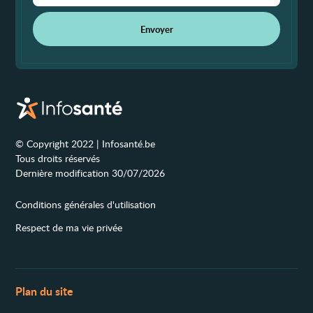
Envoyer
© Copyright 2022 | Infosanté.be
Tous droits réservés
Dernière modification 30/07/2026
Conditions générales d'utilisation
Respect de ma vie privée
Plan du site