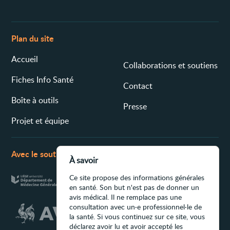
Plan du site
Accueil
Collaborations et soutiens
Fiches Info Santé
Contact
Boîte à outils
Presse
Projet et équipe
Avec le soutien de
À savoir
Ce site propose des informations générales
en santé. Son but n'est pas de donner un
avis médical. Il ne remplace pas une
consultation avec un·e professionnel·le de
la santé. Si vous continuez sur ce site, vous
déclarez avoir lu et avoir accepté les