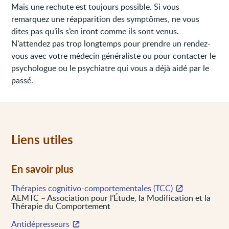
Mais une rechute est toujours possible. Si vous
remarquez une réapparition des symptômes, ne vous
dites pas qu’ils s’en iront comme ils sont venus.
N’attendez pas trop longtemps pour prendre un rendez-
vous avec votre médecin généraliste ou pour contacter le
psychologue ou le psychiatre qui vous a déjà aidé par le
passé.
Liens utiles
En savoir plus
Thérapies cognitivo-comportementales (TCC)
AEMTC – Association pour l’Étude, la Modification et la
Thérapie du Comportement
Antidépresseurs