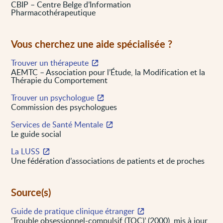
CBIP – Centre Belge d’Information
Pharmacothérapeutique
Vous cherchez une aide spécialisée ?
Trouver un thérapeute
AEMTC – Association pour l’Étude, la Modification et la
Thérapie du Comportement
Trouver un psychologue
Commission des psychologues
Services de Santé Mentale
Le guide social
La LUSS
Une fédération d’associations de patients et de proches
Source(s)
Guide de pratique clinique étranger
‘Trouble obsessionnel-compulsif (TOC)’ (2000), mis à jour