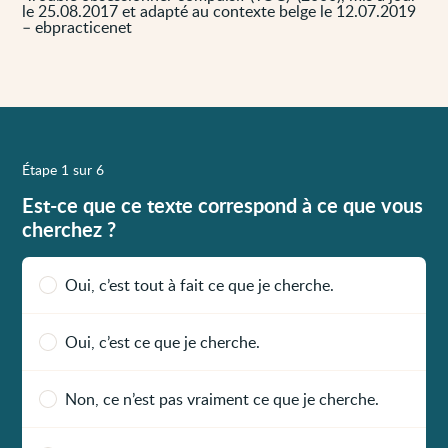
le 25.08.2017 et adapté au contexte belge le 12.07.2019
– ebpracticenet
Étape 1 sur 6
Est-ce que ce texte correspond à ce que vous
cherchez ?
Oui, c’est tout à fait ce que je cherche.
Oui, c’est ce que je cherche.
Non, ce n’est pas vraiment ce que je cherche.