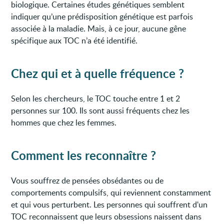
biologique. Certaines études génétiques semblent
indiquer qu’une prédisposition génétique est parfois
associée à la maladie. Mais, à ce jour, aucune gêne
spécifique aux TOC n’a été identifié.
Chez qui et à quelle fréquence ?
Selon les chercheurs, le TOC touche entre 1 et 2
personnes sur 100. Ils sont aussi fréquents chez les
hommes que chez les femmes.
Comment les reconnaître ?
Vous souffrez de pensées obsédantes ou de
comportements compulsifs, qui reviennent constamment
et qui vous perturbent. Les personnes qui souffrent d'un
TOC reconnaissent que leurs obsessions naissent dans