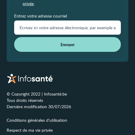
privée
.
Entrez votre adresse courriel
Envoyer
© Copyright 2022 | Infosanté.be
Tous droits réservés
Dernière modification 30/07/2026
Conditions générales d'utilisation
Respect de ma vie privée