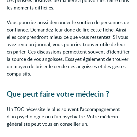
ces pensées positives de manière à pouvoir les relire dans
les moments difficiles.
Vous pourriez aussi demander le soutien de personnes de
confiance. Demandez-leur donc de lire cette fiche. Ainsi
elles comprendront mieux ce que vous ressentez. Si vous
avez tenu un journal, vous pourriez trouver utile de leur
en parler. Ces discussions permettent souvent d’identifier
la source de vos angoisses. Essayez également de trouver
un moyen de briser le cercle des angoisses et des gestes
compulsifs.
Que peut faire votre médecin ?
Un TOC nécessite le plus souvent l’accompagnement
d'un psychologue ou d'un psychiatre. Votre médecin
généraliste peut vous en conseiller un.