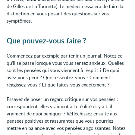
de Gilles de La Tourette). Le médecin essaiera de faire la
distinction en vous posant des questions sur vos
symptômes.
Que pouvez-vous faire ?
Commencez par exemple par tenir un journal. Notez ce
qu’il se passe lorsque vous vous sentez anxieux. Quelles
sont les pensées qui vous viennent à l’esprit ? De quoi
avez-vous peur ? Que ressentez-vous ? Comment
réagissez-vous ? Et que faites-vous exactement ?
Essayez de poser un regard critique sur vos pensées :
correspondent-elles vraiment à la réalité et y a-t-il
vraiment de quoi paniquer ? Réfléchissez ensuite aux
pensées positives et rassurantes que vous pourriez
mettre en balance avec vos pensées angoissantes. Notez