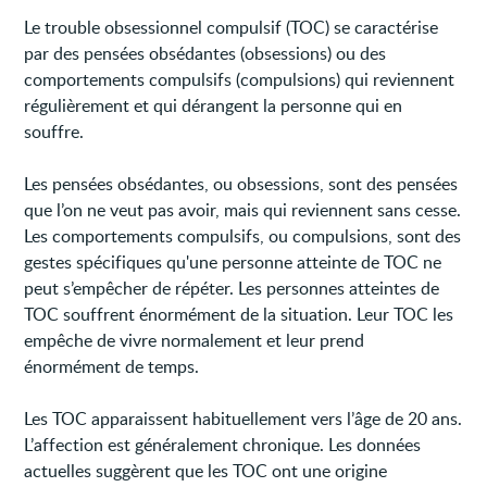
Le trouble obsessionnel compulsif (TOC) se caractérise
par des pensées obsédantes (obsessions) ou des
comportements compulsifs (compulsions) qui reviennent
régulièrement et qui dérangent la personne qui en
souffre.
Les pensées obsédantes, ou obsessions, sont des pensées
que l’on ne veut pas avoir, mais qui reviennent sans cesse.
Les comportements compulsifs, ou compulsions, sont des
gestes spécifiques qu'une personne atteinte de TOC ne
peut s’empêcher de répéter. Les personnes atteintes de
TOC souffrent énormément de la situation. Leur TOC les
empêche de vivre normalement et leur prend
énormément de temps.
Les TOC apparaissent habituellement vers l’âge de 20 ans.
L’affection est généralement chronique. Les données
actuelles suggèrent que les TOC ont une origine