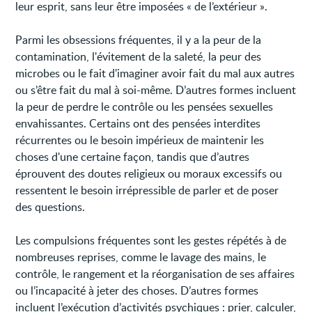
leur esprit, sans leur être imposées « de l’extérieur ».
Parmi les obsessions fréquentes, il y a la peur de la
contamination, l'évitement de la saleté, la peur des
microbes ou le fait d'imaginer avoir fait du mal aux autres
ou s’être fait du mal à soi-même. D’autres formes incluent
la peur de perdre le contrôle ou les pensées sexuelles
envahissantes. Certains ont des pensées interdites
récurrentes ou le besoin impérieux de maintenir les
choses d'une certaine façon, tandis que d’autres
éprouvent des doutes religieux ou moraux excessifs ou
ressentent le besoin irrépressible de parler et de poser
des questions.
Les compulsions fréquentes sont les gestes répétés à de
nombreuses reprises, comme le lavage des mains, le
contrôle, le rangement et la réorganisation de ses affaires
ou l’incapacité à jeter des choses. D’autres formes
incluent l’exécution d’activités psychiques : prier, calculer,