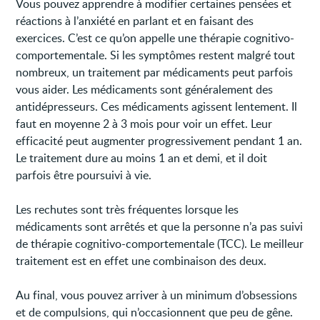
Vous pouvez apprendre à modifier certaines pensées et
réactions à l’anxiété en parlant et en faisant des
exercices. C’est ce qu’on appelle une thérapie cognitivo-
comportementale. Si les symptômes restent malgré tout
nombreux, un traitement par médicaments peut parfois
vous aider. Les médicaments sont généralement des
antidépresseurs. Ces médicaments agissent lentement. Il
faut en moyenne 2 à 3 mois pour voir un effet. Leur
efficacité peut augmenter progressivement pendant 1 an.
Le traitement dure au moins 1 an et demi, et il doit
parfois être poursuivi à vie.
Les rechutes sont très fréquentes lorsque les
médicaments sont arrêtés et que la personne n’a pas suivi
de thérapie cognitivo-comportementale (TCC). Le meilleur
traitement est en effet une combinaison des deux.
Au final, vous pouvez arriver à un minimum d’obsessions
et de compulsions, qui n’occasionnent que peu de gêne.