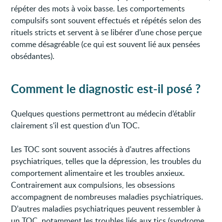
répéter des mots à voix basse. Les comportements
compulsifs sont souvent effectués et répétés selon des
rituels stricts et servent à se libérer d’une chose perçue
comme désagréable (ce qui est souvent lié aux pensées
obsédantes).
Comment le diagnostic est-il posé ?
Quelques questions permettront au médecin d’établir
clairement s'il est question d'un TOC.
Les TOC sont souvent associés à d'autres affections
psychiatriques, telles que la dépression, les troubles du
comportement alimentaire et les troubles anxieux.
Contrairement aux compulsions, les obsessions
accompagnent de nombreuses maladies psychiatriques.
D’autres maladies psychiatriques peuvent ressembler à
un TOC, notamment les troubles liés aux tics (syndrome