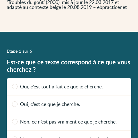
‘Troubles du goût’ (2000), mis à jour le 22.03.2017 et
adapté au contexte belge le 20.08.2019 – ebpracticenet
Étape 1 sur 6
Est-ce que ce texte correspond à ce que vous
cherchez ?
Oui, c’est tout à fait ce que je cherche.
Oui, c’est ce que je cherche.
Non, ce n’est pas vraiment ce que je cherche.