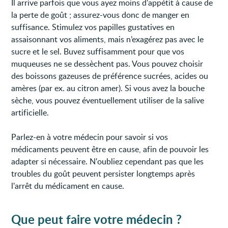
Il arrive parfois que vous ayez moins d'appétit à cause de
la perte de goût ; assurez-vous donc de manger en
suffisance. Stimulez vos papilles gustatives en
assaisonnant vos aliments, mais n’exagérez pas avec le
sucre et le sel. Buvez suffisamment pour que vos
muqueuses ne se dessèchent pas. Vous pouvez choisir
des boissons gazeuses de préférence sucrées, acides ou
amères (par ex. au citron amer). Si vous avez la bouche
sèche, vous pouvez éventuellement utiliser de la salive
artificielle.
Parlez-en à votre médecin pour savoir si vos
médicaments peuvent être en cause, afin de pouvoir les
adapter si nécessaire. N'oubliez cependant pas que les
troubles du goût peuvent persister longtemps après
l'arrêt du médicament en cause.
Que peut faire votre médecin ?