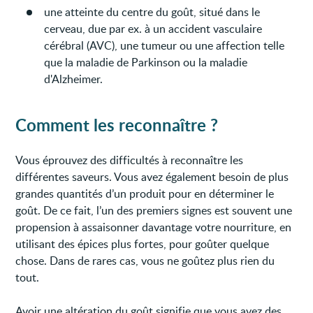
une atteinte du centre du goût, situé dans le
cerveau, due par ex. à un accident vasculaire
cérébral (AVC), une tumeur ou une affection telle
que la maladie de Parkinson ou la maladie
d'Alzheimer.
Comment les reconnaître ?
Vous éprouvez des difficultés à reconnaître les
différentes saveurs. Vous avez également besoin de plus
grandes quantités d’un produit pour en déterminer le
goût. De ce fait, l’un des premiers signes est souvent une
propension à assaisonner davantage votre nourriture, en
utilisant des épices plus fortes, pour goûter quelque
chose. Dans de rares cas, vous ne goûtez plus rien du
tout.
Avoir une altération du goût signifie que vous avez des