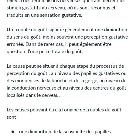
reliée à des terminaisons nerveuses qui transmettent les
stimuli gustatifs au cerveau, où ils sont reconnus et
traduits en une sensation gustative.
Un trouble du goût signifie généralement une diminution
du sens du goût, moins souvent une perception gustative
erronée. Dans de rares cas, il peut également être
question d'une perte totale du goût.
La cause peut se situer à chaque étape du processus de
perception du goût : au niveau des papilles gustatives ou
des muqueuses de la bouche et de la gorge, au niveau de
la conduction nerveuse et au niveau des centres du goût
localisés dans le cerveau.
Les causes pouvant être à l’origine de troubles du goût
sont :
une diminution de la sensibilité des papilles