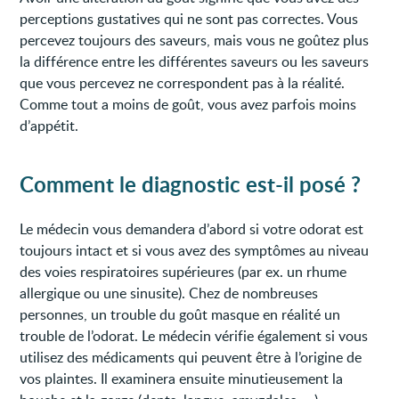
perceptions gustatives qui ne sont pas correctes. Vous
percevez toujours des saveurs, mais vous ne goûtez plus
la différence entre les différentes saveurs ou les saveurs
que vous percevez ne correspondent pas à la réalité.
Comme tout a moins de goût, vous avez parfois moins
d’appétit.
Comment le diagnostic est-il posé ?
Le médecin vous demandera d’abord si votre odorat est
toujours intact et si vous avez des symptômes au niveau
des voies respiratoires supérieures (par ex. un rhume
allergique ou une sinusite). Chez de nombreuses
personnes, un trouble du goût masque en réalité un
trouble de l’odorat. Le médecin vérifie également si vous
utilisez des médicaments qui peuvent être à l’origine de
vos plaintes. Il examinera ensuite minutieusement la