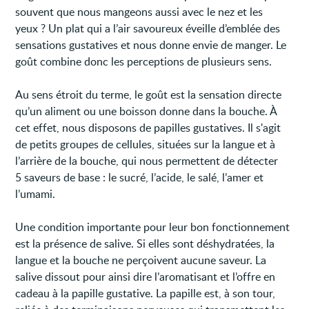
souvent que nous mangeons aussi avec le nez et les
yeux ? Un plat qui a l’air savoureux éveille d’emblée des
sensations gustatives et nous donne envie de manger. Le
goût combine donc les perceptions de plusieurs sens.
Au sens étroit du terme, le goût est la sensation directe
qu’un aliment ou une boisson donne dans la bouche. À
cet effet, nous disposons de papilles gustatives. Il s'agit
de petits groupes de cellules, situées sur la langue et à
l’arrière de la bouche, qui nous permettent de détecter
5 saveurs de base : le sucré, l’acide, le salé, l’amer et
l’umami.
Une condition importante pour leur bon fonctionnement
est la présence de salive. Si elles sont déshydratées, la
langue et la bouche ne perçoivent aucune saveur. La
salive dissout pour ainsi dire l’aromatisant et l’offre en
cadeau à la papille gustative. La papille est, à son tour,