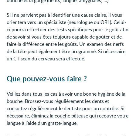
bouche et la gorge (dents, langue, amygdales, ...).
S’il ne parvient pas à identifier une cause claire, il vous
orientera vers un spécialiste (neurologue ou ORL). Celui-
ci pourra effectuer des tests spécifiques pour le goût afin
de savoir si vous êtes toujours capable de goûter et de
faire la différence entre les goûts. Un examen des nerfs
de la tête peut également être programmé. Si nécessaire,
un CT scan du cerveau sera effectué.
Que pouvez-vous faire ?
Veillez dans tous les cas à avoir une bonne hygiène de la
bouche. Brossez-vous régulièrement les dents et
consultez régulièrement le dentiste pour un contrôle. Si
nécessaire, éliminez la couche pâteuse qui recouvre votre
langue à l’aide d’un gratte-langue.