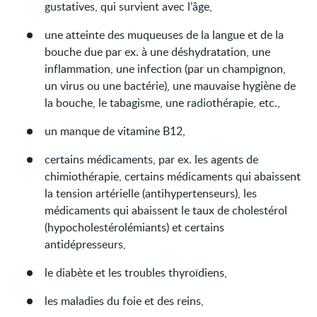
gustatives, qui survient avec l’âge,
une atteinte des muqueuses de la langue et de la
bouche due par ex. à une déshydratation, une
inflammation, une infection (par un champignon,
un virus ou une bactérie), une mauvaise hygiène de
la bouche, le tabagisme, une radiothérapie, etc.,
un manque de vitamine B12,
certains médicaments, par ex. les agents de
chimiothérapie, certains médicaments qui abaissent
la tension artérielle (antihypertenseurs), les
médicaments qui abaissent le taux de cholestérol
(hypocholestérolémiants) et certains
antidépresseurs,
le diabète et les troubles thyroïdiens,
les maladies du foie et des reins,