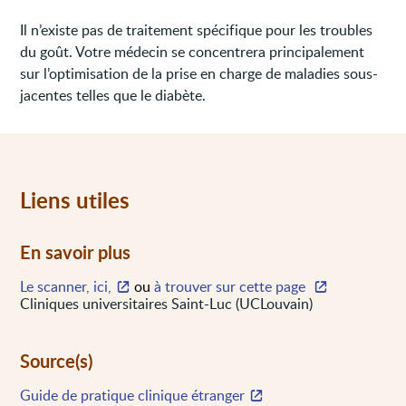
Il n’existe pas de traitement spécifique pour les troubles
du goût. Votre médecin se concentrera principalement
sur l’optimisation de la prise en charge de maladies sous-
jacentes telles que le diabète.
Liens utiles
En savoir plus
Le scanner, ici,
ou
à trouver sur cette page
Cliniques universitaires Saint-Luc (UCLouvain)
Source(s)
Guide de pratique clinique étranger