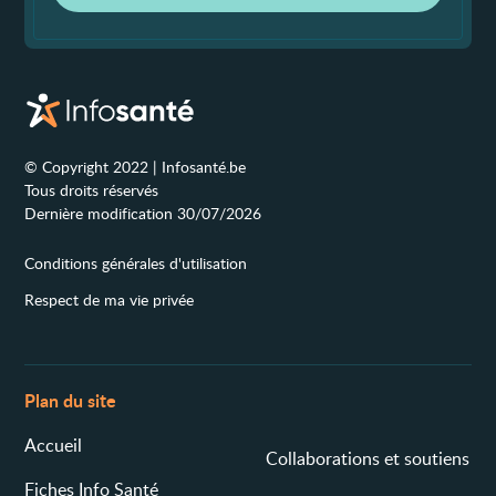
© Copyright 2022 | Infosanté.be
Tous droits réservés
Dernière modification 30/07/2026
Conditions générales d'utilisation
Respect de ma vie privée
Plan du site
Accueil
Collaborations et soutiens
Fiches Info Santé