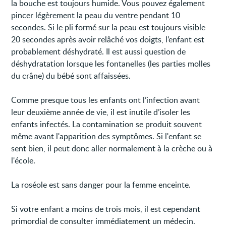
la bouche est toujours humide. Vous pouvez également
pincer légèrement la peau du ventre pendant 10
secondes. Si le pli formé sur la peau est toujours visible
20 secondes après avoir relâché vos doigts, l’enfant est
probablement déshydraté. Il est aussi question de
déshydratation lorsque les fontanelles (les parties molles
du crâne) du bébé sont affaissées.
Comme presque tous les enfants ont l’infection avant
leur deuxième année de vie, il est inutile d’isoler les
enfants infectés. La contamination se produit souvent
même avant l'apparition des symptômes. Si l'enfant se
sent bien, il peut donc aller normalement à la crèche ou à
l'école.
La roséole est sans danger pour la femme enceinte.
Si votre enfant a moins de trois mois, il est cependant
primordial de consulter immédiatement un médecin.