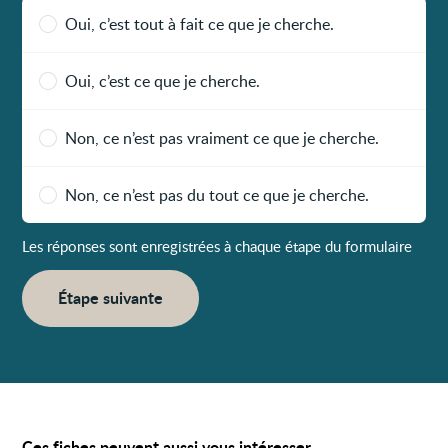
Oui, c’est tout à fait ce que je cherche.
Oui, c’est ce que je cherche.
Non, ce n’est pas vraiment ce que je cherche.
Non, ce n’est pas du tout ce que je cherche.
Les réponses sont enregistrées à chaque étape du formulaire
Étape suivante
Ces fiches peuvent aussi vous intéresser