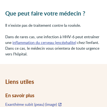
Que peut faire votre médecin ?
Il n'existe pas de traitement contre la roséole.
Dans de rares cas, une infection à HHV-6 peut entraîner
une
inflammation du cerveau (encéphalite)
chez l’enfant.
Dans ce cas, le médecin vous orientera de toute urgence
vers l'hôpital.
Liens utiles
En savoir plus
Exanthème subit (peau) (image)