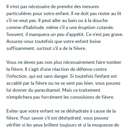
Il n’est pas nécessaire de prendre des mesures
particulières pour votre enfant. Il ne doit pas rester au lit
s'il ne veut pas. Il peut aller au bain ou à la douche
comme d’habitude, même s'il a une éruption cutanée.
Souvent, il manquera un peu d’appétit. Ce n’est pas grave.
Assurez-vous toutefois que votre enfant boive
suffisamment, surtout s’il a de la fièvre.
Vous ne devez pas non plus nécessairement faire tomber
la fièvre. Il s'agit d’une réaction de défense contre
l’infection, qui est sans danger. Si toutefois l’enfant est
accablé par la fièvre ou ne se sent pas bien, vous pouvez
lui donner du paracétamol. Mais ce traitement
n’empêchera pas forcément les convulsions de fièvre.
Eviter que votre enfant ne se déshydrate à cause de la
fièvre. Pour savoir s’il est déshydraté, vous pouvez
vérifier si les yeux brillent toujours et si la muqueuse de