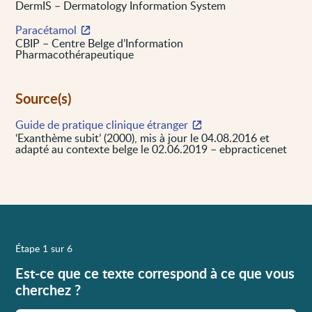
DermIS – Dermatology Information System
Paracétamol
CBIP – Centre Belge d’Information
Pharmacothérapeutique
Source(s)
Guide de pratique clinique étranger
‘Exanthème subit’ (2000), mis à jour le 04.08.2016 et
adapté au contexte belge le 02.06.2019 – ebpracticenet
Étape 1 sur 6
Est-ce que ce texte correspond à ce que vous
cherchez ?