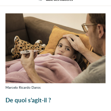
subit)
Marcelo Ricardo Daros
De quoi s’agit-il ?