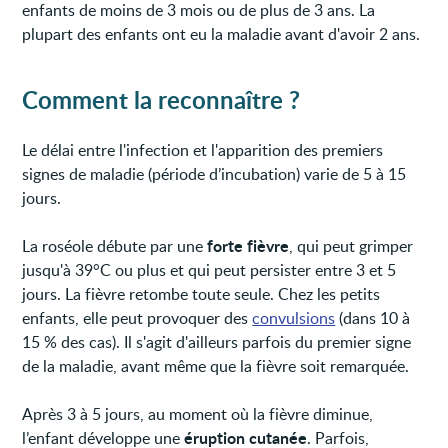
enfants de moins de 3 mois ou de plus de 3 ans. La
plupart des enfants ont eu la maladie avant d'avoir 2 ans.
Comment la reconnaître ?
Le délai entre l'infection et l'apparition des premiers
signes de maladie (période d’incubation) varie de 5 à 15
jours.
forte fièvre
La roséole débute par une
, qui peut grimper
jusqu'à 39°C ou plus et qui peut persister entre 3 et 5
jours. La fièvre retombe toute seule. Chez les petits
enfants, elle peut provoquer des
convulsions
(dans 10 à
15 % des cas). Il s'agit d'ailleurs parfois du premier signe
de la maladie, avant même que la fièvre soit remarquée.
Après 3 à 5 jours, au moment où la fièvre diminue,
éruption cutanée
l’enfant développe une
. Parfois,