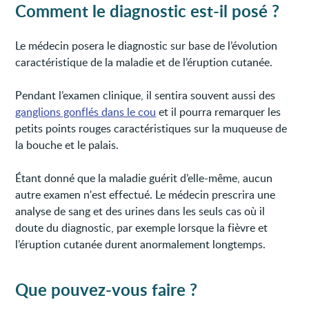
Comment le diagnostic est-il posé ?
Le médecin posera le diagnostic sur base de l’évolution
caractéristique de la maladie et de l’éruption cutanée.
Pendant l’examen clinique, il sentira souvent aussi des
ganglions gonflés dans le cou
et il pourra remarquer les
petits points rouges caractéristiques sur la muqueuse de
la bouche et le palais.
Étant donné que la maladie guérit d’elle-même, aucun
autre examen n'est effectué. Le médecin prescrira une
analyse de sang et des urines dans les seuls cas où il
doute du diagnostic, par exemple lorsque la fièvre et
l’éruption cutanée durent anormalement longtemps.
Que pouvez-vous faire ?