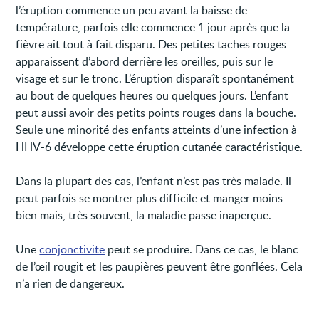
l’éruption commence un peu avant la baisse de
température, parfois elle commence 1 jour après que la
fièvre ait tout à fait disparu. Des petites taches rouges
apparaissent d’abord derrière les oreilles, puis sur le
visage et sur le tronc. L’éruption disparaît spontanément
au bout de quelques heures ou quelques jours. L’enfant
peut aussi avoir des petits points rouges dans la bouche.
Seule une minorité des enfants atteints d’une infection à
HHV-6 développe cette éruption cutanée caractéristique.
Dans la plupart des cas, l’enfant n’est pas très malade. Il
peut parfois se montrer plus difficile et manger moins
bien mais, très souvent, la maladie passe inaperçue.
Une
conjonctivite
peut se produire. Dans ce cas, le blanc
de l’œil rougit et les paupières peuvent être gonflées. Cela
n’a rien de dangereux.