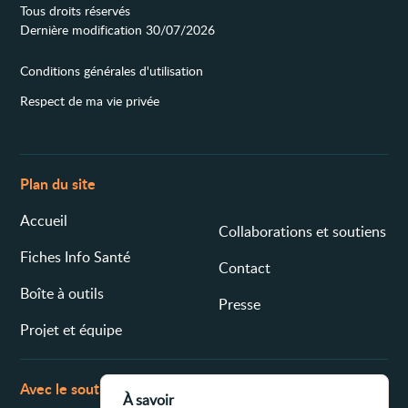
Tous droits réservés
Dernière modification 30/07/2026
Conditions générales d'utilisation
Respect de ma vie privée
Plan du site
Accueil
Collaborations et soutiens
Fiches Info Santé
Contact
Boîte à outils
Presse
Projet et équipe
Avec le soutien de
À savoir