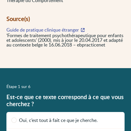
Thérapie du Comportement
Source(s)
Guide de pratique clinique étranger
‘Formes de traitement psychothérapeutique pour enfants
et adolescents’ (2000), mis à jour le 20.04.2017 et adapté
au contexte belge le 16.06.2018 – ebpracticenet
Étape 1 sur 6
Est-ce que ce texte correspond à ce que vous
cherchez ?
Oui, c’est tout à fait ce que je cherche.