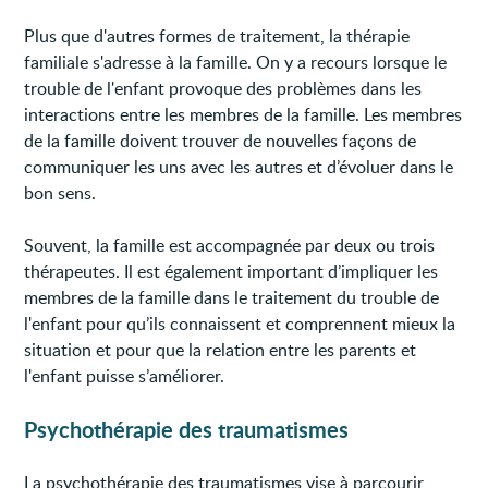
Plus que d'autres formes de traitement, la thérapie
familiale s'adresse à la famille. On y a recours lorsque le
trouble de l'enfant provoque des problèmes dans les
interactions entre les membres de la famille. Les membres
de la famille doivent trouver de nouvelles façons de
communiquer les uns avec les autres et d’évoluer dans le
bon sens.
Souvent, la famille est accompagnée par deux ou trois
thérapeutes. Il est également important d’impliquer les
membres de la famille dans le traitement du trouble de
l'enfant pour qu’ils connaissent et comprennent mieux la
situation et pour que la relation entre les parents et
l'enfant puisse s’améliorer.
Psychothérapie des traumatismes
La psychothérapie des traumatismes vise à parcourir