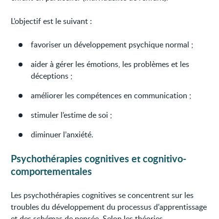
L’objectif est le suivant :
favoriser un développement psychique normal ;
aider à gérer les émotions, les problèmes et les
déceptions ;
améliorer les compétences en communication ;
stimuler l’estime de soi ;
diminuer l’anxiété.
Psychothérapies cognitives et cognitivo-
comportementales
Les psychothérapies cognitives se concentrent sur les
troubles du développement du processus d’apprentissage
et des schémas de pensée. Selon les théories