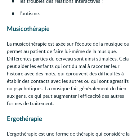
les troubles des relations interactives ;
l’autisme.
Musicothérapie
La musicothérapie est axée sur l’écoute de la musique ou
permet au patient de faire lui-même de la musique.
Différentes parties du cerveau sont ainsi stimulées. Cela
peut aider les enfants qui ont du mal à raconter leur
histoire avec des mots, qui éprouvent des difficultés à
établir des contacts avec les autres ou qui sont agressifs
ou psychotiques. La musique fait généralement du bien
aux gens, ce qui peut augmenter l’efficacité des autres
formes de traitement.
Ergothérapie
L'ergothérapie est une forme de thérapie qui considère la