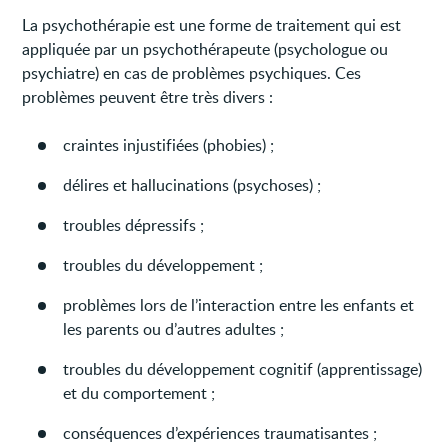
La psychothérapie est une forme de traitement qui est
appliquée par un psychothérapeute (psychologue ou
psychiatre) en cas de problèmes psychiques. Ces
problèmes peuvent être très divers :
craintes injustifiées (phobies) ;
délires et hallucinations (psychoses) ;
troubles dépressifs ;
troubles du développement ;
problèmes lors de l’interaction entre les enfants et
les parents ou d’autres adultes ;
troubles du développement cognitif (apprentissage)
et du comportement ;
conséquences d’expériences traumatisantes ;