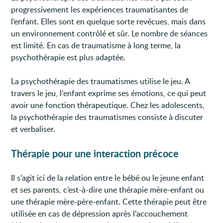
progressivement les expériences traumatisantes de
l’enfant. Elles sont en quelque sorte revécues, mais dans
un environnement contrôlé et sûr. Le nombre de séances
est limité. En cas de traumatisme à long terme, la
psychothérapie est plus adaptée.
La psychothérapie des traumatismes utilise le jeu. A
travers le jeu, l'enfant exprime ses émotions, ce qui peut
avoir une fonction thérapeutique. Chez les adolescents,
la psychothérapie des traumatismes consiste à discuter
et verbaliser.
Thérapie pour une interaction précoce
Il s’agit ici de la relation entre le bébé ou le jeune enfant
et ses parents, c’est-à-dire une thérapie mère-enfant ou
une thérapie mère-père-enfant. Cette thérapie peut être
utilisée en cas de dépression après l’accouchement