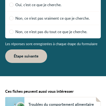
Oui, c’est ce que je cherche.
Non, ce n’est pas vraiment ce que je cherche.
Non, ce n’est pas du tout ce que je cherche.
Les réponses sont enregistrées à chaque étape du formulaire
Étape suivante
Ces fiches peuvent aussi vous intéresser
Voir
Troubles
Troubles du comportement alimentaire