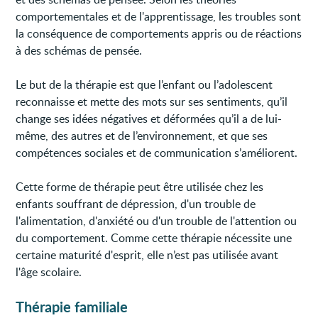
comportementales et de l'apprentissage, les troubles sont
la conséquence de comportements appris ou de réactions
à des schémas de pensée.
Le but de la thérapie est que l’enfant ou l’adolescent
reconnaisse et mette des mots sur ses sentiments, qu’il
change ses idées négatives et déformées qu’il a de lui-
même, des autres et de l’environnement, et que ses
compétences sociales et de communication s’améliorent.
Cette forme de thérapie peut être utilisée chez les
enfants souffrant de dépression, d'un trouble de
l'alimentation, d'anxiété ou d'un trouble de l'attention ou
du comportement. Comme cette thérapie nécessite une
certaine maturité d'esprit, elle n’est pas utilisée avant
l'âge scolaire.
Thérapie familiale