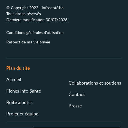
© Copyright 2022 | Infosanté.be
Tous droits réservés
Dernière modification 30/07/2026
Conditions générales d'utilisation
Respect de ma vie privée
Plan du site
Accueil
Collaborations et soutiens
Fiches Info Santé
Contact
Boîte à outils
Presse
Projet et équipe