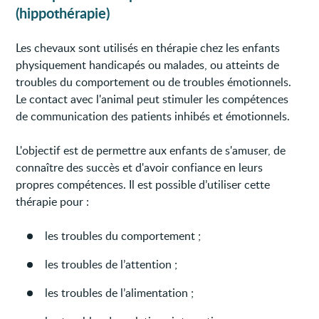
(hippothérapie)
Les chevaux sont utilisés en thérapie chez les enfants
physiquement handicapés ou malades, ou atteints de
troubles du comportement ou de troubles émotionnels.
Le contact avec l'animal peut stimuler les compétences
de communication des patients inhibés et émotionnels.
L'objectif est de permettre aux enfants de s'amuser, de
connaître des succès et d'avoir confiance en leurs
propres compétences. Il est possible d’utiliser cette
thérapie pour :
les troubles du comportement ;
les troubles de l’attention ;
les troubles de l’alimentation ;