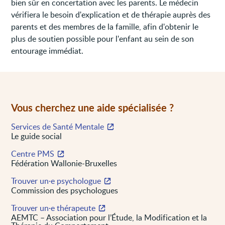
bien sûr en concertation avec les parents. Le médecin
vérifiera le besoin d'explication et de thérapie auprès des
parents et des membres de la famille, afin d'obtenir le
plus de soutien possible pour l'enfant au sein de son
entourage immédiat.
Vous cherchez une aide spécialisée ?
Services de Santé Mentale
Le guide social
Centre PMS
Fédération Wallonie-Bruxelles
Trouver un·e psychologue
Commission des psychologues
Trouver un·e thérapeute
AEMTC – Association pour l’Étude, la Modification et la