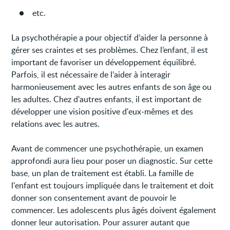
etc.
La psychothérapie a pour objectif d’aider la personne à
gérer ses craintes et ses problèmes. Chez l’enfant, il est
important de favoriser un développement équilibré.
Parfois, il est nécessaire de l’aider à interagir
harmonieusement avec les autres enfants de son âge ou
les adultes. Chez d'autres enfants, il est important de
développer une vision positive d'eux-mêmes et des
relations avec les autres.
Avant de commencer une psychothérapie, un examen
approfondi aura lieu pour poser un diagnostic. Sur cette
base, un plan de traitement est établi. La famille de
l'enfant est toujours impliquée dans le traitement et doit
donner son consentement avant de pouvoir le
commencer. Les adolescents plus âgés doivent également
donner leur autorisation. Pour assurer autant que