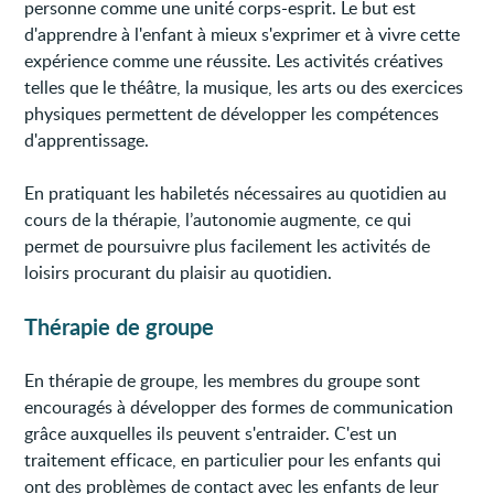
personne comme une unité corps-esprit. Le but est
d'apprendre à l'enfant à mieux s'exprimer et à vivre cette
expérience comme une réussite. Les activités créatives
telles que le théâtre, la musique, les arts ou des exercices
physiques permettent de développer les compétences
d'apprentissage.
En pratiquant les habiletés nécessaires au quotidien au
cours de la thérapie, l’autonomie augmente, ce qui
permet de poursuivre plus facilement les activités de
loisirs procurant du plaisir au quotidien.
Thérapie de groupe
En thérapie de groupe, les membres du groupe sont
encouragés à développer des formes de communication
grâce auxquelles ils peuvent s'entraider. C'est un
traitement efficace, en particulier pour les enfants qui
ont des problèmes de contact avec les enfants de leur