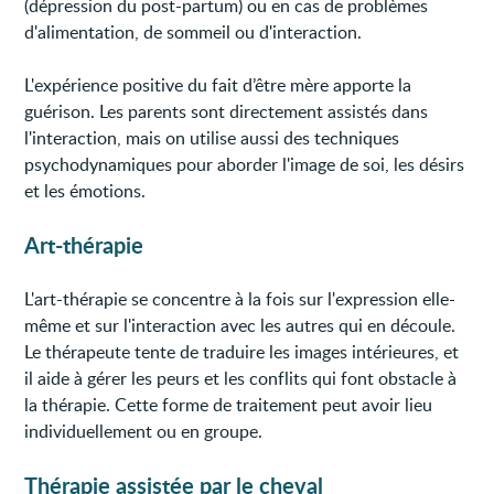
(dépression du post-partum) ou en cas de problèmes
d'alimentation, de sommeil ou d'interaction.
L'expérience positive du fait d’être mère apporte la
guérison. Les parents sont directement assistés dans
l'interaction, mais on utilise aussi des techniques
psychodynamiques pour aborder l'image de soi, les désirs
et les émotions.
Art-thérapie
L'art-thérapie se concentre à la fois sur l'expression elle-
même et sur l'interaction avec les autres qui en découle.
Le thérapeute tente de traduire les images intérieures, et
il aide à gérer les peurs et les conflits qui font obstacle à
la thérapie. Cette forme de traitement peut avoir lieu
individuellement ou en groupe.
Thérapie assistée par le cheval