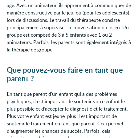
âge. Avec un animateur, ils apprennent à communiquer de
manière constructive par le jeu, ou (pour les adolescents)
lors de discussions. Le travail du thérapeute consiste
principalement à superviser la conversation ou le jeu. Un
groupe est composé de 3 à 5 enfants avec 1 ou 2
animateurs. Parfois, les parents sont également intégrés à
la thérapie de groupe.
Que pouvez-vous faire en tant que
parent ?
En tant que parent d'un enfant qui a des problèmes
psychiques, il est important de soutenir votre enfant le
plus possible et d’accepter le diagnostic et le traitement.
Plus votre enfant est jeune, plus il est important de
soutenir le traitement en tant que parent. Ceci permet
d’augmenter les chances de succès. Parfois, cela