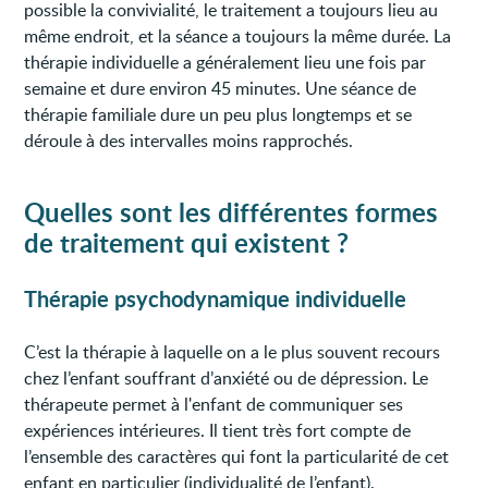
possible la convivialité, le traitement a toujours lieu au
même endroit, et la séance a toujours la même durée. La
thérapie individuelle a généralement lieu une fois par
semaine et dure environ 45 minutes. Une séance de
thérapie familiale dure un peu plus longtemps et se
déroule à des intervalles moins rapprochés.
Quelles sont les différentes formes
de traitement qui existent ?
Thérapie psychodynamique individuelle
C’est la thérapie à laquelle on a le plus souvent recours
chez l’enfant souffrant d’anxiété ou de dépression. Le
thérapeute permet à l'enfant de communiquer ses
expériences intérieures. Il tient très fort compte de
l’ensemble des caractères qui font la particularité de cet
enfant en particulier (individualité de l’enfant).