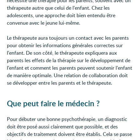
nécessite une thérapie pour les parents, souvent avec un
thérapeute autre que celui de l'enfant. Chez les
adolescents, une approche doit bien entendu être
convenue avec le jeune lui-même.
Le thérapeute aura toujours un contact avec les parents
pour obtenir les informations générales correctes sur
l'enfant. De son côté, le thérapeute expliquera aux
parents les effets de la thérapie sur le développement de
l'enfant et comment les parents peuvent soutenir l'enfant
de manière optimale. Une relation de collaboration doit
se développer entre les parents et le thérapeute.
Que peut faire le médecin ?
Pour débuter une bonne psychothérapie, un diagnostic
doit être posé aussi clairement que possible, et des
objectifs de traitement doivent être établis. Cela se passe