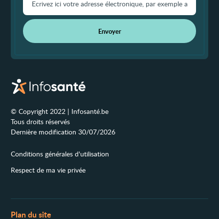
Envoyer
© Copyright 2022 | Infosanté.be
Tous droits réservés
Dernière modification 30/07/2026
Conditions générales d'utilisation
Respect de ma vie privée
Plan du site