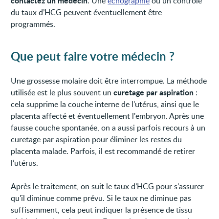
contactez un médecin
. Une
échographie
ou un contrôle
du taux d’HCG peuvent éventuellement être
programmés.
Que peut faire votre médecin ?
Une grossesse molaire doit être interrompue. La méthode
curetage par aspiration
utilisée est le plus souvent un
:
cela supprime la couche interne de l'utérus, ainsi que le
placenta affecté et éventuellement l'embryon. Après une
fausse couche spontanée, on a aussi parfois recours à un
curetage par aspiration pour éliminer les restes du
placenta malade. Parfois, il est recommandé de retirer
l’utérus.
Après le traitement, on suit le taux d’HCG pour s'assurer
qu'il diminue comme prévu. Si le taux ne diminue pas
suffisamment, cela peut indiquer la présence de tissu