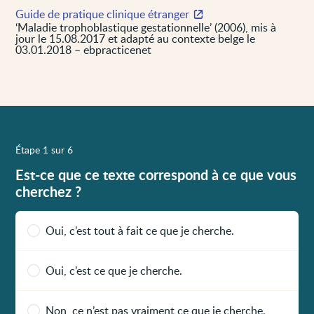
Guide de pratique clinique étranger
‘Maladie trophoblastique gestationnelle’ (2006), mis à
jour le 15.08.2017 et adapté au contexte belge le
03.01.2018 – ebpracticenet
Étape 1 sur 6
Est-ce que ce texte correspond à ce que vous
cherchez ?
Oui, c’est tout à fait ce que je cherche.
Oui, c’est ce que je cherche.
Non, ce n’est pas vraiment ce que je cherche.