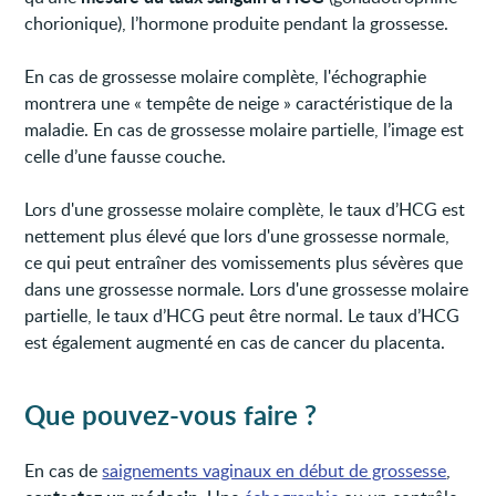
chorionique), l’hormone produite pendant la grossesse.
En cas de grossesse molaire complète, l'échographie
montrera une « tempête de neige » caractéristique de la
maladie. En cas de grossesse molaire partielle, l’image est
celle d’une fausse couche.
Lors d'une grossesse molaire complète, le taux d’HCG est
nettement plus élevé que lors d'une grossesse normale,
ce qui peut entraîner des vomissements plus sévères que
dans une grossesse normale. Lors d'une grossesse molaire
partielle, le taux d’HCG peut être normal. Le taux d’HCG
est également augmenté en cas de cancer du placenta.
Que pouvez-vous faire ?
En cas de
saignements vaginaux en début de grossesse
,