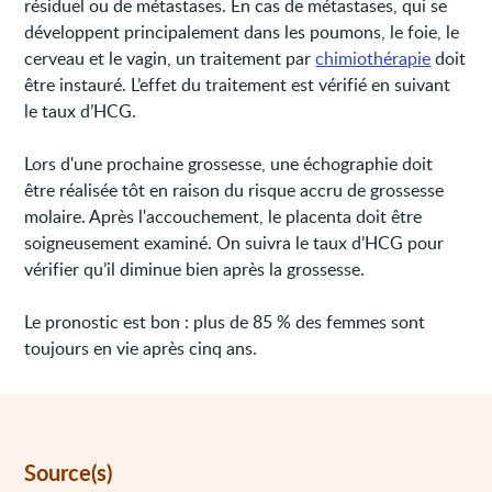
résiduel ou de métastases. En cas de métastases, qui se
développent principalement dans les poumons, le foie, le
cerveau et le vagin, un traitement par
chimiothérapie
doit
être instauré. L’effet du traitement est vérifié en suivant
le taux d’HCG.
Lors d'une prochaine grossesse, une échographie doit
être réalisée tôt en raison du risque accru de grossesse
molaire. Après l'accouchement, le placenta doit être
soigneusement examiné. On suivra le taux d’HCG pour
vérifier qu’il diminue bien après la grossesse.
Le pronostic est bon : plus de 85 % des femmes sont
toujours en vie après cinq ans.
Source(s)