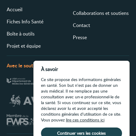
Accueil
Collaborations et soutiens
Fiches Info Santé
Contact
Boîte à outils
Presse
Projet et équipe
Avec le soutien de
À savoir
Ce site propose des informations générales
en santé. Son but n'est pas de donner un
avis médical. Il ne remplace pas une
consultation avec un·e professionnel·le de
la santé. Si vous continuez sur ce site, vous
déclarez avoir lu et avoir accepté les
conditions générales d'utilisation de ce site.
Vous pouvez
lire ces conditions ici
Continuer vers les cookies