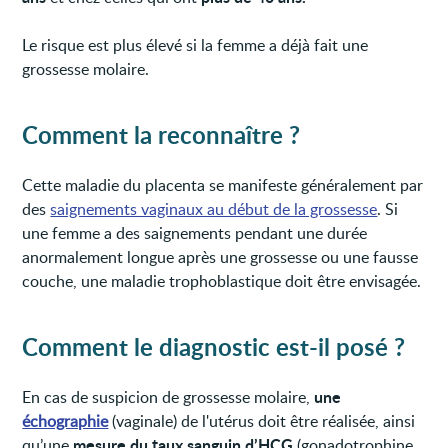
Le risque est plus élevé si la femme a déjà fait une
grossesse molaire.
Comment la reconnaître ?
Cette maladie du placenta se manifeste généralement par
des
saignements vaginaux au début de la grossesse
. Si
une femme a des saignements pendant une durée
anormalement longue après une grossesse ou une fausse
couche, une maladie trophoblastique doit être envisagée.
Comment le diagnostic est-il posé ?
une
En cas de suspicion de grossesse molaire,
échographie
(vaginale) de l'utérus doit être réalisée, ainsi
mesure du taux sanguin d’HCG
qu’une
(gonadotrophine