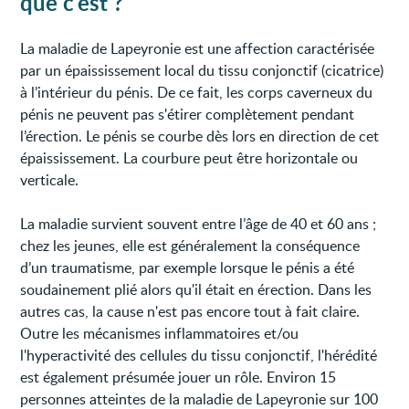
que c'est ?
La maladie de Lapeyronie est une affection caractérisée
par un épaississement local du tissu conjonctif (cicatrice)
à l’intérieur du pénis. De ce fait, les corps caverneux du
pénis ne peuvent pas s'étirer complètement pendant
l’érection. Le pénis se courbe dès lors en direction de cet
épaississement. La courbure peut être horizontale ou
verticale.
La maladie survient souvent entre l’âge de 40 et 60 ans ;
chez les jeunes, elle est généralement la conséquence
d’un traumatisme, par exemple lorsque le pénis a été
soudainement plié alors qu'il était en érection. Dans les
autres cas, la cause n'est pas encore tout à fait claire.
Outre les mécanismes inflammatoires et/ou
l'hyperactivité des cellules du tissu conjonctif, l'hérédité
est également présumée jouer un rôle. Environ 15
personnes atteintes de la maladie de Lapeyronie sur 100