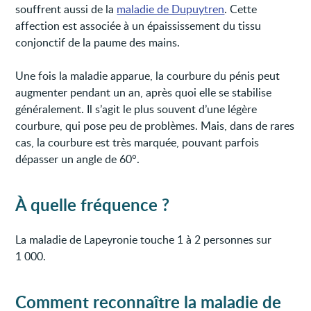
souffrent aussi de la
maladie de Dupuytren
. Cette
affection est associée à un épaississement du tissu
conjonctif de la paume des mains.
Une fois la maladie apparue, la courbure du pénis peut
augmenter pendant un an, après quoi elle se stabilise
généralement. Il s’agit le plus souvent d’une légère
courbure, qui pose peu de problèmes. Mais, dans de rares
cas, la courbure est très marquée, pouvant parfois
dépasser un angle de 60°.
À
quelle fréquence ?
La maladie de Lapeyronie touche 1 à 2 personnes sur
1 000.
Comment reconnaître la
maladie de