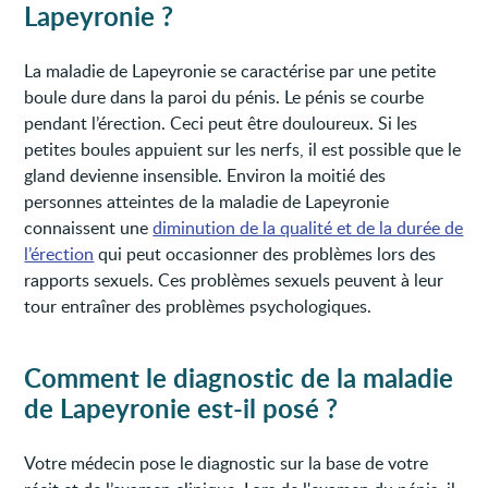
Lapeyronie
?
La maladie de Lapeyronie se caractérise par une petite
boule dure dans la paroi du pénis. Le pénis se courbe
pendant l’érection. Ceci peut être douloureux. Si les
petites boules appuient sur les nerfs, il est possible que le
gland devienne insensible. Environ la moitié des
personnes atteintes de la maladie de Lapeyronie
connaissent une
diminution de la qualité et de la durée de
l’érection
qui peut occasionner des problèmes lors des
rapports sexuels. Ces problèmes sexuels peuvent à leur
tour entraîner des problèmes psychologiques.
Comment le diagnostic de la
maladie
de Lapeyronie
est-il posé ?
Votre médecin pose le diagnostic sur la base de votre