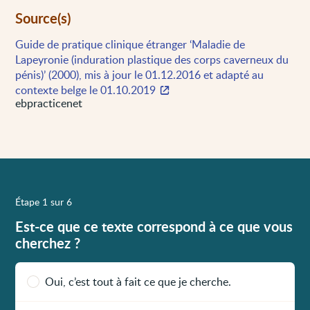
Source(s)
Guide de pratique clinique étranger ‘Maladie de
Lapeyronie (induration plastique des corps caverneux du
pénis)’ (2000), mis à jour le 01.12.2016 et adapté au
contexte belge le 01.10.2019
ebpracticenet
Étape 1 sur 6
Est-ce que ce texte correspond à ce que vous
cherchez ?
Oui, c’est tout à fait ce que je cherche.