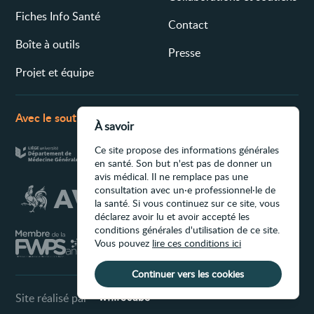
Fiches Info Santé
Contact
Boîte à outils
Presse
Projet et équipe
Avec le soutien de
À savoir
Ce site propose des informations générales
en santé. Son but n'est pas de donner un
avis médical. Il ne remplace pas une
consultation avec un·e professionnel·le de
la santé. Si vous continuez sur ce site, vous
déclarez avoir lu et avoir accepté les
conditions générales d'utilisation de ce site.
Vous pouvez
lire ces conditions ici
Continuer vers les cookies
Site réalisé par