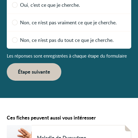
Oui, c’est ce que je cherche.
Non, ce n’est pas vraiment ce que je cherche.
Non, ce n’est pas du tout ce que je cherche.
Les réponses sont enregistrées à chaque étape du formulaire
Étape suivante
Ces fiches peuvent aussi vous intéresser
Voir
Maladie
Maladie de Dupuytren
de