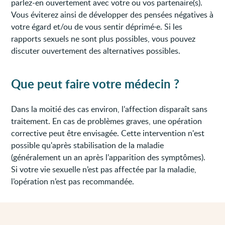
parlez-en ouvertement avec votre ou vos partenaire(s).
Vous éviterez ainsi de développer des pensées négatives à
votre égard et/ou de vous sentir déprimé·e. Si les
rapports sexuels ne sont plus possibles, vous pouvez
discuter ouvertement des alternatives possibles.
Que peut faire votre médecin ?
Dans la moitié des cas environ, l’affection disparaît sans
traitement. En cas de problèmes graves, une opération
corrective peut être envisagée. Cette intervention n'est
possible qu'après stabilisation de la maladie
(généralement un an après l’apparition des symptômes).
Si votre vie sexuelle n’est pas affectée par la maladie,
l’opération n’est pas recommandée.