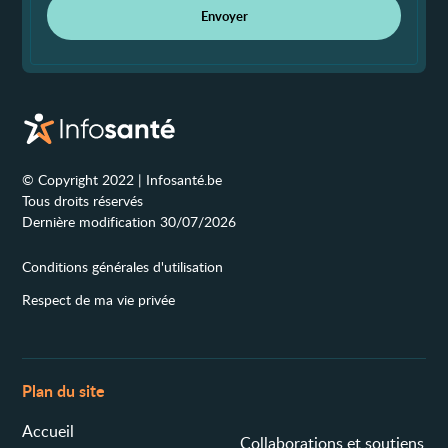
Envoyer
© Copyright 2022 | Infosanté.be
Tous droits réservés
Dernière modification 30/07/2026
Conditions générales d'utilisation
Respect de ma vie privée
Plan du site
Accueil
Collaborations et soutiens