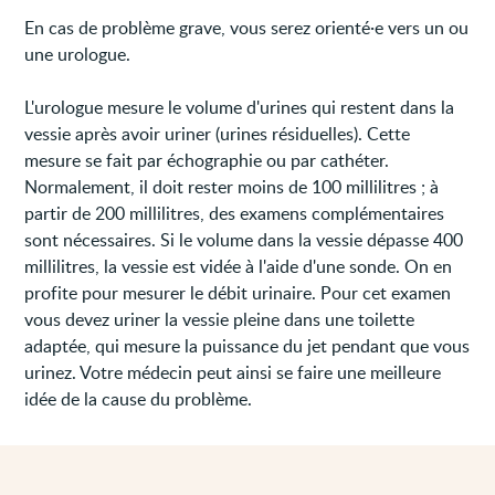
En cas de problème grave, vous serez orienté·e vers un ou
une urologue.
L'urologue mesure le volume d'urines qui restent dans la
vessie après avoir uriner (urines résiduelles). Cette
mesure se fait par échographie ou par cathéter.
Normalement, il doit rester moins de 100 millilitres ; à
partir de 200 millilitres, des examens complémentaires
sont nécessaires. Si le volume dans la vessie dépasse 400
millilitres, la vessie est vidée à l'aide d'une sonde. On en
profite pour mesurer le débit urinaire. Pour cet examen
vous devez uriner la vessie pleine dans une toilette
adaptée, qui mesure la puissance du jet pendant que vous
urinez. Votre médecin peut ainsi se faire une meilleure
idée de la cause du problème.