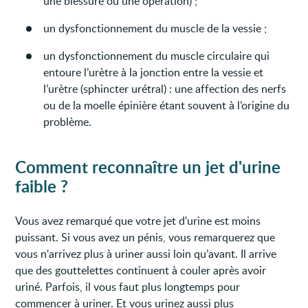
une blessure ou une opération) ;
un dysfonctionnement du muscle de la vessie ;
un dysfonctionnement du muscle circulaire qui
entoure l’urètre à la jonction entre la vessie et
l’urètre (sphincter urétral) : une affection des nerfs
ou de la moelle épinière étant souvent à l’origine du
problème.
Comment reconnaître un jet d'urine
faible ?
Vous avez remarqué que votre jet d'urine est moins
puissant. Si vous avez un pénis, vous remarquerez que
vous n'arrivez plus à uriner aussi loin qu’avant. Il arrive
que des gouttelettes continuent à couler après avoir
uriné. Parfois, il vous faut plus longtemps pour
commencer à uriner. Et vous urinez aussi plus