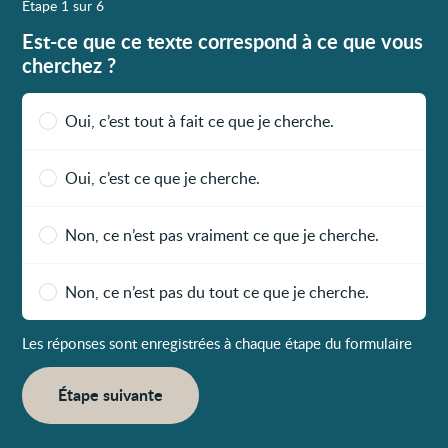
Étape 1 sur 6
Est-ce que ce texte correspond à ce que vous
cherchez ?
Oui, c’est tout à fait ce que je cherche.
Oui, c’est ce que je cherche.
Non, ce n’est pas vraiment ce que je cherche.
Non, ce n’est pas du tout ce que je cherche.
Les réponses sont enregistrées à chaque étape du formulaire
Étape suivante