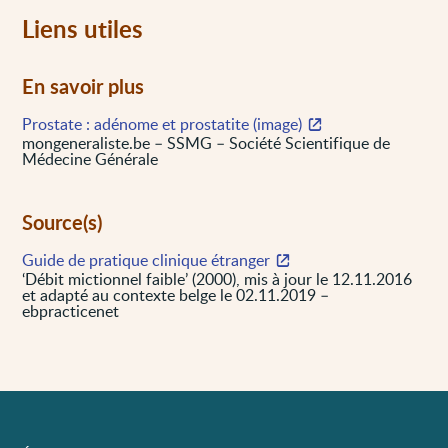
Liens utiles
En savoir plus
Prostate : adénome et prostatite (image)
mongeneraliste.be – SSMG – Société Scientifique de
Médecine Générale
Source(s)
Guide de pratique clinique étranger
‘Débit mictionnel faible’ (2000), mis à jour le 12.11.2016
et adapté au contexte belge le 02.11.2019 –
ebpracticenet