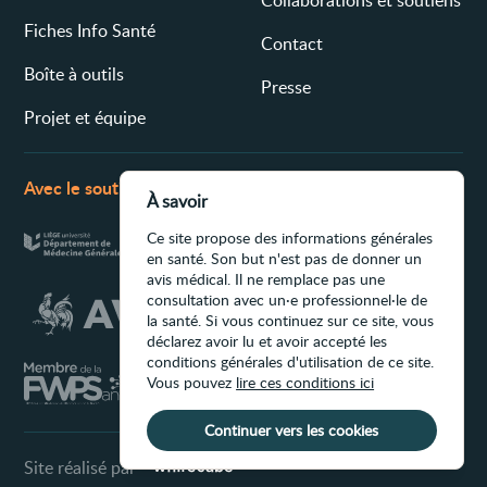
Fiches Info Santé
Contact
Boîte à outils
Presse
Projet et équipe
Avec le soutien de
À savoir
Ce site propose des informations générales
en santé. Son but n'est pas de donner un
avis médical. Il ne remplace pas une
consultation avec un·e professionnel·le de
la santé. Si vous continuez sur ce site, vous
déclarez avoir lu et avoir accepté les
conditions générales d'utilisation de ce site.
Vous pouvez
lire ces conditions ici
Continuer vers les cookies
Site réalisé par