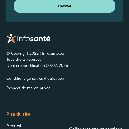
Envoyer
© Copyright 2022 | Infosanté.be
Tous droits réservés
Dernière modification 30/07/2026
Conditions générales d'utilisation
Respect de ma vie privée
Plan du site
Accueil
Collaborations et soutiens