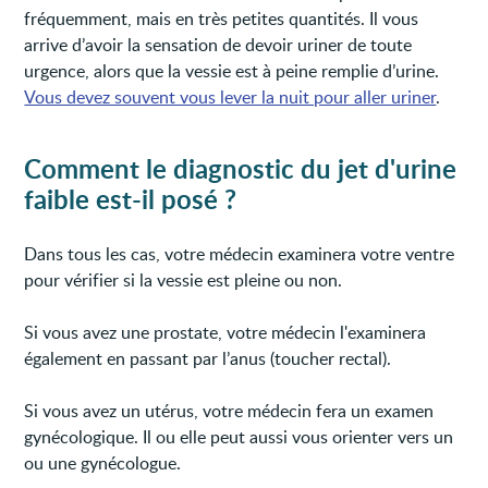
fréquemment, mais en très petites quantités. Il vous
arrive d’avoir la sensation de devoir uriner de toute
urgence, alors que la vessie est à peine remplie d’urine.
Vous devez souvent vous lever la nuit pour aller uriner
.
Comment le diagnostic du jet d'urine
faible est-il posé ?
Dans tous les cas, votre médecin examinera votre ventre
pour vérifier si la vessie est pleine ou non.
Si vous avez une prostate, votre médecin l'examinera
également en passant par l’anus (toucher rectal).
Si vous avez un utérus, votre médecin fera un examen
gynécologique. Il ou elle peut aussi vous orienter vers un
ou une gynécologue.