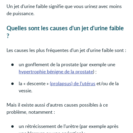
Un jet d’urine faible signifie que vous urinez avec moins
de puissance.
Quelles sont les causes d'un jet d'urine faible
?
Les causes les plus fréquentes d'un jet d'urine faible sont :
un gonflement de la prostate (par exemple une
hypertrophie bénigne de la prostate
) ;
la « descente »
(prolapsus) de l’utérus
et/ou de la
vessie.
Mais il existe aussi d’autres causes possibles à ce
problème, notamment :
un rétrécissement de l’urètre (par exemple après