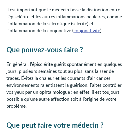
Il est important que le médecin fasse la distinction entre
l'épisclérite et les autres inflammations oculaires, comme
l’inflammation de la sclérotique (sclérite) et
l’inflammation de la conjonctive (
conjonctivite
).
Que pouvez-vous faire ?
En général, l'épisclérite guérit spontanément en quelques
jours, plusieurs semaines tout au plus, sans laisser de
traces. Évitez la chaleur et les courants d’air car ces
environnements ralentissent la guérison. Faites contrôler
vos yeux par un ophtalmologue ; en effet, il est toujours
possible qu’une autre affection soit à l’origine de votre
problème.
Que peut faire votre médecin ?