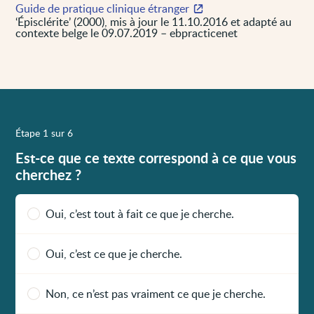
Guide de pratique clinique étranger
‘Épisclérite’ (2000), mis à jour le 11.10.2016 et adapté au
contexte belge le 09.07.2019 – ebpracticenet
Étape 1 sur 6
Est-ce que ce texte correspond à ce que vous
cherchez ?
Oui, c’est tout à fait ce que je cherche.
Oui, c’est ce que je cherche.
Non, ce n’est pas vraiment ce que je cherche.