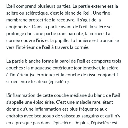
L’œil comprend plusieurs parties. La partie externe est la
sclère ou sclérotique, c’est le blanc de l’œil. Une fine
membrane protectrice la recouvre, il s’agit de la
conjonctive. Dans la partie avant de l'œil, la sclère se
prolonge dans une partie transparente, la cornée. La
cornée couvre l’iris et la pupille. La lumière est transmise
vers l’intérieur de l'œil à travers la cornée.
La partie blanche forme la paroi de l'œil et comporte trois
couches : la muqueuse extérieure (conjonctive), la sclère
à l'intérieur (sclérotique) et la couche de tissu conjonctif
située entre les deux (épisclère).
L'inflammation de cette couche médiane du blanc de l’œil
s’appelle une épisclérite. C'est une maladie rare, étant
donné qu’une inflammation est plus fréquente aux
endroits avec beaucoup de vaisseaux sanguins et qu’il n’y
en a presque pas dans l'épisclère. De plus, l'épisclère est