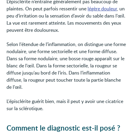
L’épisclérite n’entraîne généralement pas beaucoup de
plaintes. On peut parfois ressentir une
légère douleur
, un
peu d’irritation ou la sensation d’avoir du sable dans l'œil.
La vue est rarement atteinte. Les mouvements des yeux
peuvent être douloureux.
Selon l'étendue de l'inflammation, on distingue une forme
nodulaire, une forme sectorielle et une forme diffuse.
Dans sa forme nodulaire, une bosse rouge apparaît sur le
blanc de l'œil. Dans la forme sectorielle, la rougeur se
diffuse jusqu’au bord de l’iris. Dans l’inflammation
diffuse, la rougeur peut toucher toute la partie blanche
de l'œil.
L'épisclérite guérit bien, mais il peut y avoir une cicatrice
sur la sclérotique.
Comment le diagnostic est-il posé ?