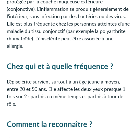
protégée par la couche muqueuse extérieure
(conjonctive). L'inflammation se produit généralement de
l'intérieur, sans infection par des bactéries ou des virus.
Elle est plus fréquente chez les personnes atteintes d'une
maladie du tissu conjonctif (par exemple la polyarthrite
rhumatoïde). L’épisclérite peut être associée à une
allergie.
Chez qui et à quelle fréquence ?
L’épisclérite survient surtout à un âge jeune à moyen,
entre 20 et 50 ans. Elle affecte les deux yeux presque 1
fois sur 2 : parfois en même temps et parfois à tour de
rôle.
Comment la reconnaître ?