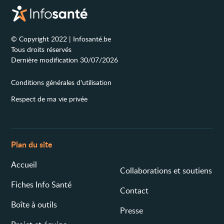
© Copyright 2022 | Infosanté.be
Tous droits réservés
Dernière modification 30/07/2026
Conditions générales d'utilisation
Respect de ma vie privée
Plan du site
Accueil
Collaborations et soutiens
Fiches Info Santé
Contact
Boîte à outils
Presse