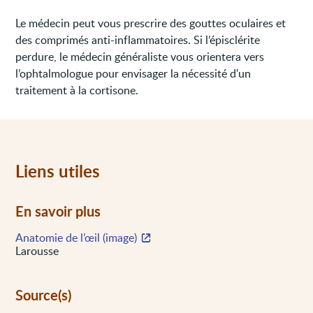
Le médecin peut vous prescrire des gouttes oculaires et
des comprimés anti-inflammatoires. Si l’épisclérite
perdure, le médecin généraliste vous orientera vers
l’ophtalmologue pour envisager la nécessité d'un
traitement à la cortisone.
Liens utiles
En savoir plus
Anatomie de l’œil (image)
Larousse
Source(s)