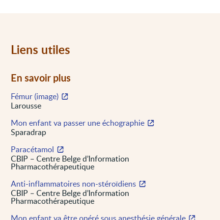
Liens utiles
En savoir plus
Fémur (image)
Larousse
Mon enfant va passer une échographie
Sparadrap
Paracétamol
CBIP – Centre Belge d’Information
Pharmacothérapeutique
Anti-inflammatoires non-stéroïdiens
CBIP – Centre Belge d’Information
Pharmacothérapeutique
Mon enfant va être opéré sous anesthésie générale