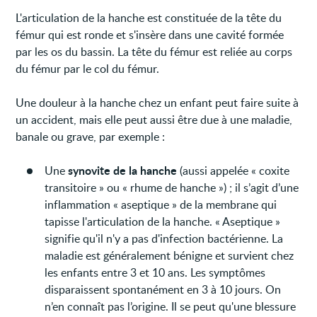
L'articulation de la hanche est constituée de la tête du
fémur qui est ronde et s'insère dans une cavité formée
par les os du bassin. La tête du fémur est reliée au corps
du fémur par le col du fémur.
Une douleur à la hanche chez un enfant peut faire suite à
un accident, mais elle peut aussi être due à une maladie,
banale ou grave, par exemple :
synovite de la hanche
Une
(aussi appelée « coxite
transitoire » ou « rhume de hanche ») ; il s’agit d’une
inflammation « aseptique » de la membrane qui
tapisse l'articulation de la hanche. « Aseptique »
signifie qu'il n'y a pas d'infection bactérienne. La
maladie est généralement bénigne et survient chez
les enfants entre 3 et 10 ans. Les symptômes
disparaissent spontanément en 3 à 10 jours. On
n’en connaît pas l’origine. Il se peut qu'une blessure