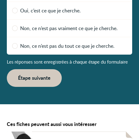
Oui, c’est ce que je cherche.
Non, ce n’est pas vraiment ce que je cherche.
Non, ce n’est pas du tout ce que je cherche.
Les réponses sont enregistrées à chaque étape du formulaire
Étape suivante
Ces fiches peuvent aussi vous intéresser
Voir
Douleur