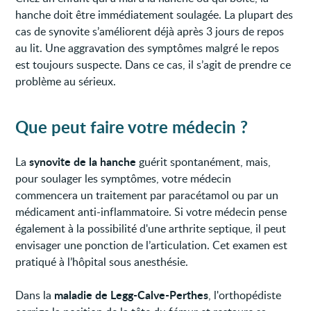
hanche doit être immédiatement soulagée. La plupart des
cas de synovite s’améliorent déjà après 3 jours de repos
au lit. Une aggravation des symptômes malgré le repos
est toujours suspecte. Dans ce cas, il s’agit de prendre ce
problème au sérieux.
Que peut faire votre médecin ?
synovite de la hanche
La
guérit spontanément, mais,
pour soulager les symptômes, votre médecin
commencera un traitement par paracétamol ou par un
médicament anti-inflammatoire. Si votre médecin pense
également à la possibilité d'une arthrite septique, il peut
envisager une ponction de l’articulation. Cet examen est
pratiqué à l’hôpital sous anesthésie.
maladie de Legg-Calve-Perthes
Dans la
, l'orthopédiste