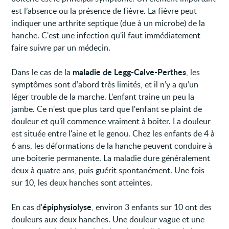
est l’absence ou la présence de fièvre. La fièvre peut
indiquer une arthrite septique (due à un microbe) de la
hanche. C'est une infection qu'il faut immédiatement
faire suivre par un médecin.
maladie de Legg-Calve-Perthes
Dans le cas de la
, les
symptômes sont d’abord très limités, et il n’y a qu’un
léger trouble de la marche. L'enfant traine un peu la
jambe. Ce n'est que plus tard que l'enfant se plaint de
douleur et qu'il commence vraiment à boiter. La douleur
est située entre l'aine et le genou. Chez les enfants de 4 à
6 ans, les déformations de la hanche peuvent conduire à
une boiterie permanente. La maladie dure généralement
deux à quatre ans, puis guérit spontanément. Une fois
sur 10, les deux hanches sont atteintes.
épiphysiolyse
En cas d'
, environ 3 enfants sur 10 ont des
douleurs aux deux hanches. Une douleur vague et une