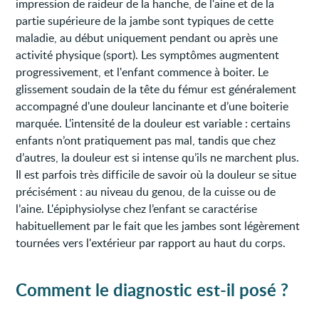
impression de raideur de la hanche, de l'aine et de la
partie supérieure de la jambe sont typiques de cette
maladie, au début uniquement pendant ou après une
activité physique (sport). Les symptômes augmentent
progressivement, et l'enfant commence à boiter. Le
glissement soudain de la tête du fémur est généralement
accompagné d'une douleur lancinante et d’une boiterie
marquée. L'intensité de la douleur est variable : certains
enfants n’ont pratiquement pas mal, tandis que chez
d’autres, la douleur est si intense qu’ils ne marchent plus.
Il est parfois très difficile de savoir où la douleur se situe
précisément : au niveau du genou, de la cuisse ou de
l’aine. L'épiphysiolyse chez l’enfant se caractérise
habituellement par le fait que les jambes sont légèrement
tournées vers l'extérieur par rapport au haut du corps.
Comment le diagnostic est-il posé ?