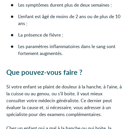
Les symptômes durent plus de deux semaines ;
L’enfant est âgé de moins de 2 ans ou de plus de 10
ans ;
La présence de fièvre ;
Les paramètres inflammatoires dans le sang sont
fortement augmentés.
Que pouvez-vous faire ?
Si votre enfant se plaint de douleur à la hanche, à l'aine, à
la cuisse ou au genou, ou s’il boite, il vaut mieux
consulter votre médecin généraliste. Ce dernier peut
évaluer la cause et, si nécessaire, vous adresser à un
spécialiste pour des examens complémentaires.
Chez un enfant qui a mal à la hanche ou qui boite, la