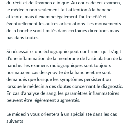
du récit et de l’examen clinique. Au cours de cet examen,
le médecin non seulement fait attention à la hanche
atteinte, mais il examine également l'autre côté et
éventuellement les autres articulations. Les mouvements
de la hanche sont limités dans certaines directions mais
pas dans toutes.
Si nécessaire, une échographie peut confirmer qu'il s'agit
d'une inflammation de la membrane de l’articulation de la
hanche. Les examens radiographiques sont toujours
normaux en cas de synovite de la hanche et ne sont
demandés que lorsque les symptômes persistent ou
lorsque le médecin a des doutes concernant le diagnostic.
En cas d’analyse de sang, les paramètres inflammatoires
peuvent être légèrement augmentés.
Le médecin vous orientera à un spécialiste dans les cas
suivants :