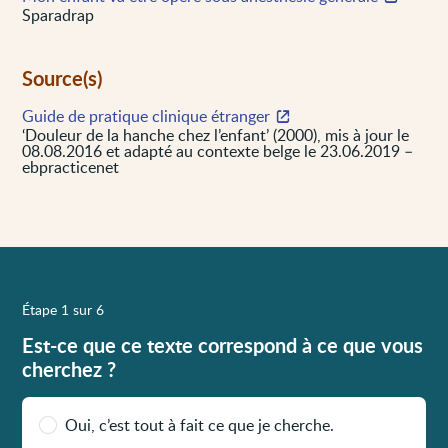
Sparadrap
Source(s)
Guide de pratique clinique étranger
‘Douleur de la hanche chez l’enfant’ (2000), mis à jour le
08.08.2016 et adapté au contexte belge le 23.06.2019 –
ebpracticenet
Étape 1 sur 6
Est-ce que ce texte correspond à ce que vous
cherchez ?
Oui, c’est tout à fait ce que je cherche.