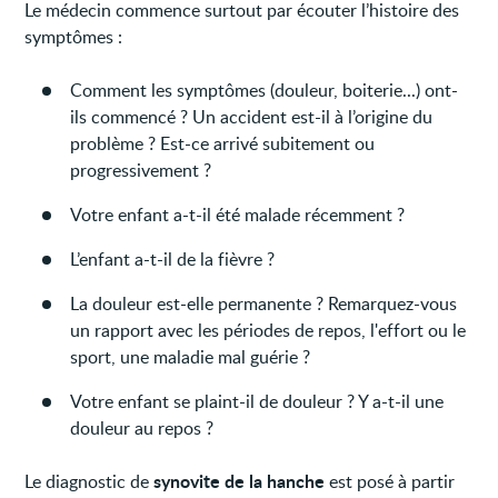
Le médecin commence surtout par écouter l’histoire des
symptômes :
Comment les symptômes (douleur, boiterie...) ont-
ils commencé ? Un accident est-il à l’origine du
problème ? Est-ce arrivé subitement ou
progressivement ?
Votre enfant a-t-il été malade récemment ?
L’enfant a-t-il de la fièvre ?
La douleur est-elle permanente ? Remarquez-vous
un rapport avec les périodes de repos, l'effort ou le
sport, une maladie mal guérie ?
Votre enfant se plaint-il de douleur ? Y a-t-il une
douleur au repos ?
synovite de la hanche
Le diagnostic de
est posé à partir