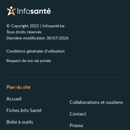
© Copyright 2022 | Infosanté.be
Tous droits réservés
Dernière modification 30/07/2026
Conditions générales d'utilisation
Respect de ma vie privée
Plan du site
Accueil
Collaborations et soutiens
Fiches Info Santé
Contact
Boîte à outils
Presse