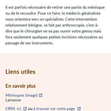
Il est parfois nécessaire de retirer une partie du ménisque
ou de le recoudre. Pour ce faire, le médecin généraliste
vous orientera vers un spécialiste. Cette intervention
relativement bénigne, se fait par arthroscopie, c’est-à-
dire que le chirurgien ne va pas ouvrir votre genou mais
fera seulement quelques petites incisions nécessaires au
passage de ses instruments.
Liens utiles
En savoir plus
Ménisques (image)
Larousse
L'IRM, ici,
ou
à trouver sur cette page