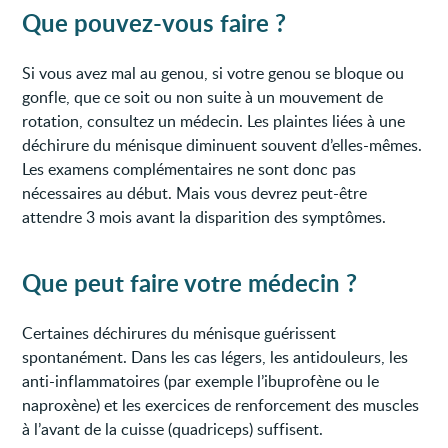
Que pouvez-vous faire ?
Si vous avez mal au genou, si votre genou se bloque ou
gonfle, que ce soit ou non suite à un mouvement de
rotation, consultez un médecin. Les plaintes liées à une
déchirure du ménisque diminuent souvent d’elles-mêmes.
Les examens complémentaires ne sont donc pas
nécessaires au début. Mais vous devrez peut-être
attendre 3 mois avant la disparition des symptômes.
Que peut faire votre médecin ?
Certaines déchirures du ménisque guérissent
spontanément. Dans les cas légers, les antidouleurs, les
anti-inflammatoires (par exemple l’ibuprofène ou le
naproxène) et les exercices de renforcement des muscles
à l’avant de la cuisse (quadriceps) suffisent.