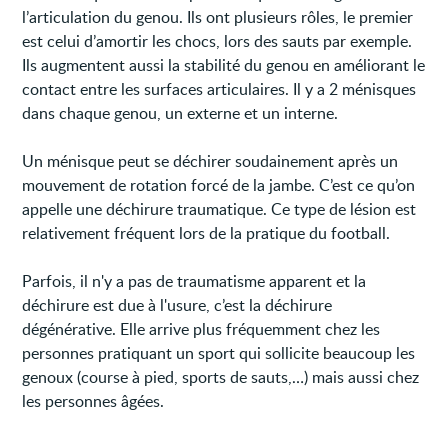
l’articulation du genou. Ils ont plusieurs rôles, le premier
est celui d’amortir les chocs, lors des sauts par exemple.
Ils augmentent aussi la stabilité du genou en améliorant le
contact entre les surfaces articulaires. Il y a 2 ménisques
dans chaque genou, un externe et un interne.
Un ménisque peut se déchirer soudainement après un
mouvement de rotation forcé de la jambe. C’est ce qu’on
appelle une déchirure traumatique. Ce type de lésion est
relativement fréquent lors de la pratique du football.
Parfois, il n'y a pas de traumatisme apparent et la
déchirure est due à l'usure, c’est la déchirure
dégénérative. Elle arrive plus fréquemment chez les
personnes pratiquant un sport qui sollicite beaucoup les
genoux (course à pied, sports de sauts,…) mais aussi chez
les personnes âgées.