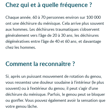
Chez qui et à quelle fréquence ?
Chaque année, 60 à 70 personnes environ sur 100 000
ont une déchirure du ménisque. Cela arrive plus souvent
aux hommes. Les déchirures traumatiques s’observent
généralement vers l’âge de 20 à 30 ans, les déchirures
dégénératives entre l’âge de 40 et 60 ans, et davantage
chez les hommes.
Comment la reconnaître ?
Si, après un puissant mouvement de rotation du genou,
vous ressentez une douleur soudaine à l’intérieur (le plus
souvent) ou à l’extérieur du genou, il peut s’agir d'une
déchirure du ménisque. Parfois, le genou peut se bloquer
ou gonfler. Vous pouvez également avoir la sensation que
votre genou lâche.