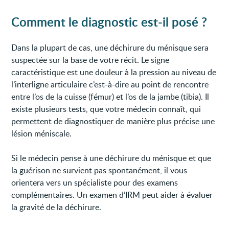
Comment le diagnostic est-il posé ?
Dans la plupart de cas, une déchirure du ménisque sera
suspectée sur la base de votre récit. Le signe
caractéristique est une douleur à la pression au niveau de
l’interligne articulaire c’est-à-dire au point de rencontre
entre l’os de la cuisse (fémur) et l’os de la jambe (tibia). Il
existe plusieurs tests, que votre médecin connaît, qui
permettent de diagnostiquer de manière plus précise une
lésion méniscale.
Si le médecin pense à une déchirure du ménisque et que
la guérison ne survient pas spontanément, il vous
orientera vers un spécialiste pour des examens
complémentaires. Un examen d’IRM peut aider à évaluer
la gravité de la déchirure.