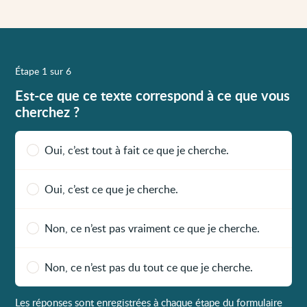
Étape 1 sur 6
Est-ce que ce texte correspond à ce que vous
cherchez ?
Oui, c’est tout à fait ce que je cherche.
Oui, c’est ce que je cherche.
Non, ce n’est pas vraiment ce que je cherche.
Non, ce n’est pas du tout ce que je cherche.
Les réponses sont enregistrées à chaque étape du formulaire