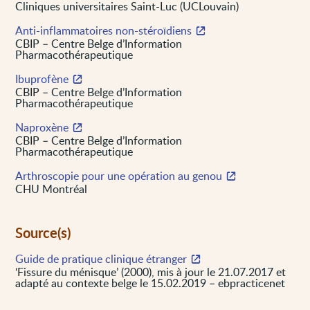
Cliniques universitaires Saint-Luc (UCLouvain)
Anti-inflammatoires non-stéroïdiens
CBIP – Centre Belge d’Information
Pharmacothérapeutique
Ibuprofène
CBIP – Centre Belge d’Information
Pharmacothérapeutique
Naproxène
CBIP – Centre Belge d’Information
Pharmacothérapeutique
Arthroscopie pour une opération au genou
CHU Montréal
Source(s)
Guide de pratique clinique étranger
‘Fissure du ménisque’ (2000), mis à jour le 21.07.2017 et
adapté au contexte belge le 15.02.2019 – ebpracticenet