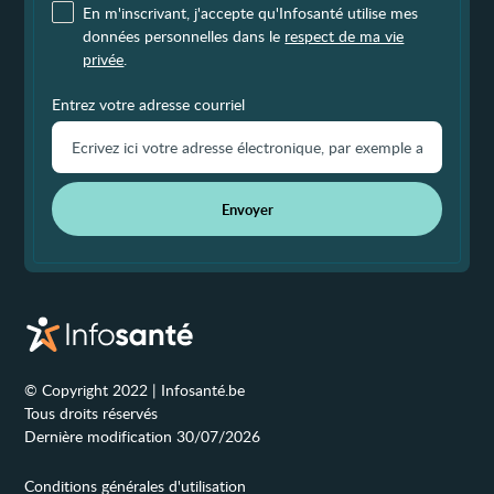
En m'inscrivant, j'accepte qu'Infosanté utilise mes
données personnelles dans le
respect de ma vie
privée
.
Entrez votre adresse courriel
Envoyer
© Copyright 2022 | Infosanté.be
Tous droits réservés
Dernière modification 30/07/2026
Conditions générales d'utilisation