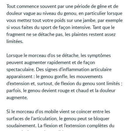
Tout commence souvent par une période de gêne et de
douleur vague au niveau du genou, en particulier lorsque
vous mettez tout votre poids sur une jambe, par exemple
si vous faites du sport de façon intensive. Tant que le
fragment ne se détache pas, les plaintes restent assez
limitées.
Lorsque le morceau d’os se détache, les symptômes
peuvent augmenter rapidement et de façon
spectaculaire. Des signes d'inflammation articulaire
apparaissent : le genou gonfle, les mouvements
d’extension et, surtout, de flexion du genou sont limités ;
parfois, le genou devient rouge et chaud et la douleur
augmente.
Si le morceau d'os mobile vient se coincer entre les
surfaces de l’articulation, le genou peut se bloquer
soudainement. La flexion et l’extension complètes du