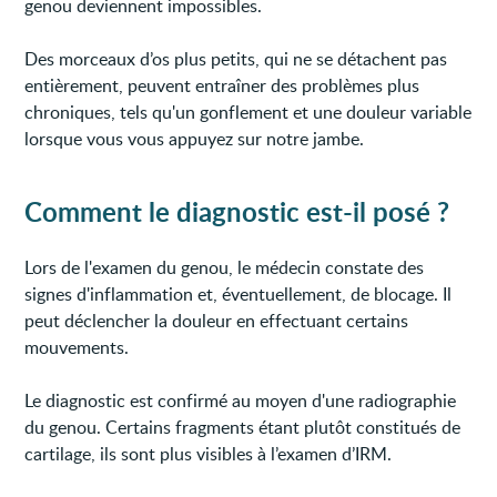
genou deviennent impossibles.
Des morceaux d’os plus petits, qui ne se détachent pas
entièrement, peuvent entraîner des problèmes plus
chroniques, tels qu'un gonflement et une douleur variable
lorsque vous vous appuyez sur notre jambe.
Comment le diagnostic est-il posé ?
Lors de l'examen du genou, le médecin constate des
signes d'inflammation et, éventuellement, de blocage. Il
peut déclencher la douleur en effectuant certains
mouvements.
Le diagnostic est confirmé au moyen d'une radiographie
du genou. Certains fragments étant plutôt constitués de
cartilage, ils sont plus visibles à l’examen d’IRM.