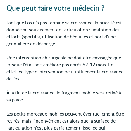
Que peut faire votre médecin ?
Tant que l'os n’a pas terminé sa croissance, la priorité est
donnée au soulagement de l'articulation : limitation des
efforts (sportifs), utilisation de béquilles et port d'une
genouillère de décharge.
Une intervention chirurgicale ne doit être envisagée que
lorsque l'état ne s'améliore pas après 6 à 12 mois. En
effet, ce type d’intervention peut influencer la croissance
de l'os.
À la fin de la croissance, le fragment mobile sera refixé à
sa place.
Les petits morceaux mobiles peuvent éventuellement être
retirés, mais l'inconvénient est alors que la surface de
l'articulation n'est plus parfaitement lisse, ce qui