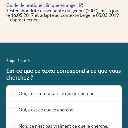
Guide de pratique clinique étranger
‘Ostéochondrite disséquante du genou’ (2000), mis à jour
le 16.05.2017 et adapté au contexte belge le 05.03.2019
– ebpracticenet
Étape 1 sur 6
Est-ce que ce texte correspond à ce que vous
cherchez ?
Oui, c’est tout à fait ce que je cherche.
Oui, c’est ce que je cherche.
Non, ce n’est pas vraiment ce que je cherche.