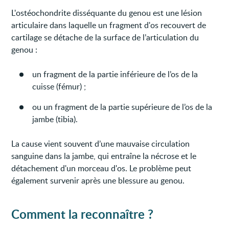
L'ostéochondrite disséquante du genou est une lésion
articulaire dans laquelle un fragment d'os recouvert de
cartilage se détache de la surface de l’articulation du
genou :
un fragment de la partie inférieure de l’os de la
cuisse (fémur) ;
ou un fragment de la partie supérieure de l’os de la
jambe (tibia).
La cause vient souvent d’une mauvaise circulation
sanguine dans la jambe, qui entraîne la nécrose et le
détachement d'un morceau d'os. Le problème peut
également survenir après une blessure au genou.
Comment la reconnaître ?