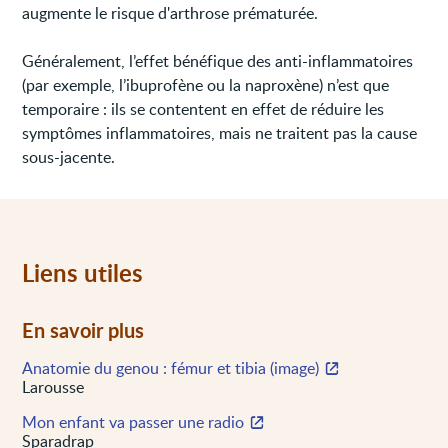
augmente le risque d'arthrose prématurée.
Généralement, l’effet bénéfique des anti-inflammatoires
(par exemple, l’ibuprofène ou la naproxène) n’est que
temporaire : ils se contentent en effet de réduire les
symptômes inflammatoires, mais ne traitent pas la cause
sous-jacente.
Liens utiles
En savoir plus
Anatomie du genou : fémur et tibia (image)
Larousse
Mon enfant va passer une radio
Sparadrap