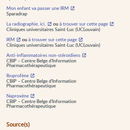
Mon enfant va passer une IRM
Sparadrap
La radiographie, ici,
ou
à trouver sur cette page
Cliniques universitaires Saint-Luc (UCLouvain)
IRM
ou
à trouver sur cette page
Cliniques universitaires Saint-Luc (UCLouvain)
Anti-inflammatoires non-stéroïdiens
CBIP – Centre Belge d’Information
Pharmacothérapeutique
Ibuprofène
CBIP – Centre Belge d’Information
Pharmacothérapeutique
Naproxène
CBIP – Centre Belge d’Information
Pharmacothérapeutique
Source(s)