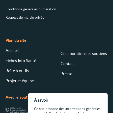
Conditions générales d'utilisation
Respect de ma vie privée
Plan du site
Accueil
Collaborations et soutiens
Fiches Info Santé
Contact
Boîte à outils
Presse
Projet et équipe
Avec le soutien de
À savoir
Ce site propose des informations générales